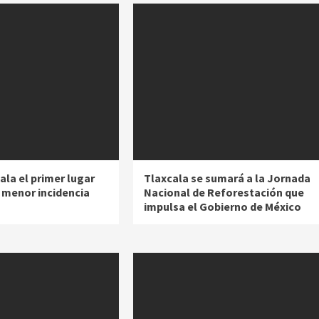
ala el primer lugar
Tlaxcala se sumará a la Jornada
a menor incidencia
Nacional de Reforestación que
impulsa el Gobierno de México