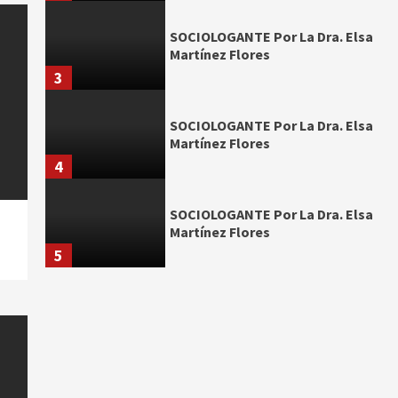
SOCIOLOGANTE Por La Dra. Elsa
Martínez Flores
3
SOCIOLOGANTE Por La Dra. Elsa
Martínez Flores
4
SOCIOLOGANTE Por La Dra. Elsa
Martínez Flores
5