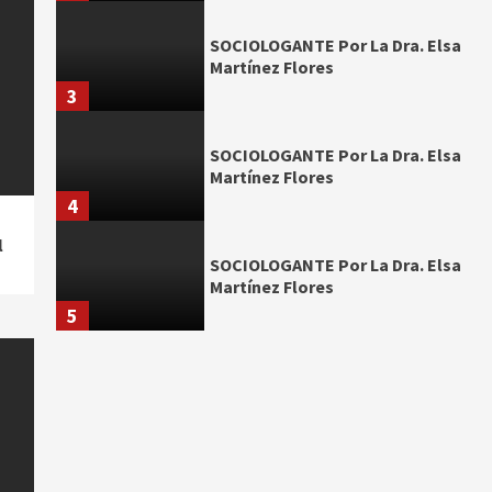
SOCIOLOGANTE Por La Dra. Elsa
Martínez Flores
3
SOCIOLOGANTE Por La Dra. Elsa
Martínez Flores
4
l
SOCIOLOGANTE Por La Dra. Elsa
Martínez Flores
5