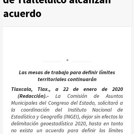
acuerdo
Las mesas de trabajo para definir límites
territoriales continuarán
Tlaxcala, Tlax., a 22 de enero de 2020
(Redacción).-
La Comisión de Asuntos
Municipales del Congreso del Estado, solicitará a
la coordinación del Instituto Nacional de
Estadística y Geografía (INGEI), dejar sin efectos la
delimitación geoestadística 2020, hasta en tanto
no exista un acuerdo para definir los límites