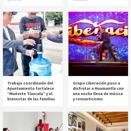
Trabajo coordinado del
Grupo Liberación puso a
Ayuntamiento fortalece
disfrutar a Huamantla con
“Muévete Tlaxcala” y el
una noche llena de música
bienestar de las familias
y romanticismo