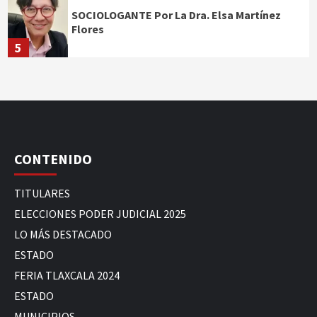
SOCIOLOGANTE Por La Dra. Elsa Martínez
Flores
5
CONTENIDO
TITULARES
ELECCIONES PODER JUDICIAL 2025
LO MÁS DESTACADO
ESTADO
FERIA TLAXCALA 2024
ESTADO
MUNICIPIOS