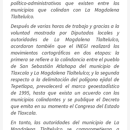
político-administrativos que existen entre los
municipios que colindan con La Magdalena
Tlaltelulco.
Después de varias horas de trabajo y gracias a la
voluntad mostrada por Diputados locales y
autoridades de La Magdalena Tlaltelulco,
acordaron también que el INEGI realizará los
movimientos cartográficos en dos etapas: la
primera se refiere a la colindancia entre el pueblo
de San Sebastián Atlahapa del municipio de
Tlaxcala y La Magdalena Tlaltelulco; y la segunda
respecto a la delimitación del polígono ejidal de
Tepetlapa, prevalecerá el marco geoestadístico
de 1995, hasta que exista un acuerdo con los
municipios colindantes y se publique el Decreto
que emita en su momento el Congreso del Estado
de Tlaxcala.
En tanto, las autoridades del municipio de La
Magdalena Tlaltelulco se comprometieron a