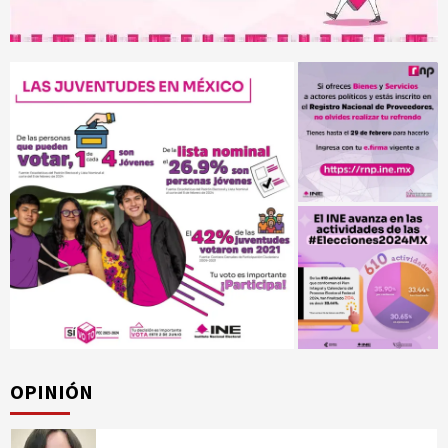
OPINIÓN