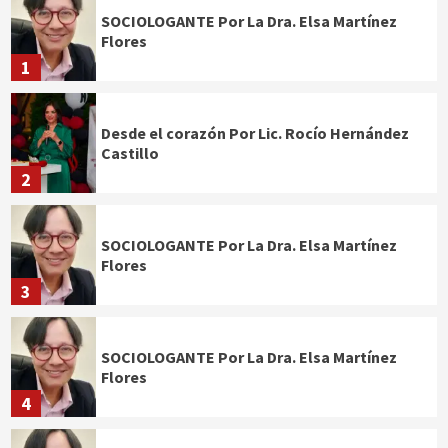
SOCIOLOGANTE Por La Dra. Elsa Martínez
Flores
1
Desde el corazón Por Lic. Rocío Hernández
Castillo
2
SOCIOLOGANTE Por La Dra. Elsa Martínez
Flores
3
SOCIOLOGANTE Por La Dra. Elsa Martínez
Flores
4