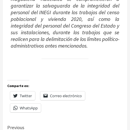
garantizar la salvaguarda de la integridad del
personal del INEGI durante los trabajos del censo
poblacional y vivienda 2020, así como la
integridad del personal del Congreso del Estado y
sus instalaciones, durante los trabajos que se
realicen para la delimitación de los límites político-
administrativos antes mencionados.
Comparte en:
Twitter
Correo electrónico
WhatsApp
Continue
Previous