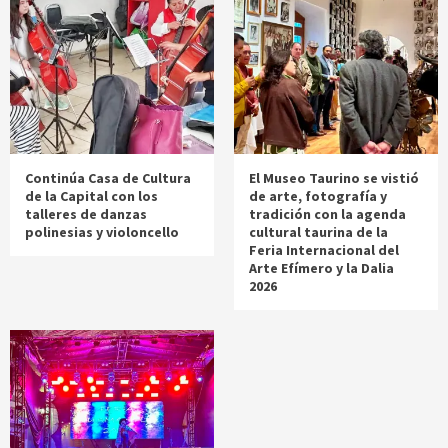
Continúa Casa de Cultura
El Museo Taurino se vistió
de la Capital con los
de arte, fotografía y
talleres de danzas
tradición con la agenda
polinesias y violoncello
cultural taurina de la
Feria Internacional del
Arte Efímero y la Dalia
2026