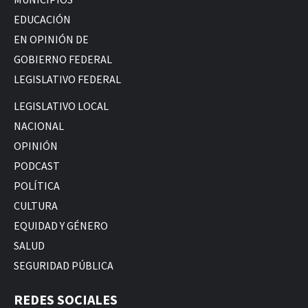
EDUCACIÓN
EN OPINIÓN DE
GOBIERNO FEDERAL
LEGISLATIVO FEDERAL
LEGISLATIVO LOCAL
NACIONAL
OPINIÓN
PODCAST
POLÍTICA
CULTURA
EQUIDAD Y GÉNERO
SALUD
SEGURIDAD PÚBLICA
REDES SOCIALES