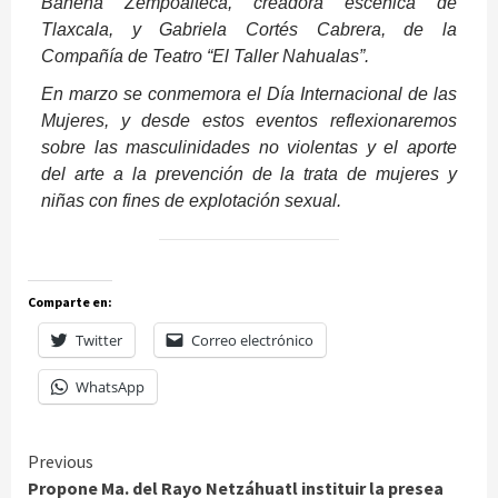
Bahena Zempoalteca, creadora escénica de
Tlaxcala, y Gabriela Cortés Cabrera, de la
Compañía de Teatro “El Taller Nahualas”.
En marzo se conmemora el Día Internacional de las
Mujeres, y desde estos eventos reflexionaremos
sobre las masculinidades no violentas y el aporte
del arte a la prevención de la trata de mujeres y
niñas con fines de explotación sexual.
Comparte en:
Twitter
Correo electrónico
WhatsApp
Continue
Previous
Propone Ma. del Rayo Netzáhuatl instituir la presea