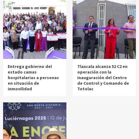
Entrega gobierno del
Tlaxcala alcanza 52 C2 en
estado camas
operación con la
hospitalarias a personas
inauguración del Centro
en situación de
de Control y Comando de
inmovilidad
Totolac