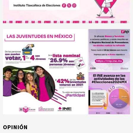
OPINIÓN