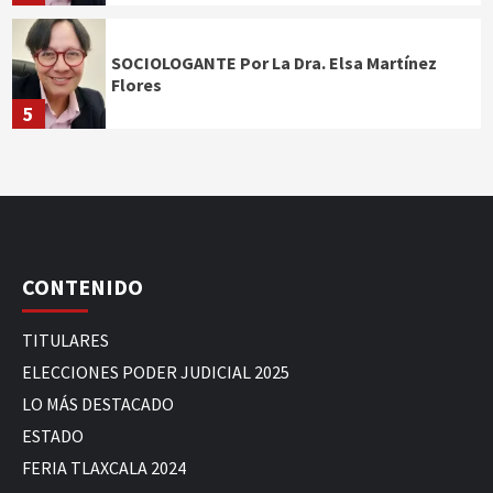
SOCIOLOGANTE Por La Dra. Elsa Martínez
Flores
5
CONTENIDO
TITULARES
ELECCIONES PODER JUDICIAL 2025
LO MÁS DESTACADO
ESTADO
FERIA TLAXCALA 2024