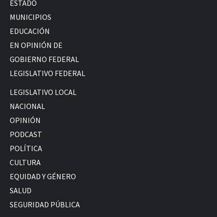
ESTADO
MUNICIPIOS
EDUCACIÓN
EN OPINIÓN DE
GOBIERNO FEDERAL
LEGISLATIVO FEDERAL
LEGISLATIVO LOCAL
NACIONAL
OPINIÓN
PODCAST
POLÍTICA
CULTURA
EQUIDAD Y GÉNERO
SALUD
SEGURIDAD PÚBLICA