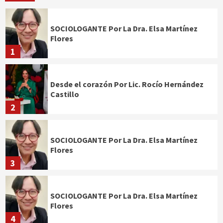
SOCIOLOGANTE Por La Dra. Elsa Martínez
Flores
1
Desde el corazón Por Lic. Rocío Hernández
Castillo
2
SOCIOLOGANTE Por La Dra. Elsa Martínez
Flores
3
SOCIOLOGANTE Por La Dra. Elsa Martínez
Flores
4