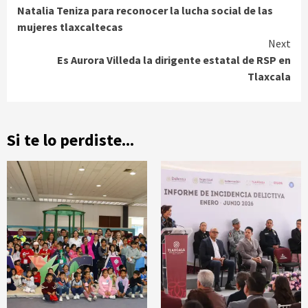
Reading
Natalia Teniza para reconocer la lucha social de las
mujeres tlaxcaltecas
Next
Es Aurora Villeda la dirigente estatal de RSP en
Tlaxcala
Si te lo perdiste...