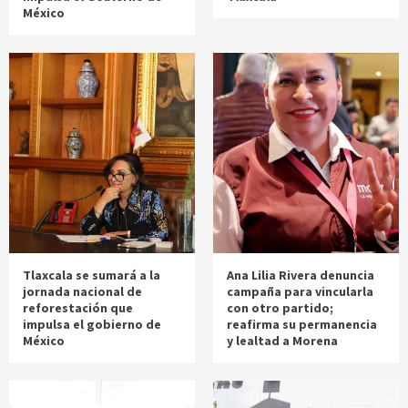
México
Tlaxcala se sumará a la
Ana Lilia Rivera denuncia
jornada nacional de
campaña para vincularla
reforestación que
con otro partido;
impulsa el gobierno de
reafirma su permanencia
México
y lealtad a Morena