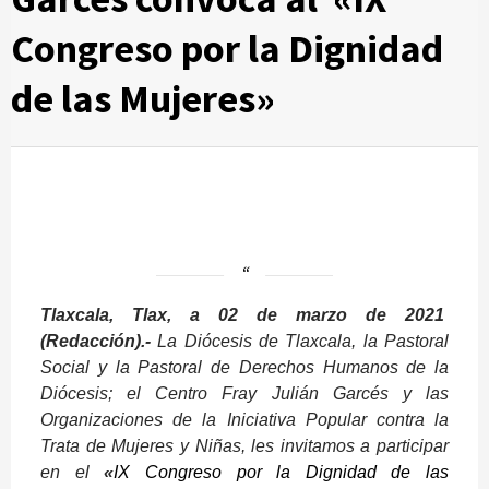
Congreso por la Dignidad
de las Mujeres»
Tlaxcala, Tlax, a 02 de marzo de 2021
(Redacción).-
La Diócesis de Tlaxcala, la Pastoral
Social y la Pastoral de Derechos Humanos de la
Diócesis; el Centro Fray Julián Garcés y las
Organizaciones de la Iniciativa Popular contra la
Trata de Mujeres y Niñas, les invitamos a participar
en el
«
IX Congreso por la Dignidad de las