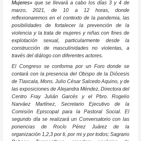
Mujeres»
que se llevará a cabo los días 3 y 4 de
marzo, 2021, de 10 a 12 horas, donde
reflexionaremos en el contexto de la pandemia, las
posibilidades de fortalecer la prevención de la
violencia y la trata de mujeres y niñas con fines de
explotación sexual, particularmente desde la
construcción de masculinidades no violentas, a
través del diálogo con diferentes actores.
El Congreso se conforma por un Foro donde se
contará con la presencia del Obispo de la Diócesis
de Tlaxcala, Mons. Julio César Salcedo Aquino, y de
las exposiciones de Alejandra Méndez, Directora del
Centro Fray Julián Garcés y el Pbro. Rogelio
Narváez Martínez, Secretario Ejecutivo de la
Comisión Episcopal para la Pastoral Social. El
segundo día se realizará un Conversatorio con las
ponencias de Rocío Pérez Juárez de la
organización 1,2,3 por ti, por mi y por todos; Sagrario