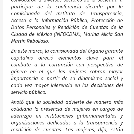
participar de la conferencia dictada por la
Comisionada del Instituto de Transparencia,
Acceso a la Información Pública, Protección de
Datos Personales y Rendición de Cuentas de la
Ciudad de México (INFOCDMX), Marina Alicia San
Martín Rebolloso.
En este marco, la comisionada del órgano garante
capitalino ofreció elementos clave para el
combate a la corrupción con perspectiva de
género en el que las mujeres cobran mayor
importancia a partir de su dinamismo social y
cada vez mayor injerencia en las decisiones del
servicio público.
Anotó que la sociedad advierte de manera más
cotidiana la presencia de mujeres en cargos de
liderazgo en instituciones gubernamentales y
organizaciones dedicadas a la transparencia y
rendición de cuentas. Las mujeres, dijo, están