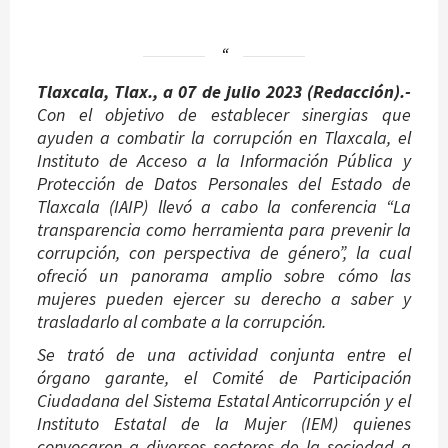
Tlaxcala, Tlax., a 07 de julio 2023 (Redacción).-
Con el objetivo de establecer sinergias que
ayuden a combatir la corrupción en Tlaxcala, el
Instituto de Acceso a la Información Pública y
Protección de Datos Personales del Estado de
Tlaxcala (IAIP) llevó a cabo la conferencia “La
transparencia como herramienta para prevenir la
corrupción, con perspectiva de género”, la cual
ofreció un panorama amplio sobre cómo las
mujeres pueden ejercer su derecho a saber y
trasladarlo al combate a la corrupción.
Se trató de una actividad conjunta entre el
órgano garante, el Comité de Participación
Ciudadana del Sistema Estatal Anticorrupción y el
Instituto Estatal de la Mujer (IEM) quienes
convocaron a diversos sectores de la sociedad a