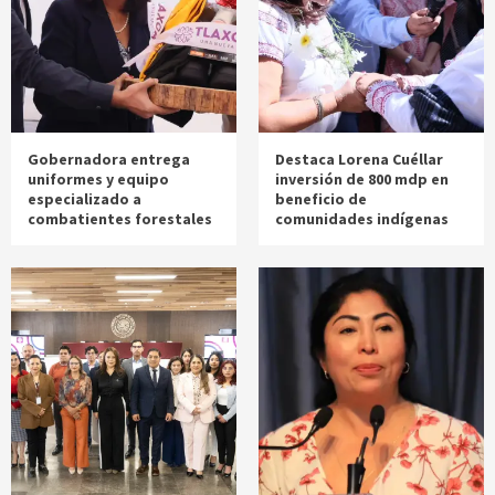
Gobernadora entrega
Destaca Lorena Cuéllar
uniformes y equipo
inversión de 800 mdp en
especializado a
beneficio de
combatientes forestales
comunidades indígenas