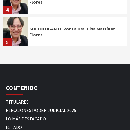
Flores
4
SOCIOLOGANTE Por La Dra. Elsa Martínez
Flores
5
CONTENIDO
TITULARES
ELECCIONES PODER JUDICIAL 2025
LO MÁS DESTACADO
ESTADO