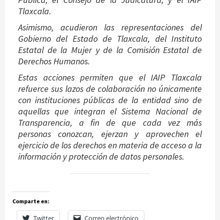
Tlaxcala.
Asimismo, acudieron las representaciones del
Gobierno del Estado de Tlaxcala, del Instituto
Estatal de la Mujer y de la Comisión Estatal de
Derechos Humanos.
Estas acciones permiten que el IAIP Tlaxcala
refuerce sus lazos de colaboración no únicamente
con instituciones públicas de la entidad sino de
aquellas que integran el Sistema Nacional de
Transparencia, a fin de que cada vez más
personas conozcan, ejerzan y aprovechen el
ejercicio de los derechos en materia de acceso a la
información y protección de datos personales.
Comparte en:
Twitter
Correo electrónico