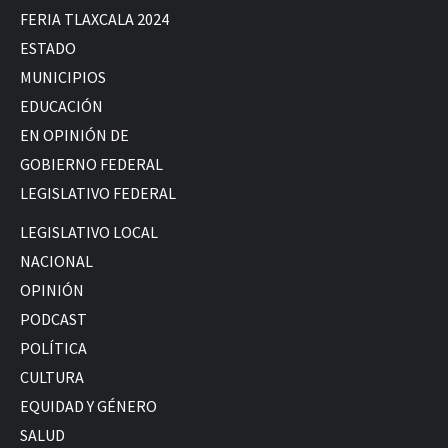
FERIA TLAXCALA 2024
ESTADO
MUNICIPIOS
EDUCACIÓN
EN OPINIÓN DE
GOBIERNO FEDERAL
LEGISLATIVO FEDERAL
LEGISLATIVO LOCAL
NACIONAL
OPINIÓN
PODCAST
POLÍTICA
CULTURA
EQUIDAD Y GÉNERO
SALUD