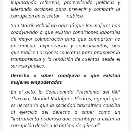
impulsando reformas, promoviendo políticas y
liderando acciones para prevenir y combatir la
corrupción en el sector público.
San Martín Rebolloso agregó que las mujeres han
coadyuvado a que existan condiciones laborales
de mayor colaboración para que compartan no
únicamente experiencias y conocimientos, sino
que realicen acciones concretas para promover la
transparencia y la rendición de cuentas desde el
servicio público.
Derecho a saber coadyuva a que existan
mujeres empoderadas
En el acto, la Comisionada Presidenta del IAIP
Tlaxcala, Maribel Rodríguez Piedras, agregó que
es necesario que la sociedad tlaxcalteca conciba
al ejercicio del derecho a saber como un
“instrumento poderoso que contribuya a evitar la
corrupción desde una óptima de género”.