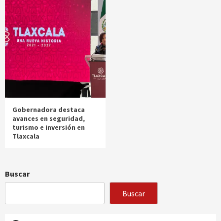
Gobernadora destaca
avances en seguridad,
turismo e inversión en
Tlaxcala
Buscar
Buscar