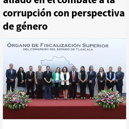
corrupción con perspectiva
de género