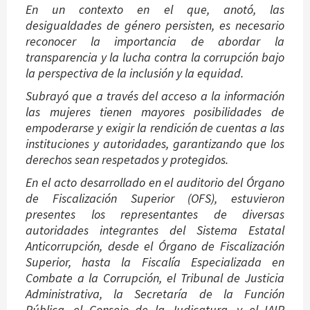
En un contexto en el que, anotó, las
desigualdades de género persisten, es necesario
reconocer la importancia de abordar la
transparencia y la lucha contra la corrupción bajo
la perspectiva de la inclusión y la equidad.
Subrayó que a través del acceso a la información
las mujeres tienen mayores posibilidades de
empoderarse y exigir la rendición de cuentas a las
instituciones y autoridades, garantizando que los
derechos sean respetados y protegidos.
En el acto desarrollado en el auditorio del Órgano
de Fiscalización Superior (OFS), estuvieron
presentes los representantes de diversas
autoridades integrantes del Sistema Estatal
Anticorrupción, desde el Órgano de Fiscalización
Superior, hasta la Fiscalía Especializada en
Combate a la Corrupción, el Tribunal de Justicia
Administrativa, la Secretaría de la Función
Pública, el Consejo de la Judicatura, y el IAIP