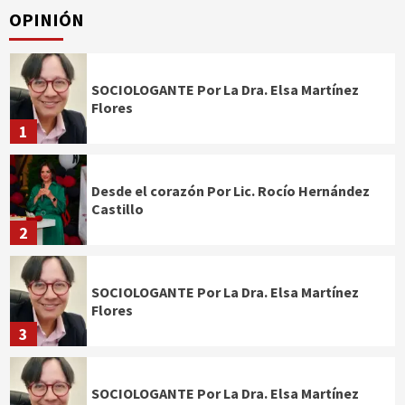
OPINIÓN
SOCIOLOGANTE Por La Dra. Elsa Martínez
Flores
1
Desde el corazón Por Lic. Rocío Hernández
Castillo
2
SOCIOLOGANTE Por La Dra. Elsa Martínez
Flores
3
SOCIOLOGANTE Por La Dra. Elsa Martínez