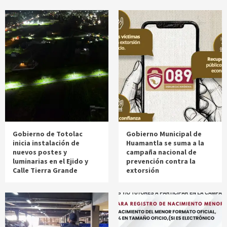
Gobierno de Totolac
Gobierno Municipal de
inicia instalación de
Huamantla se suma a la
nuevos postes y
campaña nacional de
luminarias en el Ejido y
prevención contra la
Calle Tierra Grande
extorsión