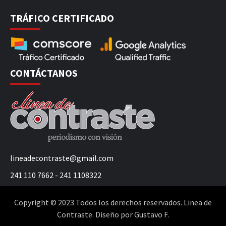
TRÁFICO CERTIFICADO
CONTÁCTANOS
lineadecontraste@gmail.com
241 110 7662 - 241 1108322
Copyright © 2023 Todos los derechos reservados. Linea de
Contraste. Diseño por Gustavo F.