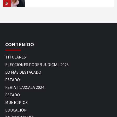
5
CONTENIDO
TITULARES
ELECCIONES PODER JUDICIAL 2025
LO MÁS DESTACADO
ESTADO
FERIA TLAXCALA 2024
ESTADO
MUNICIPIOS
EDUCACIÓN