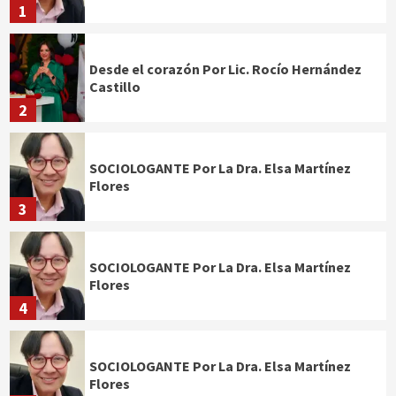
1
Desde el corazón Por Lic. Rocío Hernández
Castillo
2
SOCIOLOGANTE Por La Dra. Elsa Martínez
Flores
3
SOCIOLOGANTE Por La Dra. Elsa Martínez
Flores
4
SOCIOLOGANTE Por La Dra. Elsa Martínez
Flores