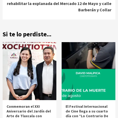
rehabilitar la explanada del Mercado 12 de Mayo y calle
Barberán y Collar
Si te lo perdiste...
Conmemoran el XXI
El Festival Internacional
Aniversario del Jardín del
de Cine llega a su cuarto
Arte de Tlaxcala con
día con “Lo Contrario De