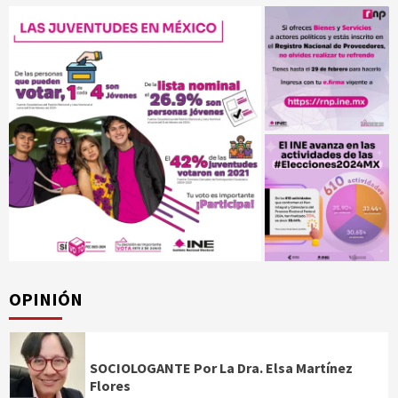
OPINIÓN
SOCIOLOGANTE Por La Dra. Elsa Martínez
Flores