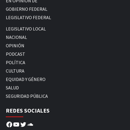
EN OPINIÓN DE
GOBIERNO FEDERAL
LEGISLATIVO FEDERAL
LEGISLATIVO LOCAL
NACIONAL
OPINIÓN
PODCAST
POLÍTICA
CULTURA
EQUIDAD Y GÉNERO
SALUD
SEGURIDAD PÚBLICA
REDES SOCIALES
Facebook
YouTube
Twitter
SoundCloud