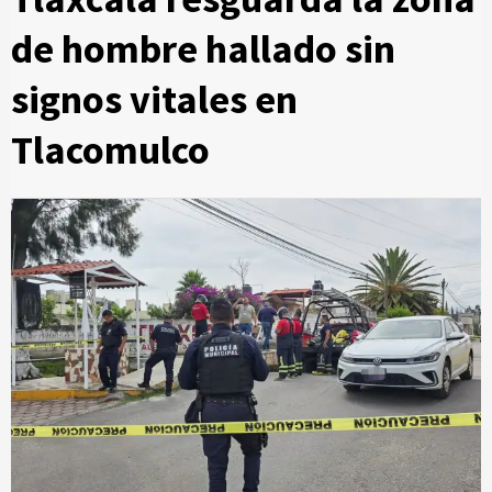
de hombre hallado sin
signos vitales en
Tlacomulco