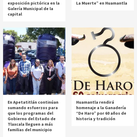
exposición pictórica en la
La Muerte” en Huamantla
Galería Municipal de la
capital
En Apetatitlán continúan
Huamantla rendirá
sumando esfuerzos para
homenaje a la Ganadería
que los programas del
“De Haro” por 60 años de
Gobierno del Estado de
historia y tradición
Tlaxcala lleguen a más
familias del municipio