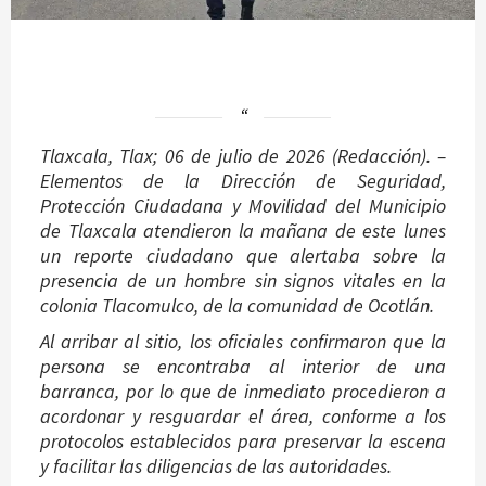
Tlaxcala, Tlax; 06 de julio de 2026 (Redacción). –
Elementos de la Dirección de Seguridad,
Protección Ciudadana y Movilidad del Municipio
de Tlaxcala atendieron la mañana de este lunes
un reporte ciudadano que alertaba sobre la
presencia de un hombre sin signos vitales en la
colonia Tlacomulco, de la comunidad de Ocotlán.
Al arribar al sitio, los oficiales confirmaron que la
persona se encontraba al interior de una
barranca, por lo que de inmediato procedieron a
acordonar y resguardar el área, conforme a los
protocolos establecidos para preservar la escena
y facilitar las diligencias de las autoridades.