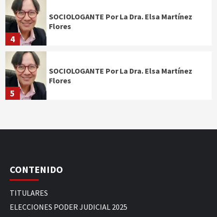
SOCIOLOGANTE Por La Dra. Elsa Martínez
Flores
4
SOCIOLOGANTE Por La Dra. Elsa Martínez
Flores
5
CONTENIDO
TITULARES
ELECCIONES PODER JUDICIAL 2025