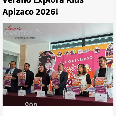
Apizaco 2026!