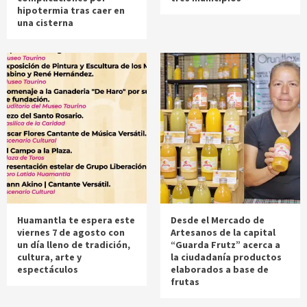
hipotermia tras caer en
una cisterna
Huamantla te espera este
Desde el Mercado de
viernes 7 de agosto con
Artesanos de la capital
un día lleno de tradición,
“Guarda Frutz” acerca a
cultura, arte y
la ciudadanía productos
espectáculos
elaborados a base de
frutas