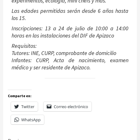
experimentos, ecología, mini chefs y mas.
Las edades permitidas serán desde 6 años hasta
los 15.
Inscripciones: 13 a 24 de julio de 10:00 a 14:00
horas en las instalaciones del DIF de Apizaco
Requisitos:
Tutores: INE, CURP, comprobante de domicilio
Infantes: CURP, Acta de nacimiento, examen
médico y ser residente de Apizaco.
Comparte en:
Twitter
Correo electrónico
WhatsApp