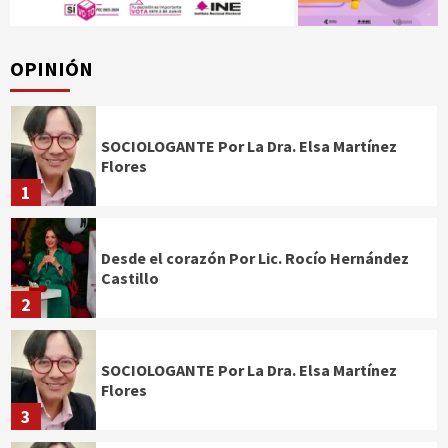
OPINIÓN
SOCIOLOGANTE Por La Dra. Elsa Martínez
Flores
1
Desde el corazón Por Lic. Rocío Hernández
Castillo
2
SOCIOLOGANTE Por La Dra. Elsa Martínez
Flores
3