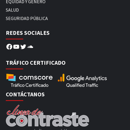
EQUIDAD Y GÉNERO
SALUD
SEGURIDAD PÚBLICA
REDES SOCIALES
Facebook
YouTube
Twitter
SoundCloud
TRÁFICO CERTIFICADO
CONTÁCTANOS