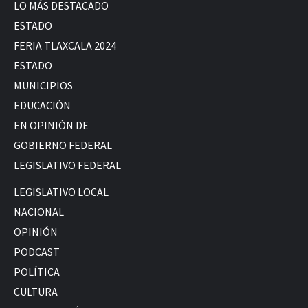
LO MÁS DESTACADO
ESTADO
FERIA TLAXCALA 2024
ESTADO
MUNICIPIOS
EDUCACIÓN
EN OPINIÓN DE
GOBIERNO FEDERAL
LEGISLATIVO FEDERAL
LEGISLATIVO LOCAL
NACIONAL
OPINIÓN
PODCAST
POLÍTICA
CULTURA