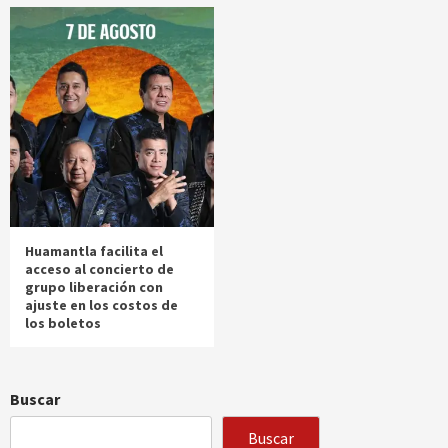
Huamantla facilita el
acceso al concierto de
grupo liberación con
ajuste en los costos de
los boletos
Buscar
Buscar