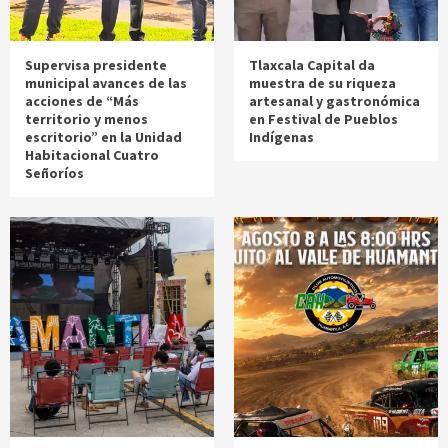
Supervisa presidente
Tlaxcala Capital da
municipal avances de las
muestra de su riqueza
acciones de “Más
artesanal y gastronómica
territorio y menos
en Festival de Pueblos
escritorio” en la Unidad
Indígenas
Habitacional Cuatro
Señoríos