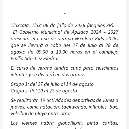
Tlaxcala, Tlax; 06 de julio de 2026 (Ángeles ZR). –
El Gobierno Municipal de Apizaco 2024 – 2027
presentó el curso de verano «Explora Kids 2026»
que se llevará a cabo del 27 de julio al 28 de
agosto de 09:00 a 13:00 horas en el complejo
Emilio Sánchez Piedras.
El curso de verano tendra cupo para seiscientos
infantes y se dividirá en dos grupos:
Grupo 1: del 27 de julio al 14 de agosto
Grupo 2: del 10 al 28 de agosto
Se realizarán 19 actividades deportivas de lunes a
jueves, como natación, taekwando, inflables, box,
voleibol de playa entre otras.
Los viernes habra globoflexia, pinta caritas,