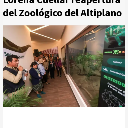
del Zoológico del Altiplano