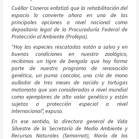
Cuéllar Cisneros enfatizó que la rehabilitación del
espacio lo convierte ahora en una de las
principales opciones a nivel nacional como
depositario legal de la Procuraduría Federal de
Protección al Ambiente (Profepa).
“Hoy las especies rescatadas están a salvo y en
buenas condiciones en nuestro zoológico,
recibimos un tigre de bengala que hoy forma
parte de nuestro programa de renovación
genética, un puma concolor, una cría de mono
aullador de tres meses de nacido y tortugas
matamata que son consideradas a nivel mundial
como ejemplares de alto valor genético y están
sujetas a protección especial a nivel
internacional”, expuso.
En ese sentido, la directora general de Vida
Silvestre de la Secretaría de Medio Ambiente y
Recursos Naturales (Semarnat), María de los