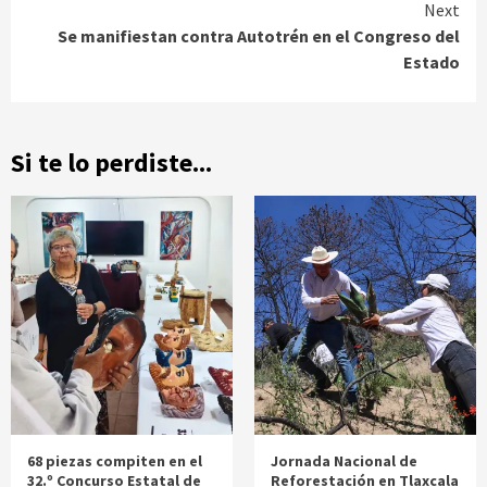
Next
Se manifiestan contra Autotrén en el Congreso del
Estado
Si te lo perdiste...
68 piezas compiten en el
Jornada Nacional de
32.º Concurso Estatal de
Reforestación en Tlaxcala