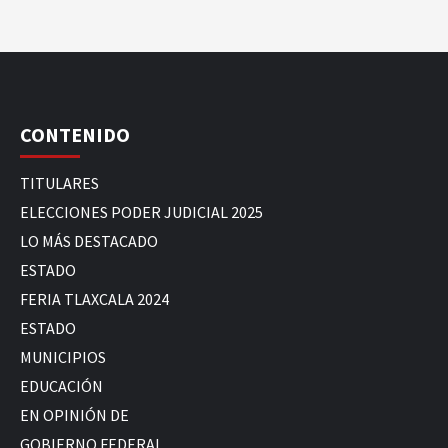
CONTENIDO
TITULARES
ELECCIONES PODER JUDICIAL 2025
LO MÁS DESTACADO
ESTADO
FERIA TLAXCALA 2024
ESTADO
MUNICIPIOS
EDUCACIÓN
EN OPINIÓN DE
GOBIERNO FEDERAL