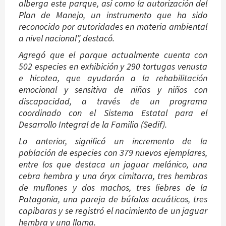
alberga este parque, así como la autorización del
Plan de Manejo, un instrumento que ha sido
reconocido por autoridades en materia ambiental
a nivel nacional”, destacó.
Agregó que el parque actualmente cuenta con
502 especies en exhibición y 290 tortugas venusta
e hicotea, que ayudarán a la rehabilitación
emocional y sensitiva de niñas y niños con
discapacidad, a través de un programa
coordinado con el Sistema Estatal para el
Desarrollo Integral de la Familia (Sedif).
Lo anterior, significó un incremento de la
población de especies con 379 nuevos ejemplares,
entre los que destaca un jaguar melánico, una
cebra hembra y una óryx cimitarra, tres hembras
de muflones y dos machos, tres liebres de la
Patagonia, una pareja de búfalos acuáticos, tres
capibaras y se registró el nacimiento de un jaguar
hembra y una llama.