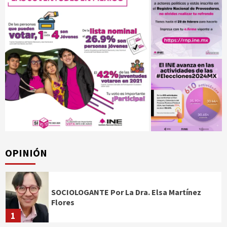
OPINIÓN
SOCIOLOGANTE Por La Dra. Elsa Martínez
Flores
1