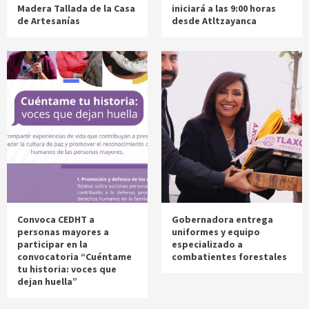
Madera Tallada de la Casa
iniciará a las 9:00 horas
de Artesanías
desde Atltzayanca
Convoca CEDHT a
Gobernadora entrega
personas mayores a
uniformes y equipo
participar en la
especializado a
convocatoria “Cuéntame
combatientes forestales
tu historia: voces que
dejan huella”