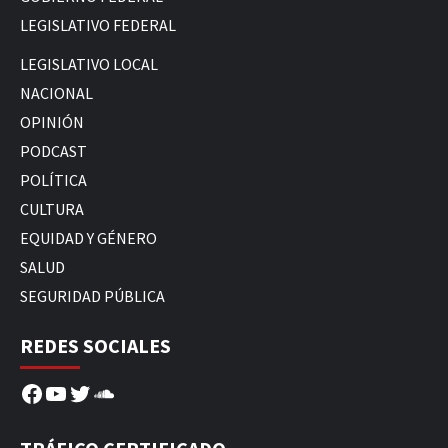
LEGISLATIVO FEDERAL
LEGISLATIVO LOCAL
NACIONAL
OPINIÓN
PODCAST
POLÍTICA
CULTURA
EQUIDAD Y GÉNERO
SALUD
SEGURIDAD PÚBLICA
REDES SOCIALES
Facebook
YouTube
Twitter
SoundCloud