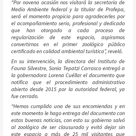
“Por novena ocasión nos visitará la secretaria de
Medio Ambiente federal y la titular de Profepa,
será el momento propicio para agradecerles por
el acompañamiento serio, profesional y dedicado
que han otorgado a cada proceso de
regularización de este espacio, aspiramos
convertirnos en el primer zoológico público
certificado en calidad ambiental turística”, reveló.
En su intervención, la directora del Instituto de
Fauna Silvestre, Sonia Tepatzi Carrasco entregó a
la gobernadora Lorena Cuéllar el documento que
notifica que el procedimiento administrativo
abierto desde 2015 por la autoridad federal, ya
fue cerrado.
“Hemos cumplido una de sus encomiendas y en
este momento le hago entrega del documento con
estas buenas noticias, con esto su gobierno salvó
al zoológico de ser clausurado y evitó dejar sin
este espacio a más de 25 mil visitantes que