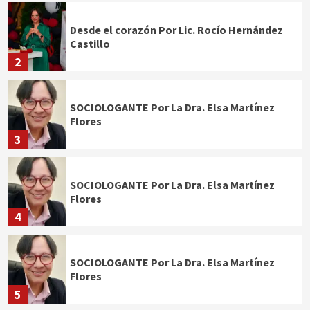
Desde el corazón Por Lic. Rocío Hernández
Castillo
2
SOCIOLOGANTE Por La Dra. Elsa Martínez
Flores
3
SOCIOLOGANTE Por La Dra. Elsa Martínez
Flores
4
SOCIOLOGANTE Por La Dra. Elsa Martínez
Flores
5