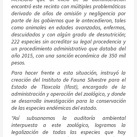
encontró este recinto con múltiples problemáticas
derivado de años de omisión y negligencia por
parte de los gobiernos que le antecedieron, tales
como animales en edades avanzadas, enfermos,
descuidados y con algún grado de desnutrición;
222 especies sin acreditar su legal procedencia y
un procedimiento administrativo que databa del
año 2015, con una sanción económica de 350 mil
pesos.
Para hacer frente a esta situación, instruyó la
creación del Instituto de Fauna Silvestre para el
Estado de Tlaxcala (Ifast), encargado de la
administración y operación del zoológico, y donde
se desarrolla investigación para la conservación
de las especies endémicas del estado.
“Así subsanamos la auditoría ambiental
interpuesta a este zoológico, logramos la
legalización de todas las especies que hoy