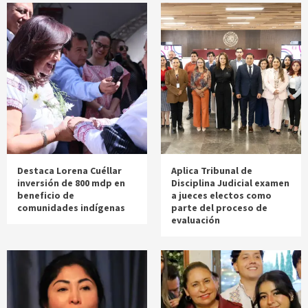
Destaca Lorena Cuéllar
Aplica Tribunal de
inversión de 800 mdp en
Disciplina Judicial examen
beneficio de
a jueces electos como
comunidades indígenas
parte del proceso de
evaluación