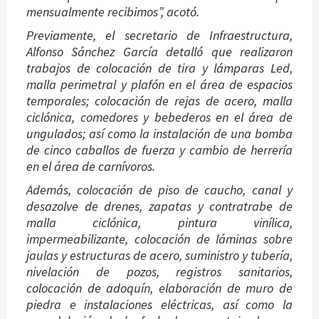
mensualmente recibimos”, acotó.
Previamente, el secretario de Infraestructura,
Alfonso Sánchez García detalló que realizaron
trabajos de colocación de tira y lámparas Led,
malla perimetral y plafón en el área de espacios
temporales; colocación de rejas de acero, malla
ciclónica, comedores y bebederos en el área de
ungulados; así como la instalación de una bomba
de cinco caballos de fuerza y cambio de herrería
en el área de carnívoros.
Además, colocación de piso de caucho, canal y
desazolve de drenes, zapatas y contratrabe de
malla ciclónica, pintura vinílica,
impermeabilizante, colocación de láminas sobre
jaulas y estructuras de acero, suministro y tubería,
nivelación de pozos, registros sanitarios,
colocación de adoquín, elaboración de muro de
piedra e instalaciones eléctricas, así como la