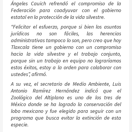
Ángeles Cauich refrendó el compromiso de la
Federación para coadyuvar con el gobierno
estatal en la protección de la vida silvestre.
“Felicitar el esfuerzo, porque si bien los asuntos
jurídicos no son fáciles, las herencias
administrativas tampoco lo son, pero creo que hoy
Tlaxcala tiene un gobierno con un compromiso
hacia la vida silvestre y el trabajo conjunto,
porque sin un trabajo en equipo no lograríamos
estos éxitos, estoy a la orden para colaborar con
ustedes”, afirmó.
A su vez, el secretario de Medio Ambiente, Luis
Antonio Ramírez Hernández indicó que el
Zoológico del Altiplano es uno de los tres de
México donde se ha logrado la conservación del
lobo mexicano y fue elegido para seguir con un
programa que busca evitar la extinción de esta
especie.