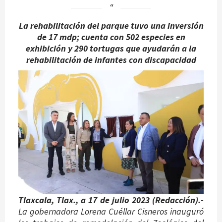
La rehabilitación del parque tuvo una inversión
de 17 mdp; cuenta con 502 especies en
exhibición y 290 tortugas que ayudarán a la
rehabilitación de infantes con discapacidad
Tlaxcala, Tlax., a 17 de julio 2023 (Redacción).-
La gobernadora Lorena Cuéllar Cisneros inauguró