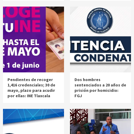
Pendientes de recoger
Dos hombres
1,416 credenciales; 30 de
sentenciados a 20 años de
mayo, plazo para acudir
prisión por homicidio:
por ellas: INE Tlaxcala
FGJ