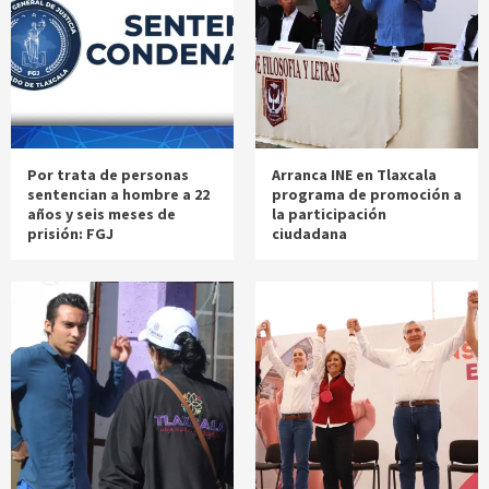
Por trata de personas
Arranca INE en Tlaxcala
sentencian a hombre a 22
programa de promoción a
años y seis meses de
la participación
prisión: FGJ
ciudadana