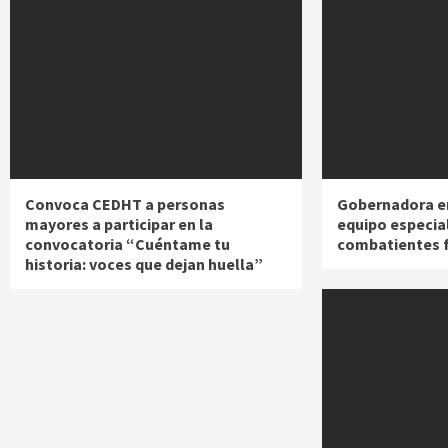
Convoca CEDHT a personas
Gobernadora e
mayores a participar en la
equipo especia
convocatoria “Cuéntame tu
combatientes 
historia: voces que dejan huella”