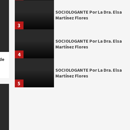
SOCIOLOGANTE Por La Dra. Elsa
Martínez Flores
3
SOCIOLOGANTE Por La Dra. Elsa
Martínez Flores
4
de
SOCIOLOGANTE Por La Dra. Elsa
Martínez Flores
5