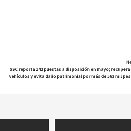
Ne
SSC reporta 142 puestas a disposición en mayo; recupera
vehículos y evita daño patrimonial por más de 563 mil pe