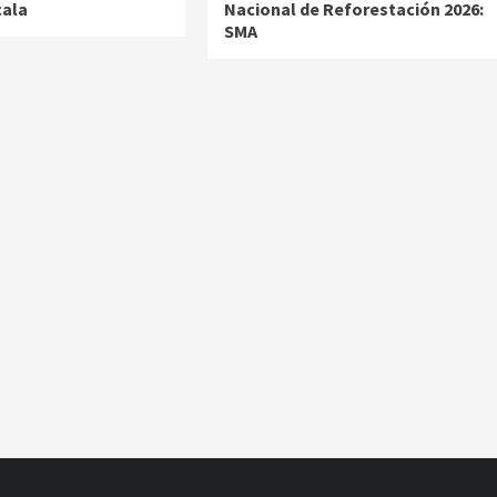
cala
Nacional de Reforestación 2026:
SMA