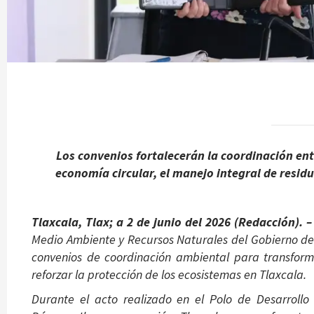
Los convenios fortalecerán la coordinación ent
economía circular, el manejo integral de residuo
Tlaxcala, Tlax; a 2 de junio del 2026 (Redacción). 
Medio Ambiente y Recursos Naturales del Gobierno de 
convenios de coordinación ambiental para transform
reforzar la protección de los ecosistemas en Tlaxcala.
Durante el acto realizado en el Polo de Desarroll