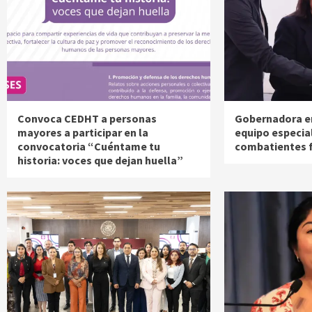
Convoca CEDHT a personas
Gobernadora e
mayores a participar en la
equipo especia
convocatoria “Cuéntame tu
combatientes 
historia: voces que dejan huella”