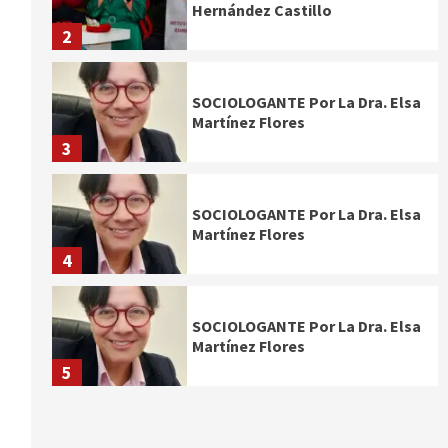
Hernández Castillo
2
SOCIOLOGANTE Por La Dra. Elsa
Martínez Flores
3
SOCIOLOGANTE Por La Dra. Elsa
Martínez Flores
4
SOCIOLOGANTE Por La Dra. Elsa
Martínez Flores
5