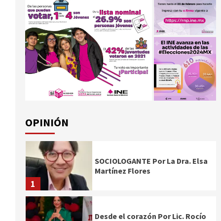
OPINIÓN
SOCIOLOGANTE Por La Dra. Elsa
Martínez Flores
1
Desde el corazón Por Lic. Rocío