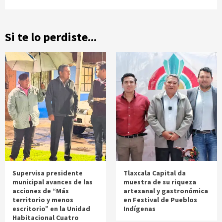
Si te lo perdiste...
Supervisa presidente
Tlaxcala Capital da
municipal avances de las
muestra de su riqueza
acciones de “Más
artesanal y gastronómica
territorio y menos
en Festival de Pueblos
escritorio” en la Unidad
Indígenas
Habitacional Cuatro