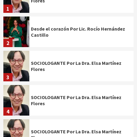
Flores
1
Desde el corazón Por Lic. Rocío Hernández
Castillo
2
SOCIOLOGANTE Por La Dra. Elsa Martínez
Flores
3
SOCIOLOGANTE Por La Dra. Elsa Martínez
Flores
4
SOCIOLOGANTE Por La Dra. Elsa Martínez