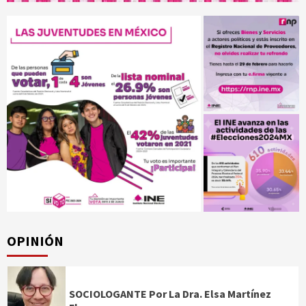
OPINIÓN
SOCIOLOGANTE Por La Dra. Elsa Martínez