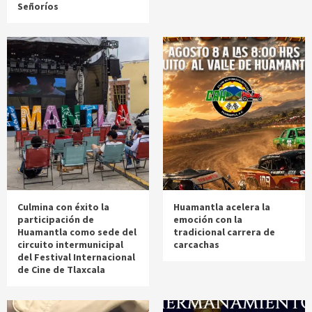
Señoríos
Culmina con éxito la
Huamantla acelera la
participación de
emoción con la
Huamantla como sede del
tradicional carrera de
circuito intermunicipal
carcachas
del Festival Internacional
de Cine de Tlaxcala