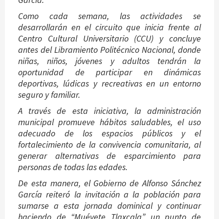
Como cada semana, las actividades se
desarrollarán en el circuito que inicia frente al
Centro Cultural Universitario (CCU) y concluye
antes del Libramiento Politécnico Nacional, donde
niñas, niños, jóvenes y adultos tendrán la
oportunidad de participar en dinámicas
deportivas, lúdicas y recreativas en un entorno
seguro y familiar.
A través de esta iniciativa, la administración
municipal promueve hábitos saludables, el uso
adecuado de los espacios públicos y el
fortalecimiento de la convivencia comunitaria, al
generar alternativas de esparcimiento para
personas de todas las edades.
De esta manera, el Gobierno de Alfonso Sánchez
García reiteró la invitación a la población para
sumarse a esta jornada dominical y continuar
haciendo de “Muévete Tlaxcala” un punto de