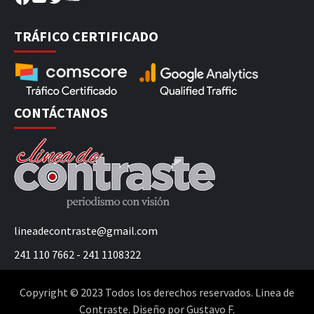
TRÁFICO CERTIFICADO
CONTÁCTANOS
lineadecontraste@gmail.com
241 110 7662 - 241 1108322
Copyright © 2023 Todos los derechos reservados. Linea de
Contraste. Diseño por Gustavo F.