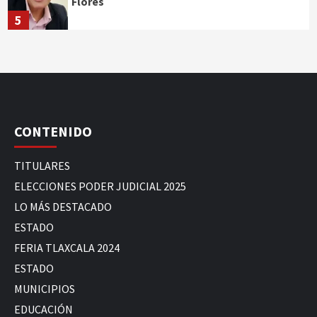
Flores
5
CONTENIDO
TITULARES
ELECCIONES PODER JUDICIAL 2025
LO MÁS DESTACADO
ESTADO
FERIA TLAXCALA 2024
ESTADO
MUNICIPIOS
EDUCACIÓN