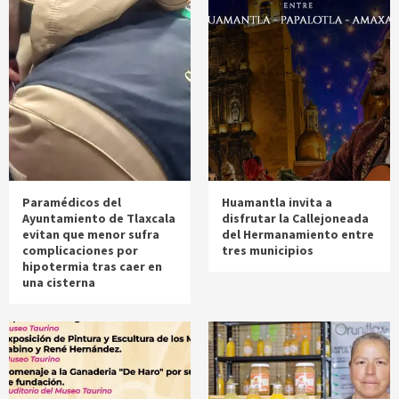
Paramédicos del
Huamantla invita a
Ayuntamiento de Tlaxcala
disfrutar la Callejoneada
evitan que menor sufra
del Hermanamiento entre
complicaciones por
tres municipios
hipotermia tras caer en
una cisterna