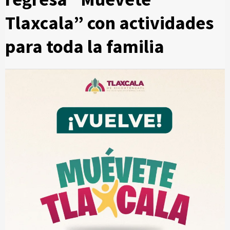
Tlaxcala” con actividades
para toda la familia