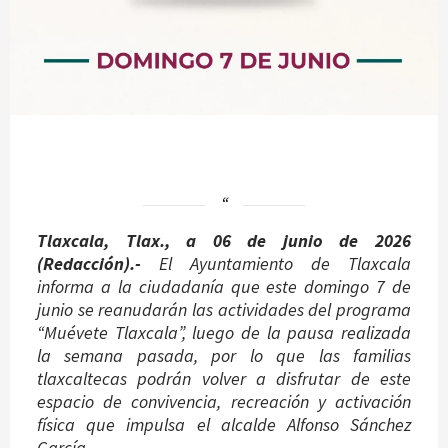
Tlaxcala, Tlax., a 06 de junio de 2026
(Redacción).-
El Ayuntamiento de Tlaxcala
informa a la ciudadanía que este domingo 7 de
junio se reanudarán las actividades del programa
“Muévete Tlaxcala”, luego de la pausa realizada
la semana pasada, por lo que las familias
tlaxcaltecas podrán volver a disfrutar de este
espacio de convivencia, recreación y activación
física que impulsa el alcalde Alfonso Sánchez
García.