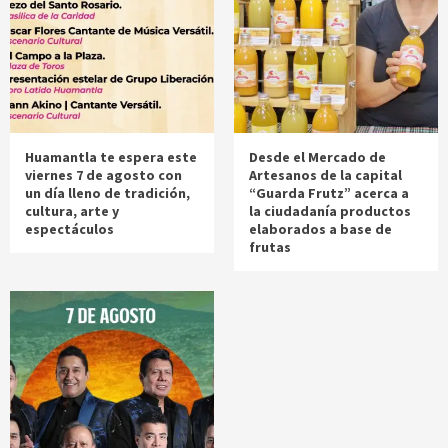
Huamantla te espera este
Desde el Mercado de
viernes 7 de agosto con
Artesanos de la capital
un día lleno de tradición,
“Guarda Frutz” acerca a
cultura, arte y
la ciudadanía productos
espectáculos
elaborados a base de
frutas