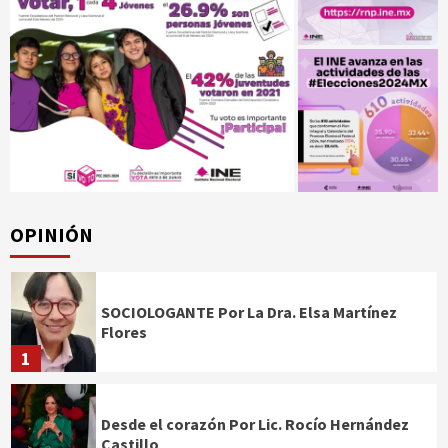
OPINIÓN
SOCIOLOGANTE Por La Dra. Elsa Martínez
Flores
1
Desde el corazón Por Lic. Rocío Hernández
Castillo