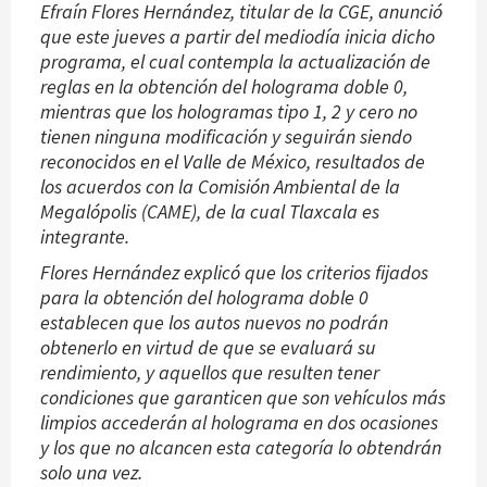
Efraín Flores Hernández, titular de la CGE, anunció
que este jueves a partir del mediodía inicia dicho
programa, el cual contempla la actualización de
reglas en la obtención del holograma doble 0,
mientras que los hologramas tipo 1, 2 y cero no
tienen ninguna modificación y seguirán siendo
reconocidos en el Valle de México, resultados de
los acuerdos con la Comisión Ambiental de la
Megalópolis (CAME), de la cual Tlaxcala es
integrante.
Flores Hernández explicó que los criterios fijados
para la obtención del holograma doble 0
establecen que los autos nuevos no podrán
obtenerlo en virtud de que se evaluará su
rendimiento, y aquellos que resulten tener
condiciones que garanticen que son vehículos más
limpios accederán al holograma en dos ocasiones
y los que no alcancen esta categoría lo obtendrán
solo una vez.