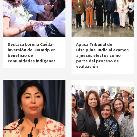
Destaca Lorena Cuéllar
Aplica Tribunal de
inversión de 800 mdp en
Disciplina Judicial examen
beneficio de
a jueces electos como
comunidades indígenas
parte del proceso de
evaluación