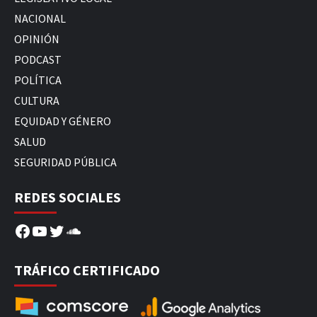
NACIONAL
OPINIÓN
PODCAST
POLÍTICA
CULTURA
EQUIDAD Y GÉNERO
SALUD
SEGURIDAD PÚBLICA
REDES SOCIALES
Facebook
YouTube
Twitter
SoundCloud
TRÁFICO CERTIFICADO