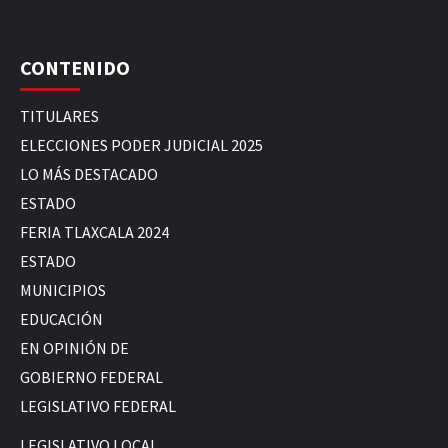
CONTENIDO
TITULARES
ELECCIONES PODER JUDICIAL 2025
LO MÁS DESTACADO
ESTADO
FERIA TLAXCALA 2024
ESTADO
MUNICIPIOS
EDUCACIÓN
EN OPINIÓN DE
GOBIERNO FEDERAL
LEGISLATIVO FEDERAL
LEGISLATIVO LOCAL