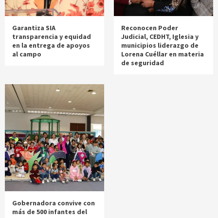
Garantiza SIA
Reconocen Poder
transparencia y equidad
Judicial, CEDHT, Iglesia y
en la entrega de apoyos
municipios liderazgo de
al campo
Lorena Cuéllar en materia
de seguridad
Gobernadora convive con
más de 500 infantes del