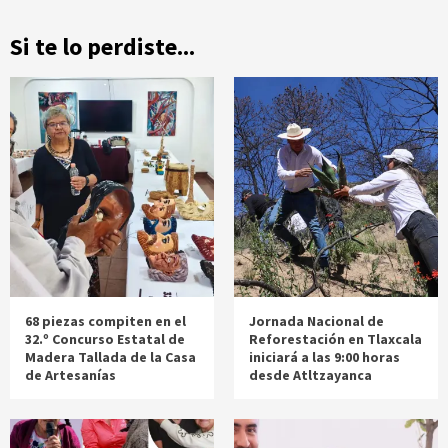
Si te lo perdiste...
68 piezas compiten en el
Jornada Nacional de
32.º Concurso Estatal de
Reforestación en Tlaxcala
Madera Tallada de la Casa
iniciará a las 9:00 horas
de Artesanías
desde Atltzayanca