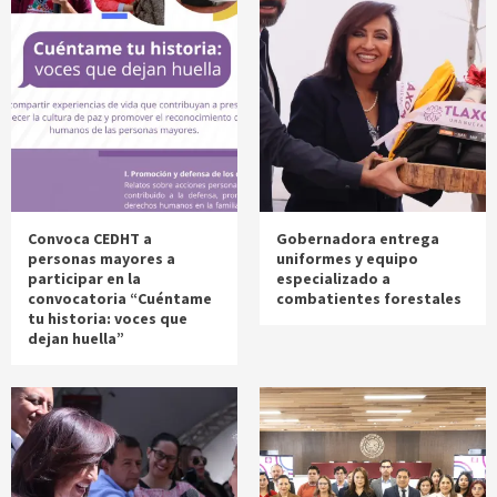
Convoca CEDHT a
Gobernadora entrega
personas mayores a
uniformes y equipo
participar en la
especializado a
convocatoria “Cuéntame
combatientes forestales
tu historia: voces que
dejan huella”