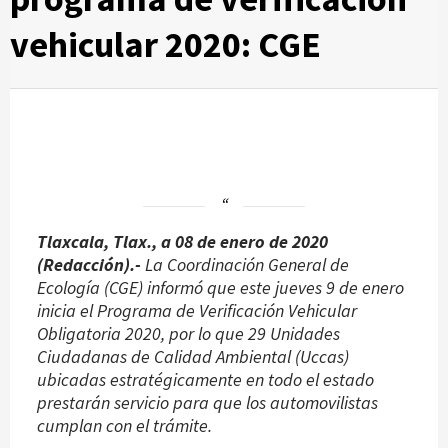
vehicular 2020: CGE
Tlaxcala, Tlax., a 08 de enero de 2020
(Redacción).-
La Coordinación General de
Ecología (CGE) informó que este jueves 9 de enero
inicia el Programa de Verificación Vehicular
Obligatoria 2020, por lo que 29 Unidades
Ciudadanas de Calidad Ambiental (Uccas)
ubicadas estratégicamente en todo el estado
prestarán servicio para que los automovilistas
cumplan con el trámite.