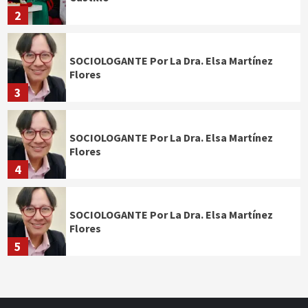
2
SOCIOLOGANTE Por La Dra. Elsa Martínez
Flores
3
SOCIOLOGANTE Por La Dra. Elsa Martínez
Flores
4
SOCIOLOGANTE Por La Dra. Elsa Martínez
Flores
5