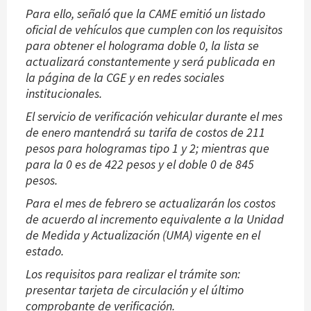
Para ello, señaló que la CAME emitió un listado
oficial de vehículos que cumplen con los requisitos
para obtener el holograma doble 0, la lista se
actualizará constantemente y será publicada en
la página de la CGE y en redes sociales
institucionales.
El servicio de verificación vehicular durante el mes
de enero mantendrá su tarifa de costos de 211
pesos para hologramas tipo 1 y 2; mientras que
para la 0 es de 422 pesos y el doble 0 de 845
pesos.
Para el mes de febrero se actualizarán los costos
de acuerdo al incremento equivalente a la Unidad
de Medida y Actualización (UMA) vigente en el
estado.
Los requisitos para realizar el trámite son:
presentar tarjeta de circulación y el último
comprobante de verificación.