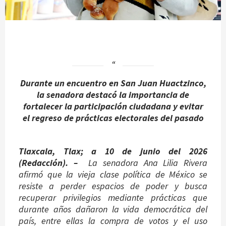
Durante un encuentro en San Juan Huactzinco,
la senadora destacó la importancia de
fortalecer la participación ciudadana y evitar
el regreso de prácticas electorales del pasado
Tlaxcala, Tlax; a 10 de junio del 2026
(Redacción). –
La senadora Ana Lilia Rivera
afirmó que la vieja clase política de México se
resiste a perder espacios de poder y busca
recuperar privilegios mediante prácticas que
durante años dañaron la vida democrática del
país, entre ellas la compra de votos y el uso