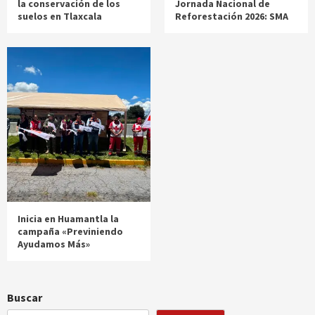
la conservación de los
Jornada Nacional de
suelos en Tlaxcala
Reforestación 2026: SMA
Inicia en Huamantla la
campaña «Previniendo
Ayudamos Más»
Buscar