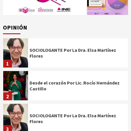
OPINIÓN
SOCIOLOGANTE Por La Dra. Elsa Martínez
Flores
1
Desde el corazón Por Lic. Rocío Hernández
Castillo
2
SOCIOLOGANTE Por La Dra. Elsa Martínez
Flores
3