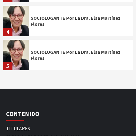
SOCIOLOGANTE Por La Dra. Elsa Martínez
Flores
4
SOCIOLOGANTE Por La Dra. Elsa Martínez
Flores
5
CONTENIDO
TITULARES