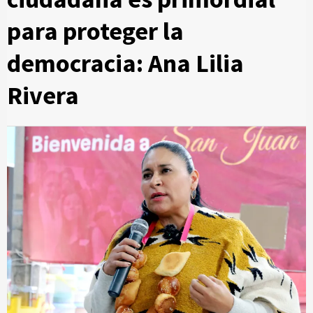
para proteger la
democracia: Ana Lilia
Rivera