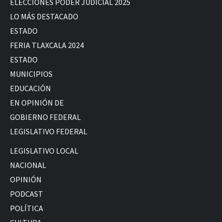
ELECCIONES PODER JUDICIAL 2025
LO MÁS DESTACADO
ESTADO
FERIA TLAXCALA 2024
ESTADO
MUNICIPIOS
EDUCACIÓN
EN OPINIÓN DE
GOBIERNO FEDERAL
LEGISLATIVO FEDERAL
LEGISLATIVO LOCAL
NACIONAL
OPINIÓN
PODCAST
POLÍTICA