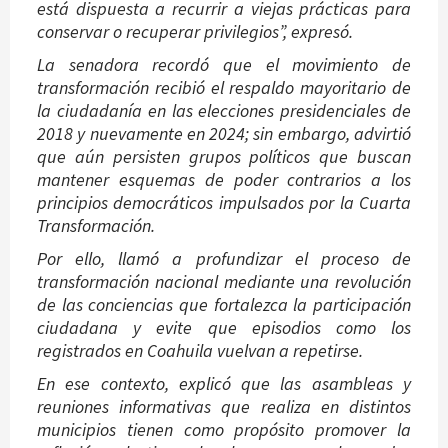
está dispuesta a recurrir a viejas prácticas para
conservar o recuperar privilegios”, expresó.
La senadora recordó que el movimiento de
transformación recibió el respaldo mayoritario de
la ciudadanía en las elecciones presidenciales de
2018 y nuevamente en 2024; sin embargo, advirtió
que aún persisten grupos políticos que buscan
mantener esquemas de poder contrarios a los
principios democráticos impulsados por la Cuarta
Transformación.
Por ello, llamó a profundizar el proceso de
transformación nacional mediante una revolución
de las conciencias que fortalezca la participación
ciudadana y evite que episodios como los
registrados en Coahuila vuelvan a repetirse.
En ese contexto, explicó que las asambleas y
reuniones informativas que realiza en distintos
municipios tienen como propósito promover la