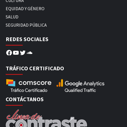
CULTURA
EQUIDAD Y GÉNERO
SALUD
SEGURIDAD PÚBLICA
REDES SOCIALES
Facebook
YouTube
Twitter
SoundCloud
TRÁFICO CERTIFICADO
CONTÁCTANOS