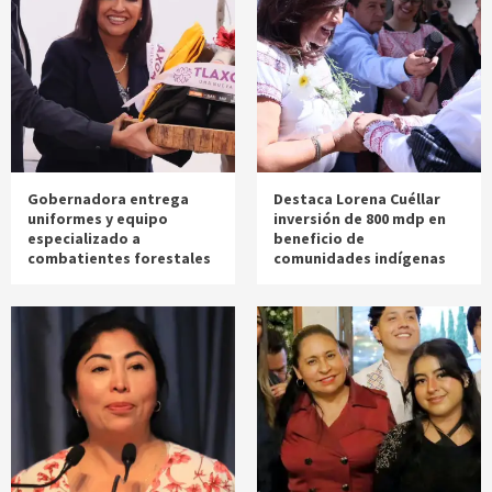
Gobernadora entrega
Destaca Lorena Cuéllar
uniformes y equipo
inversión de 800 mdp en
especializado a
beneficio de
combatientes forestales
comunidades indígenas