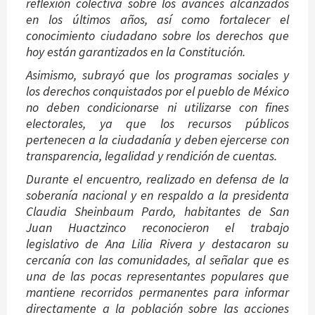
reflexión colectiva sobre los avances alcanzados
en los últimos años, así como fortalecer el
conocimiento ciudadano sobre los derechos que
hoy están garantizados en la Constitución.
Asimismo, subrayó que los programas sociales y
los derechos conquistados por el pueblo de México
no deben condicionarse ni utilizarse con fines
electorales, ya que los recursos públicos
pertenecen a la ciudadanía y deben ejercerse con
transparencia, legalidad y rendición de cuentas.
Durante el encuentro, realizado en defensa de la
soberanía nacional y en respaldo a la presidenta
Claudia Sheinbaum Pardo, habitantes de San
Juan Huactzinco reconocieron el trabajo
legislativo de Ana Lilia Rivera y destacaron su
cercanía con las comunidades, al señalar que es
una de las pocas representantes populares que
mantiene recorridos permanentes para informar
directamente a la población sobre las acciones