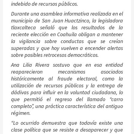
indebido de recursos públicos.
Durante una asamblea informativa realizada en el
municipio de San Juan Huactzinco, la legisladora
tlaxcalteca señaló que los resultados de la
reciente elección en Coahuila obligan a mantener
la vigilancia sobre conductas que se creían
superadas y que hoy vuelven a encender alertas
sobre posibles retrocesos democráticos.
Ana Lilia Rivera sostuvo que en esa entidad
reaparecieron mecanismos asociados
históricamente al fraude electoral, como la
utilización de recursos públicos y la entrega de
dádivas para influir en la voluntad ciudadana, lo
que permitió el regreso del llamado “carro
completo”, una práctica característica del antiguo
régimen.
“Lo ocurrido demuestra que todavía existe una
clase política que se resiste a desaparecer y que