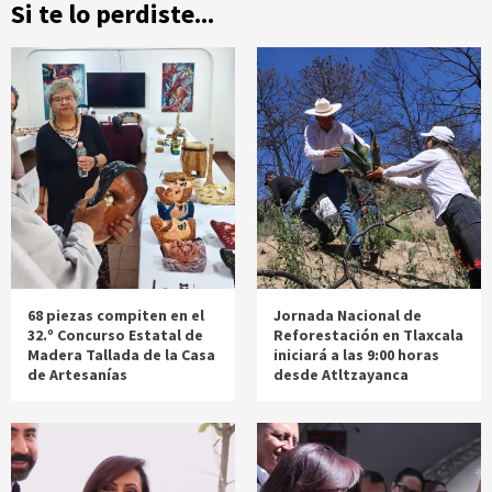
Si te lo perdiste...
68 piezas compiten en el
Jornada Nacional de
32.º Concurso Estatal de
Reforestación en Tlaxcala
Madera Tallada de la Casa
iniciará a las 9:00 horas
de Artesanías
desde Atltzayanca