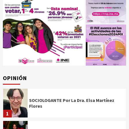
OPINIÓN
SOCIOLOGANTE Por La Dra. Elsa Martínez
Flores
1