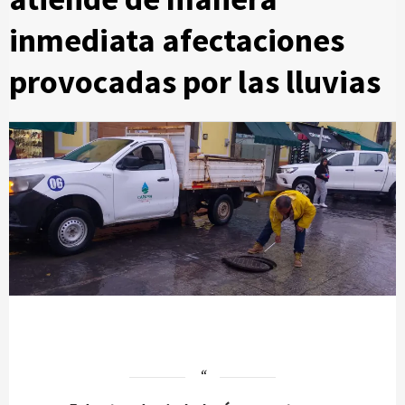
inmediata afectaciones
provocadas por las lluvias