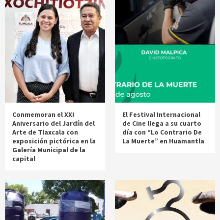
Conmemoran el XXI
El Festival Internacional
Aniversario del Jardín del
de Cine llega a su cuarto
Arte de Tlaxcala con
día con “Lo Contrario De
exposición pictórica en la
La Muerte” en Huamantla
Galería Municipal de la
capital