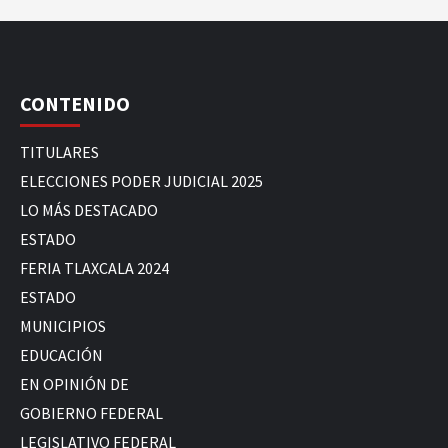
CONTENIDO
TITULARES
ELECCIONES PODER JUDICIAL 2025
LO MÁS DESTACADO
ESTADO
FERIA TLAXCALA 2024
ESTADO
MUNICIPIOS
EDUCACIÓN
EN OPINIÓN DE
GOBIERNO FEDERAL
LEGISLATIVO FEDERAL