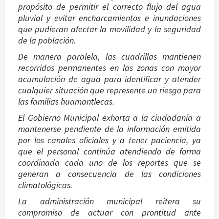
propósito de permitir el correcto flujo del agua
pluvial y evitar encharcamientos e inundaciones
que pudieran afectar la movilidad y la seguridad
de la población.
De manera paralela, las cuadrillas mantienen
recorridos permanentes en las zonas con mayor
acumulación de agua para identificar y atender
cualquier situación que represente un riesgo para
las familias huamantlecas.
El Gobierno Municipal exhorta a la ciudadanía a
mantenerse pendiente de la información emitida
por los canales oficiales y a tener paciencia, ya
que el personal continúa atendiendo de forma
coordinada cada uno de los reportes que se
generan a consecuencia de las condiciones
climatológicas.
La administración municipal reitera su
compromiso de actuar con prontitud ante