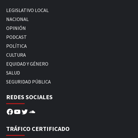
LEGISLATIVO LOCAL
NACIONAL
OPINIÓN
PODCAST
POLÍTICA
CULTURA
EQUIDAD Y GÉNERO
SALUD
SEGURIDAD PÚBLICA
REDES SOCIALES
Facebook
YouTube
Twitter
SoundCloud
TRÁFICO CERTIFICADO