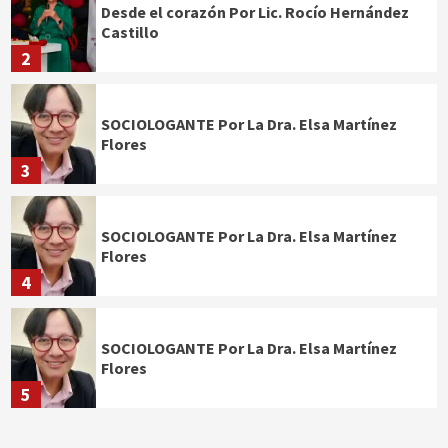
Desde el corazón Por Lic. Rocío Hernández
Castillo
2
SOCIOLOGANTE Por La Dra. Elsa Martínez
Flores
3
SOCIOLOGANTE Por La Dra. Elsa Martínez
Flores
4
SOCIOLOGANTE Por La Dra. Elsa Martínez
Flores
5