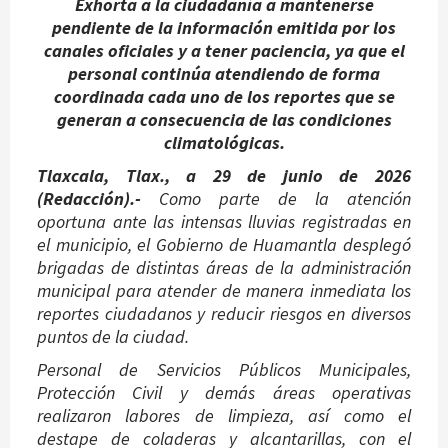
Exhorta a la ciudadanía a mantenerse
pendiente de la información emitida por los
canales oficiales y a tener paciencia, ya que el
personal continúa atendiendo de forma
coordinada cada uno de los reportes que se
generan a consecuencia de las condiciones
climatológicas.
Tlaxcala, Tlax., a 29 de junio de 2026
(Redacción).-
Como parte de la atención
oportuna ante las intensas lluvias registradas en
el municipio, el Gobierno de Huamantla desplegó
brigadas de distintas áreas de la administración
municipal para atender de manera inmediata los
reportes ciudadanos y reducir riesgos en diversos
puntos de la ciudad.
Personal de Servicios Públicos Municipales,
Protección Civil y demás áreas operativas
realizaron labores de limpieza, así como el
destape de coladeras y alcantarillas, con el