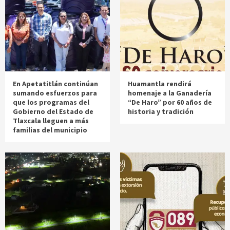
En Apetatitlán continúan
Huamantla rendirá
sumando esfuerzos para
homenaje a la Ganadería
que los programas del
“De Haro” por 60 años de
Gobierno del Estado de
historia y tradición
Tlaxcala lleguen a más
familias del municipio