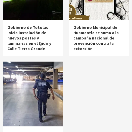
Gobierno de Totolac
Gobierno Municipal de
inicia instalación de
Huamantla se suma a la
nuevos postes y
campaña nacional de
luminarias en el Ejido y
prevención contra la
Calle Tierra Grande
extorsión