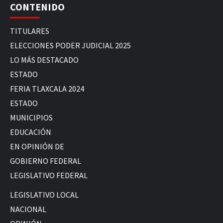
CONTENIDO
TITULARES
ELECCIONES PODER JUDICIAL 2025
LO MÁS DESTACADO
ESTADO
FERIA TLAXCALA 2024
ESTADO
MUNICIPIOS
EDUCACIÓN
EN OPINIÓN DE
GOBIERNO FEDERAL
LEGISLATIVO FEDERAL
LEGISLATIVO LOCAL
NACIONAL