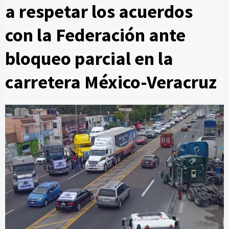
a respetar los acuerdos
con la Federación ante
bloqueo parcial en la
carretera México-Veracruz