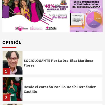
OPINIÓN
SOCIOLOGANTE Por La Dra. Elsa Martínez
Flores
1
Desde el corazón Por Lic. Rocío Hernández
Castillo
2