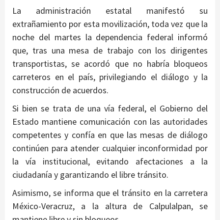
La administración estatal manifestó su
extrañamiento por esta movilización, toda vez que la
noche del martes la dependencia federal informó
que, tras una mesa de trabajo con los dirigentes
transportistas, se acordó que no habría bloqueos
carreteros en el país, privilegiando el diálogo y la
construcción de acuerdos.
Si bien se trata de una vía federal, el Gobierno del
Estado mantiene comunicación con las autoridades
competentes y confía en que las mesas de diálogo
continúen para atender cualquier inconformidad por
la vía institucional, evitando afectaciones a la
ciudadanía y garantizando el libre tránsito.
Asimismo, se informa que el tránsito en la carretera
México-Veracruz, a la altura de Calpulalpan, se
mantiene libre y sin bloqueos.