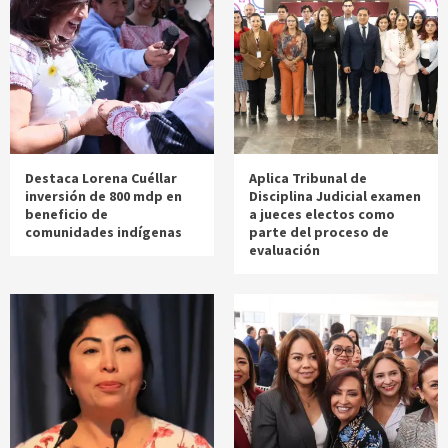
Destaca Lorena Cuéllar
Aplica Tribunal de
inversión de 800 mdp en
Disciplina Judicial examen
beneficio de
a jueces electos como
comunidades indígenas
parte del proceso de
evaluación