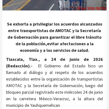
Se exhorta a privilegiar los acuerdos alcanzados
entre transportistas de AMOTAC y la Secretaría
de Gobernación para garantizar el libre tránsito
de la población,evitar afectaciones a la
economía y a los servicios de salud.
Tlaxcala, Tlax., a 24 de junio de 2026
(Redacción).-
El Gobierno del Estado hizo un
llamado al diálogo y al respeto de los acuerdos
establecidos entre la organización de transportistas
AMOTAC y la Secretaría de Gobernación, luego del
bloqueo parcial registrado este miércoles 24 de junio
en la carretera México-Veracruz, a la altura del
municipio de Yauhquemehcan.