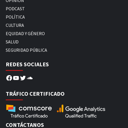
OPINIÓN
PODCAST
POLÍTICA
CULTURA
EQUIDAD Y GÉNERO
SALUD
SEGURIDAD PÚBLICA
REDES SOCIALES
Facebook
YouTube
Twitter
SoundCloud
TRÁFICO CERTIFICADO
CONTÁCTANOS