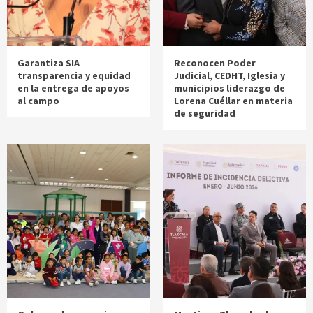
Garantiza SIA
Reconocen Poder
transparencia y equidad
Judicial, CEDHT, Iglesia y
en la entrega de apoyos
municipios liderazgo de
al campo
Lorena Cuéllar en materia
de seguridad