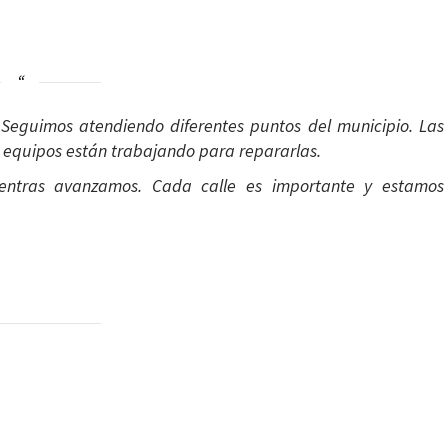
Seguimos atendiendo diferentes puntos del municipio. Las
os equipos están trabajando para repararlas.
entras avanzamos. Cada calle es importante y estamos