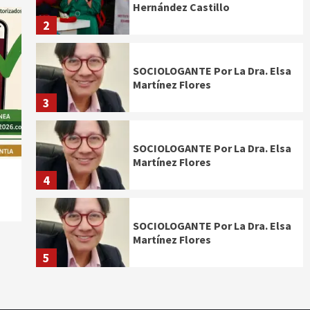
Hernández Castillo
2
SOCIOLOGANTE Por La Dra. Elsa
Martínez Flores
3
SOCIOLOGANTE Por La Dra. Elsa
Martínez Flores
4
SOCIOLOGANTE Por La Dra. Elsa
Martínez Flores
5