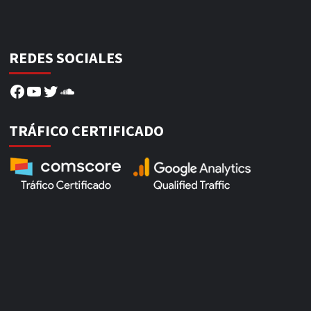
REDES SOCIALES
Facebook
YouTube
Twitter
SoundCloud
TRÁFICO CERTIFICADO