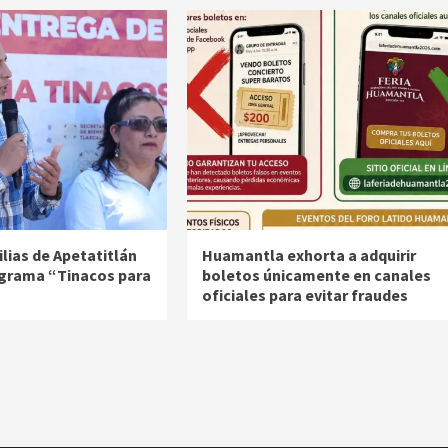
lias de Apetatitlán
Huamantla exhorta a adquirir
ograma “Tinacos para
boletos únicamente en canales
oficiales para evitar fraudes