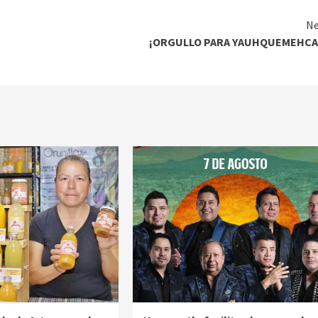
Ne
¡ORGULLO PARA YAUHQUEMEHCA