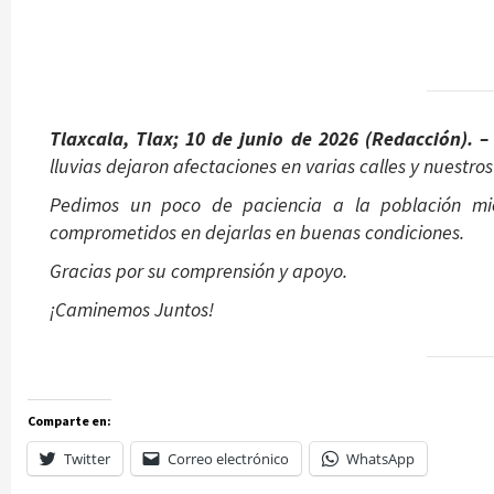
Tlaxcala, Tlax; 10 de junio de 2026 (Redacción). –
lluvias dejaron afectaciones en varias calles y nuestr
Pedimos un poco de paciencia a la población mi
comprometidos en dejarlas en buenas condiciones.
Gracias por su comprensión y apoyo.
¡Caminemos Juntos!
Comparte en:
Twitter
Correo electrónico
WhatsApp