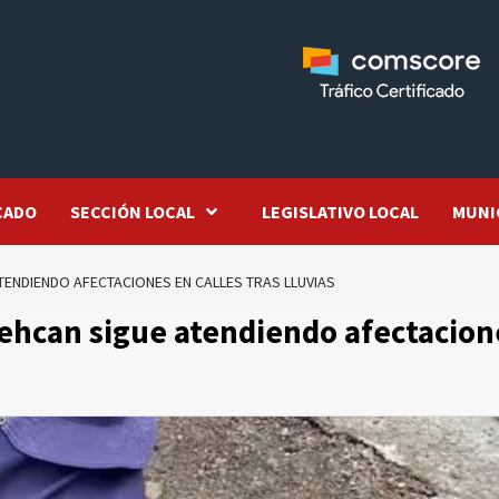
CADO
SECCIÓN LOCAL
LEGISLATIVO LOCAL
MUNI
ENDIENDO AFECTACIONES EN CALLES TRAS LLUVIAS
hcan sigue atendiendo afectacion