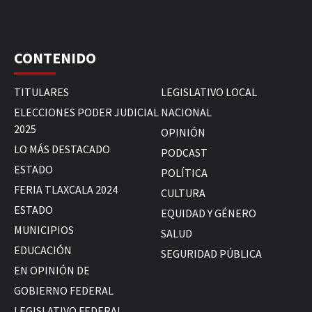
CONTENIDO
TITULARES
LEGISLATIVO LOCAL
ELECCIONES PODER JUDICIAL
NACIONAL
2025
OPINIÓN
LO MÁS DESTACADO
PODCAST
ESTADO
POLÍTICA
FERIA TLAXCALA 2024
CULTURA
ESTADO
EQUIDAD Y GÉNERO
MUNICIPIOS
SALUD
EDUCACIÓN
SEGURIDAD PÚBLICA
EN OPINIÓN DE
GOBIERNO FEDERAL
LEGISLATIVO FEDERAL