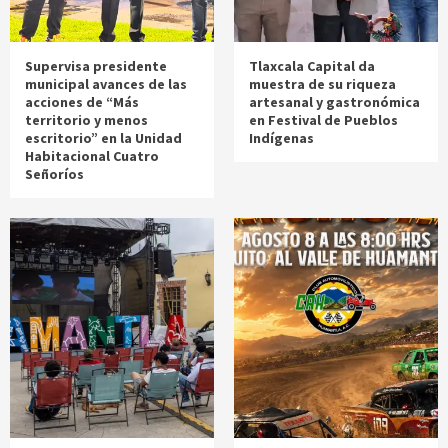
Supervisa presidente
Tlaxcala Capital da
municipal avances de las
muestra de su riqueza
acciones de “Más
artesanal y gastronómica
territorio y menos
en Festival de Pueblos
escritorio” en la Unidad
Indígenas
Habitacional Cuatro
Señoríos