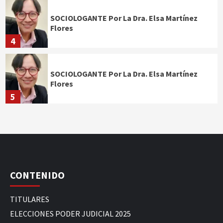
SOCIOLOGANTE Por La Dra. Elsa Martínez
Flores
4
SOCIOLOGANTE Por La Dra. Elsa Martínez
Flores
5
CONTENIDO
TITULARES
ELECCIONES PODER JUDICIAL 2025