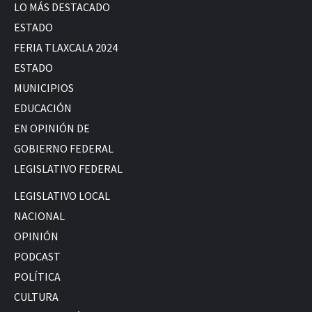
LO MÁS DESTACADO
ESTADO
FERIA TLAXCALA 2024
ESTADO
MUNICIPIOS
EDUCACIÓN
EN OPINIÓN DE
GOBIERNO FEDERAL
LEGISLATIVO FEDERAL
LEGISLATIVO LOCAL
NACIONAL
OPINIÓN
PODCAST
POLÍTICA
CULTURA