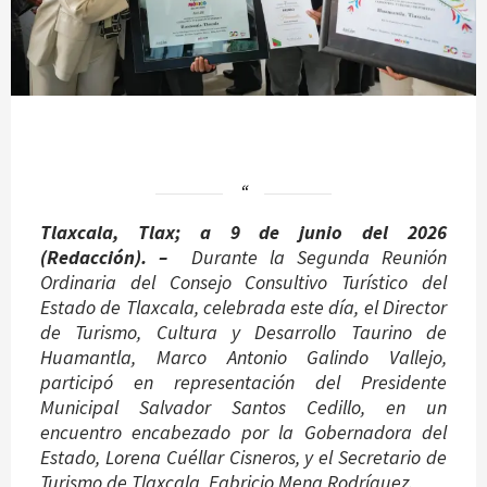
Tlaxcala, Tlax; a 9 de junio del 2026
(Redacción). –
Durante la Segunda Reunión
Ordinaria del Consejo Consultivo Turístico del
Estado de Tlaxcala, celebrada este día, el Director
de Turismo, Cultura y Desarrollo Taurino de
Huamantla, Marco Antonio Galindo Vallejo,
participó en representación del Presidente
Municipal Salvador Santos Cedillo, en un
encuentro encabezado por la Gobernadora del
Estado, Lorena Cuéllar Cisneros, y el Secretario de
Turismo de Tlaxcala, Fabricio Mena Rodríguez.