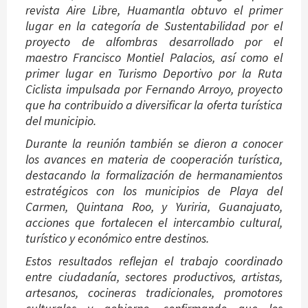
revista Aire Libre, Huamantla obtuvo el primer
lugar en la categoría de Sustentabilidad por el
proyecto de alfombras desarrollado por el
maestro Francisco Montiel Palacios, así como el
primer lugar en Turismo Deportivo por la Ruta
Ciclista impulsada por Fernando Arroyo, proyecto
que ha contribuido a diversificar la oferta turística
del municipio.
Durante la reunión también se dieron a conocer
los avances en materia de cooperación turística,
destacando la formalización de hermanamientos
estratégicos con los municipios de Playa del
Carmen, Quintana Roo, y Yuriria, Guanajuato,
acciones que fortalecen el intercambio cultural,
turístico y económico entre destinos.
Estos resultados reflejan el trabajo coordinado
entre ciudadanía, sectores productivos, artistas,
artesanos, cocineras tradicionales, promotores