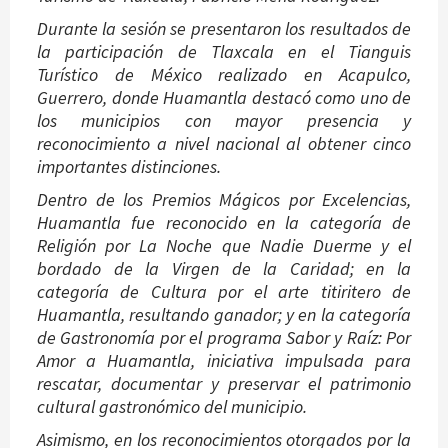
Durante la sesión se presentaron los resultados de
la participación de Tlaxcala en el Tianguis
Turístico de México realizado en Acapulco,
Guerrero, donde Huamantla destacó como uno de
los municipios con mayor presencia y
reconocimiento a nivel nacional al obtener cinco
importantes distinciones.
Dentro de los Premios Mágicos por Excelencias,
Huamantla fue reconocido en la categoría de
Religión por La Noche que Nadie Duerme y el
bordado de la Virgen de la Caridad; en la
categoría de Cultura por el arte titiritero de
Huamantla, resultando ganador; y en la categoría
de Gastronomía por el programa Sabor y Raíz: Por
Amor a Huamantla, iniciativa impulsada para
rescatar, documentar y preservar el patrimonio
cultural gastronómico del municipio.
Asimismo, en los reconocimientos otorgados por la