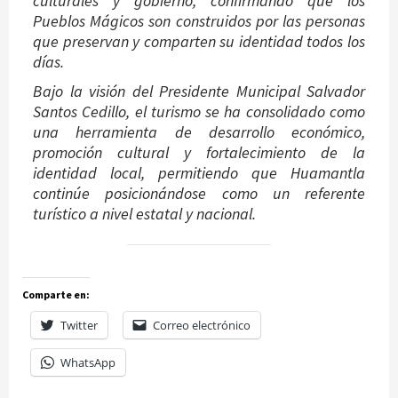
culturales y gobierno, confirmando que los
Pueblos Mágicos son construidos por las personas
que preservan y comparten su identidad todos los
días.
Bajo la visión del Presidente Municipal Salvador
Santos Cedillo, el turismo se ha consolidado como
una herramienta de desarrollo económico,
promoción cultural y fortalecimiento de la
identidad local, permitiendo que Huamantla
continúe posicionándose como un referente
turístico a nivel estatal y nacional.
Comparte en:
Twitter
Correo electrónico
WhatsApp