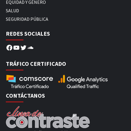
EQUIDAD Y GÉNERO
SALUD
SEGURIDAD PÚBLICA
REDES SOCIALES
Facebook
YouTube
Twitter
SoundCloud
TRÁFICO CERTIFICADO
CONTÁCTANOS