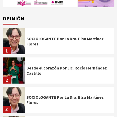
OPINIÓN
SOCIOLOGANTE Por La Dra. Elsa Martínez
Flores
1
Desde el corazón Por Lic. Rocío Hernández
Castillo
2
SOCIOLOGANTE Por La Dra. Elsa Martínez
Flores
3