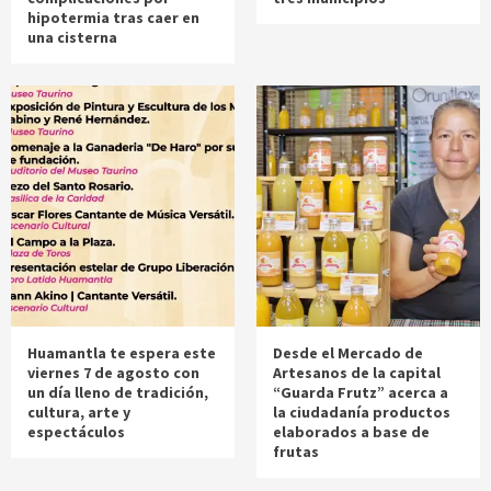
hipotermia tras caer en
una cisterna
Huamantla te espera este
Desde el Mercado de
viernes 7 de agosto con
Artesanos de la capital
un día lleno de tradición,
“Guarda Frutz” acerca a
cultura, arte y
la ciudadanía productos
espectáculos
elaborados a base de
frutas