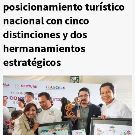
posicionamiento turístico
nacional con cinco
distinciones y dos
hermanamientos
estratégicos