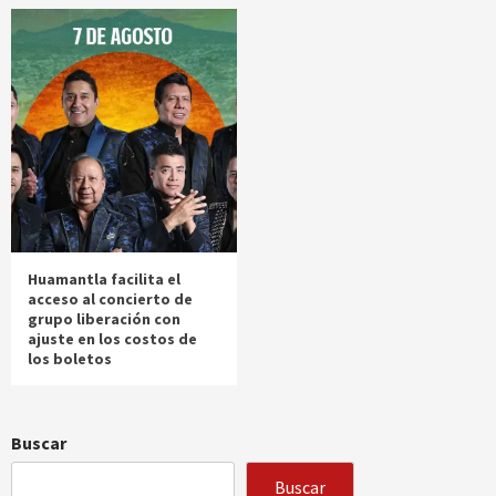
Huamantla facilita el
acceso al concierto de
grupo liberación con
ajuste en los costos de
los boletos
Buscar
Buscar