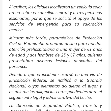
Al arribar, los oficiales localizaron un vehículo color
arena sobre el camellón central y a tres personas
lesionadas, por lo que se solicitó el apoyo de los
servicios de emergencia para su valoración
médica.
Minutos más tarde, paramédicos de Protección
Civil de Huamantla arribaron al sitio para brindar
atención prehospitalaria a una mujer de 61 años
de edad y dos hombres de 25 y 67 años, quienes
presentaban diversas lesiones derivadas del
percance.
Debido a que el incidente ocurrió en una vía de
jurisdicción federal, se notificó a la Guardia
Nacional, cuyos elementos acudieron al lugar y
asumieron las diligencias correspondientes para el
seguimiento legal y administrativo del hecho.
La Dirección de Seguridad Pública, Tránsito y