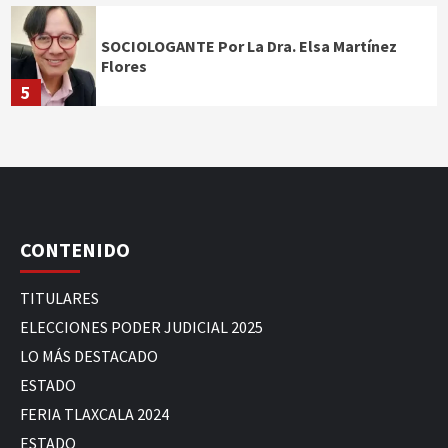
SOCIOLOGANTE Por La Dra. Elsa Martínez
Flores
5
CONTENIDO
TITULARES
ELECCIONES PODER JUDICIAL 2025
LO MÁS DESTACADO
ESTADO
FERIA TLAXCALA 2024
ESTADO