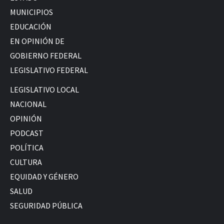
MUNICIPIOS
EDUCACIÓN
EN OPINIÓN DE
GOBIERNO FEDERAL
LEGISLATIVO FEDERAL
LEGISLATIVO LOCAL
NACIONAL
OPINIÓN
PODCAST
POLÍTICA
CULTURA
EQUIDAD Y GÉNERO
SALUD
SEGURIDAD PÚBLICA