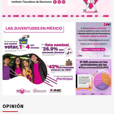
OPINIÓN