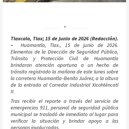
Tlaxcala, Tlax; 15 de junio de 2026 (Redacción).
–
Huamantla, Tlax., 15 de junio de 2026.
Elementos de la Dirección de Seguridad Pública,
Tránsito y Protección Civil de Huamantla
brindaron atención oportuna a un hecho de
tránsito registrado la mañana de este lunes sobre
la carretera Huamantla–Benito Juárez, a la altura
de la entrada al Corredor Industrial Xicohténcatl
II.
Tras recibir el reporte a través del servicio de
emergencias 911, personal de seguridad pública
municipal se trasladó de inmediato al lugar para
verificar la situación y brindar apoyo a las
personas involucradas.