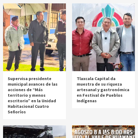
Supervisa presidente
Tlaxcala Capital da
municipal avances de las
muestra de su riqueza
acciones de “Más
artesanal y gastronómica
territorio y menos
en Festival de Pueblos
escritorio” en la Unidad
Indígenas
Habitacional Cuatro
Señoríos