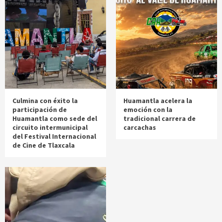
Culmina con éxito la
Huamantla acelera la
participación de
emoción con la
Huamantla como sede del
tradicional carrera de
circuito intermunicipal
carcachas
del Festival Internacional
de Cine de Tlaxcala