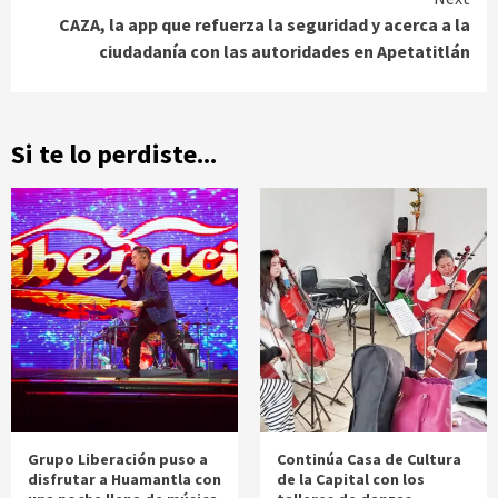
CAZA, la app que refuerza la seguridad y acerca a la
ciudadanía con las autoridades en Apetatitlán
Si te lo perdiste...
Grupo Liberación puso a
Continúa Casa de Cultura
disfrutar a Huamantla con
de la Capital con los