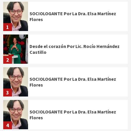
SOCIOLOGANTE Por La Dra. Elsa Martínez
Flores
1
Desde el corazón Por Lic. Rocío Hernández
Castillo
2
SOCIOLOGANTE Por La Dra. Elsa Martínez
Flores
3
SOCIOLOGANTE Por La Dra. Elsa Martínez
Flores
4