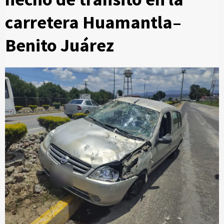
carretera Huamantla–
Benito Juárez