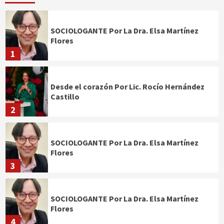
SOCIOLOGANTE Por La Dra. Elsa Martínez
Flores
1
Desde el corazón Por Lic. Rocío Hernández
Castillo
2
SOCIOLOGANTE Por La Dra. Elsa Martínez
Flores
3
SOCIOLOGANTE Por La Dra. Elsa Martínez
Flores
4