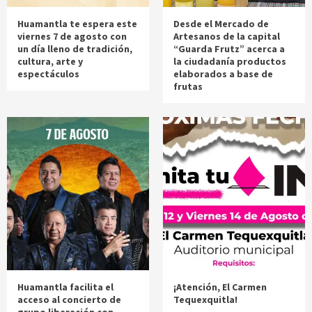
Huamantla te espera este
Desde el Mercado de
viernes 7 de agosto con
Artesanos de la capital
un día lleno de tradición,
“Guarda Frutz” acerca a
cultura, arte y
la ciudadanía productos
espectáculos
elaborados a base de
frutas
Huamantla facilita el
¡Atención, El Carmen
acceso al concierto de
Tequexquitla!
grupo liberación con