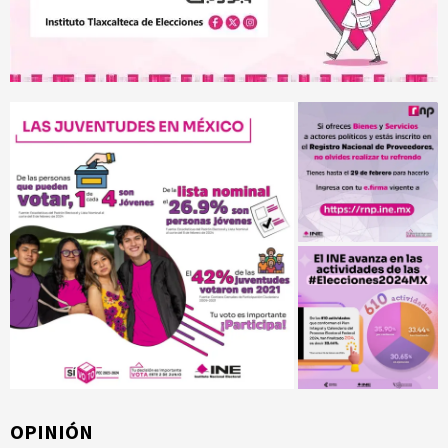
OPINIÓN