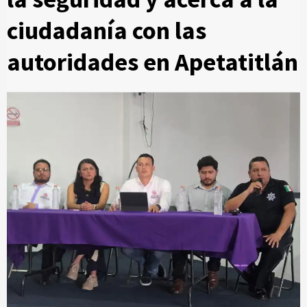
ciudadanía con las
autoridades en Apetatitlán