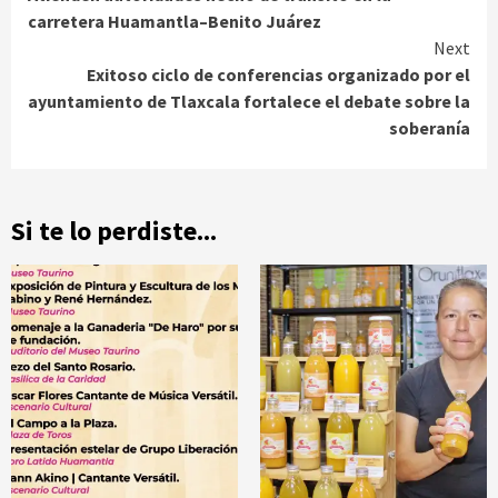
Reading
carretera Huamantla–Benito Juárez
Next
Exitoso ciclo de conferencias organizado por el
ayuntamiento de Tlaxcala fortalece el debate sobre la
soberanía
Si te lo perdiste...