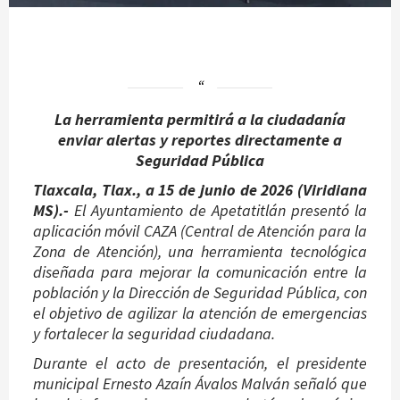
La herramienta permitirá a la ciudadanía
enviar alertas y reportes directamente a
Seguridad Pública
Tlaxcala, Tlax., a 15 de junio de 2026 (Viridiana
MS).-
El Ayuntamiento de Apetatitlán presentó la
aplicación móvil CAZA (Central de Atención para la
Zona de Atención), una herramienta tecnológica
diseñada para mejorar la comunicación entre la
población y la Dirección de Seguridad Pública, con
el objetivo de agilizar la atención de emergencias
y fortalecer la seguridad ciudadana.
Durante el acto de presentación, el presidente
municipal Ernesto Azaín Ávalos Malván señaló que