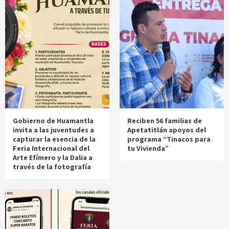
Gobierno de Huamantla
Reciben 56 familias de
invita a las juventudes a
Apetatitlán apoyos del
capturar la esencia de la
programa “Tinacos para
Feria Internacional del
tu Vivienda”
Arte Efímero y la Dalia a
través de la fotografía