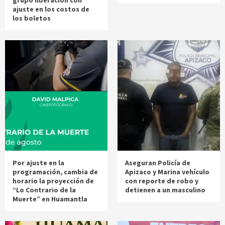
ajuste en los costos de
los boletos
Por ajuste en la
Aseguran Policía de
programación, cambia de
Apizaco y Marina vehículo
horario la proyección de
con reporte de robo y
“Lo Contrario de la
detienen a un masculino
Muerte” en Huamantla