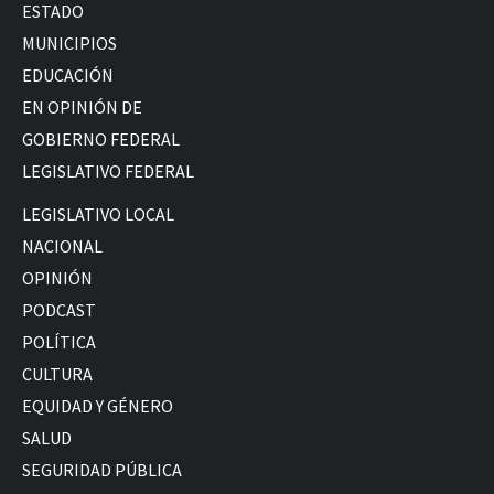
ESTADO
MUNICIPIOS
EDUCACIÓN
EN OPINIÓN DE
GOBIERNO FEDERAL
LEGISLATIVO FEDERAL
LEGISLATIVO LOCAL
NACIONAL
OPINIÓN
PODCAST
POLÍTICA
CULTURA
EQUIDAD Y GÉNERO
SALUD
SEGURIDAD PÚBLICA