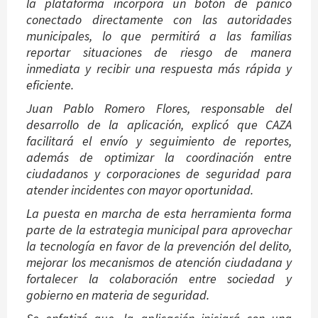
la plataforma incorpora un botón de pánico
conectado directamente con las autoridades
municipales, lo que permitirá a las familias
reportar situaciones de riesgo de manera
inmediata y recibir una respuesta más rápida y
eficiente.
Juan Pablo Romero Flores, responsable del
desarrollo de la aplicación, explicó que CAZA
facilitará el envío y seguimiento de reportes,
además de optimizar la coordinación entre
ciudadanos y corporaciones de seguridad para
atender incidentes con mayor oportunidad.
La puesta en marcha de esta herramienta forma
parte de la estrategia municipal para aprovechar
la tecnología en favor de la prevención del delito,
mejorar los mecanismos de atención ciudadana y
fortalecer la colaboración entre sociedad y
gobierno en materia de seguridad.