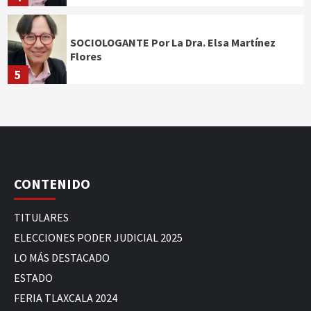
SOCIOLOGANTE Por La Dra. Elsa Martínez
Flores
5
CONTENIDO
TITULARES
ELECCIONES PODER JUDICIAL 2025
LO MÁS DESTACADO
ESTADO
FERIA TLAXCALA 2024