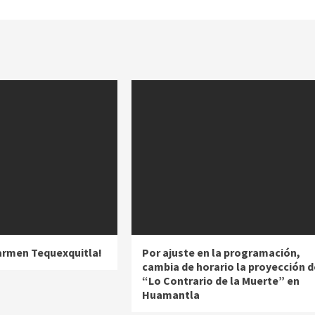
Carmen Tequexquitla!
Por ajuste en la programación,
cambia de horario la proyección d
“Lo Contrario de la Muerte” en
Huamantla