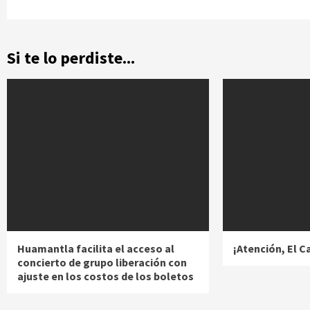
Si te lo perdiste...
Huamantla facilita el acceso al
¡Atención, El 
concierto de grupo liberación con
ajuste en los costos de los boletos