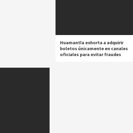
Huamantla exhorta a adquirir
boletos únicamente en canales
oficiales para evitar fraudes