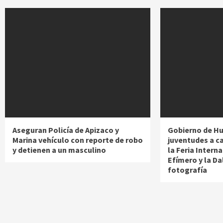
Aseguran Policía de Apizaco y
Gobierno de Hu
Marina vehículo con reporte de robo
juventudes a ca
y detienen a un masculino
la Feria Intern
Efímero y la Dal
fotografía