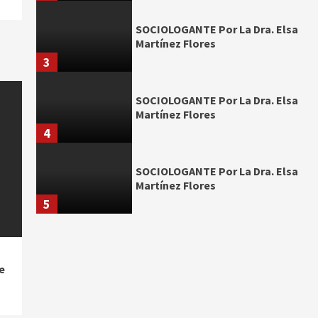
SOCIOLOGANTE Por La Dra. Elsa
Martínez Flores
3
SOCIOLOGANTE Por La Dra. Elsa
Martínez Flores
4
SOCIOLOGANTE Por La Dra. Elsa
Martínez Flores
5
e