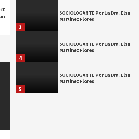
xt
SOCIOLOGANTE Por La Dra. Elsa
an
Martínez Flores
3
SOCIOLOGANTE Por La Dra. Elsa
Martínez Flores
4
SOCIOLOGANTE Por La Dra. Elsa
Martínez Flores
5