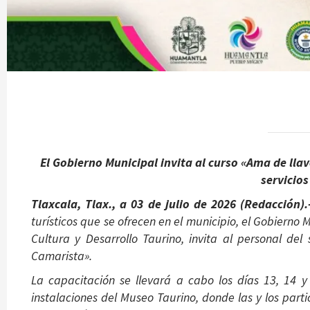
El Gobierno Municipal invita al curso «Ama de lla
servicio
Tlaxcala, Tlax., a 03 de julio de 2026 (Redacción)
turísticos que se ofrecen en el municipio, el Gobierno
Cultura y Desarrollo Taurino, invita al personal del
Camarista».
La capacitación se llevará a cabo los días 13, 14 y
instalaciones del Museo Taurino, donde las y los par