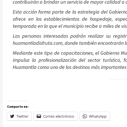
contribuirán a brindar un servicio de mayor calidad a
Esta acción forma parte de la estrategia del Gobiern
ofrece en los establecimientos de hospedaje, esp
temporada en la que el municipio recibe a miles de visi
Las personas interesadas podrán realizar su regist
huamantladisfruta.com, donde también encontrarán los
Mediante este tipo de capacitaciones, el Gobierno M
impulsa la profesionalización del sector turístico, 
Huamantla como uno de los destinos más importantes 
Comparte en:
Twitter
Correo electrónico
WhatsApp