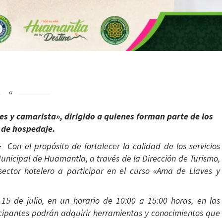
ves y camarista», dirigido a quienes forman parte de los
s de hospedaje.
.-
Con el propósito de fortalecer la calidad de los servicios
 Municipal de Huamantla, a través de la Dirección de Turismo,
 sector hotelero a participar en el curso «Ama de Llaves y
 15 de julio, en un horario de 10:00 a 15:00 horas, en las
ticipantes podrán adquirir herramientas y conocimientos que