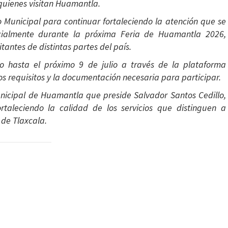
 quienes visitan Huamantla.
o Municipal para continuar fortaleciendo la atención que se
ecialmente durante la próxima Feria de Huamantla 2026,
tantes de distintas partes del país.
ro hasta el próximo 9 de julio a través de la plataforma
 requisitos y la documentación necesaria para participar.
unicipal de Huamantla que preside Salvador Santos Cedillo,
fortaleciendo la calidad de los servicios que distinguen a
de Tlaxcala.