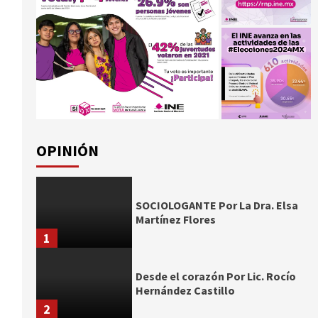
OPINIÓN
SOCIOLOGANTE Por La Dra. Elsa
Martínez Flores
1
Desde el corazón Por Lic. Rocío
Hernández Castillo
2