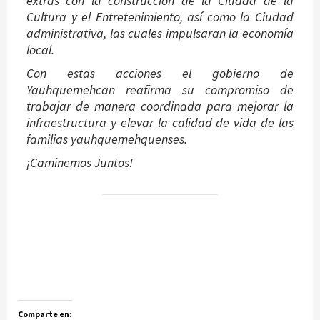
extras con la construcción de la Ciudad de la
Cultura y el Entretenimiento, así como la Ciudad
administrativa, las cuales impulsaran la economía
local.
Con estas acciones el gobierno de
Yauhquemehcan reafirma su compromiso de
trabajar de manera coordinada para mejorar la
infraestructura y elevar la calidad de vida de las
familias yauhquemehquenses.
¡Caminemos Juntos!
Comparte en: