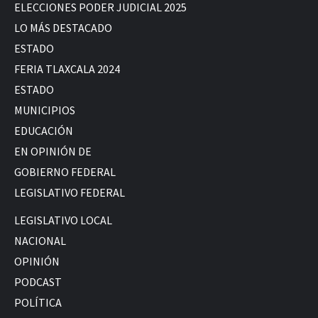
ELECCIONES PODER JUDICIAL 2025
LO MÁS DESTACADO
ESTADO
FERIA TLAXCALA 2024
ESTADO
MUNICIPIOS
EDUCACIÓN
EN OPINIÓN DE
GOBIERNO FEDERAL
LEGISLATIVO FEDERAL
LEGISLATIVO LOCAL
NACIONAL
OPINIÓN
PODCAST
POLÍTICA