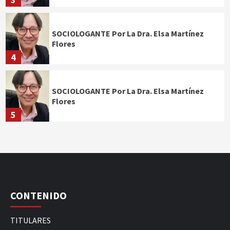
SOCIOLOGANTE Por La Dra. Elsa Martínez
Flores
4
SOCIOLOGANTE Por La Dra. Elsa Martínez
Flores
5
CONTENIDO
TITULARES