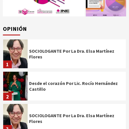
OPINIÓN
SOCIOLOGANTE Por La Dra. Elsa Martínez
Flores
1
Desde el corazón Por Lic. Rocío Hernández
Castillo
2
SOCIOLOGANTE Por La Dra. Elsa Martínez
Flores
3