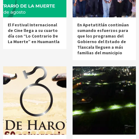
El Festival Internacional
En Apetatitlán continúan
de Cine llega a su cuarto
sumando esfuerzos para
día con “Lo Contrario De
que los programas del
La Muerte” en Huamantla
Gobierno del Estado de
Tlaxcala lleguen a más
familias del municipio