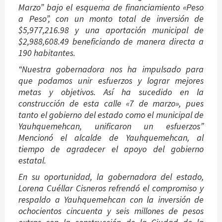
Marzo” bajo el esquema de financiamiento «Peso
a Peso”, con un monto total de inversión de
$5,977,216.98 y una aportación municipal de
$2,988,608.49 beneficiando de manera directa a
190 habitantes.
“Nuestra gobernadora nos ha impulsado para
que podamos unir esfuerzos y lograr mejores
metas y objetivos. Así ha sucedido en la
construcción de esta calle «7 de marzo», pues
tanto el gobierno del estado como el municipal de
Yauhquemehcan, unificaron un esfuerzos”
Mencionó el alcalde de Yauhquemehcan, al
tiempo de agradecer el apoyo del gobierno
estatal.
En su oportunidad, la gobernadora del estado,
Lorena Cuéllar Cisneros refrendó el compromiso y
respaldo a Yauhquemehcan con la inversión de
ochocientos cincuenta y seis millones de pesos