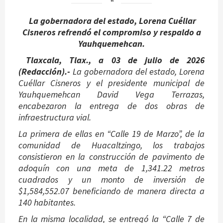
La gobernadora del estado, Lorena Cuéllar
Cisneros refrendó el compromiso y respaldo a
Yauhquemehcan.
Tlaxcala, Tlax., a 03 de julio de 2026
(Redacción).-
La gobernadora del estado, Lorena
Cuéllar Cisneros y el presidente municipal de
Yauhquemehcan David Vega Terrazas,
encabezaron la entrega de dos obras de
infraestructura vial.
La primera de ellas en “Calle 19 de Marzo”, de la
comunidad de Huacaltzingo, los trabajos
consistieron en la construcción de pavimento de
adoquín con una meta de 1,341.22 metros
cuadrados y un monto de inversión de
$1,584,552.07 beneficiando de manera directa a
140 habitantes.
En la misma localidad, se entregó la “Calle 7 de