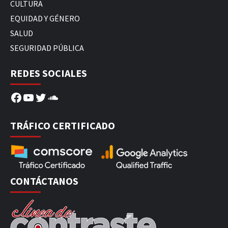
CULTURA
EQUIDAD Y GÉNERO
SALUD
SEGURIDAD PÚBLICA
REDES SOCIALES
Facebook
YouTube
Twitter
SoundCloud
TRÁFICO CERTIFICADO
CONTÁCTANOS