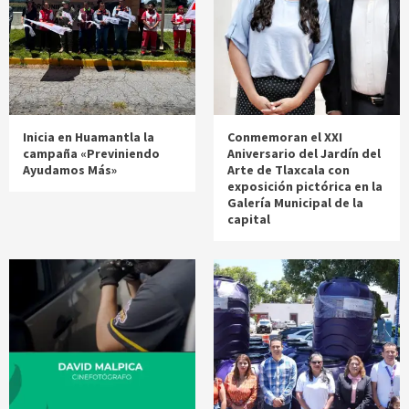
Inicia en Huamantla la
Conmemoran el XXI
campaña «Previniendo
Aniversario del Jardín del
Ayudamos Más»
Arte de Tlaxcala con
exposición pictórica en la
Galería Municipal de la
capital