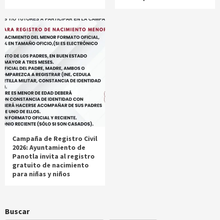
Campaña de Registro Civil
2026: Ayuntamiento de
Panotla invita al registro
gratuito de nacimiento
para niñas y niños
Buscar