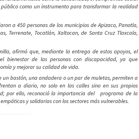
 público como un instrumento para transformar la realidad
iaron a 450 personas de los municipios de Apizaco, Panotla,
as, Terrenate, Tocatlán, Xaltocan, de Santa Cruz Tlaxcala,
nilla, afirmó que, mediante la entrega de estos apoyos, el
el bienestar de las personas con discapacidad, ya que
omía y mejorar su calidad de vida.
ue un bastón, una andadera o un par de muletas, permiten a
rentan a diario, no solo en las calles sino en sus propios
tad; por ello, reconoció la importancia del programa de la
empáticas y solidarias con los sectores más vulnerables.