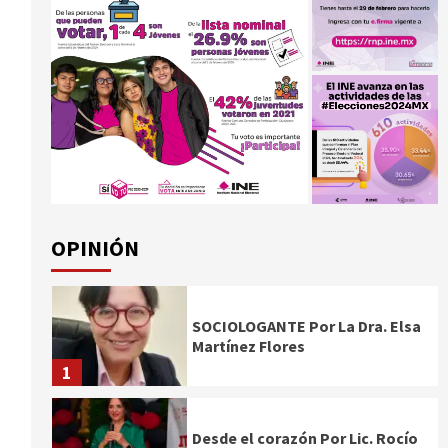
OPINIÓN
SOCIOLOGANTE Por La Dra. Elsa
Martínez Flores
1
Desde el corazón Por Lic. Rocío