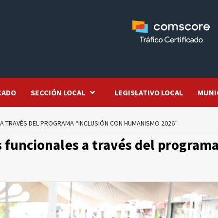
CADO
SECCIÓN LOCAL
LEGISLATIVO LOCAL
MUNI
A TRAVÉS DEL PROGRAMA “INCLUSIÓN CON HUMANISMO 2026”
 funcionales a través del program