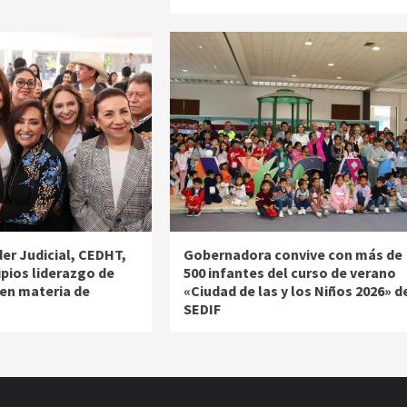
r Judicial, CEDHT,
Gobernadora convive con más de
ipios liderazgo de
500 infantes del curso de verano
 en materia de
«Ciudad de las y los Niños 2026» d
SEDIF