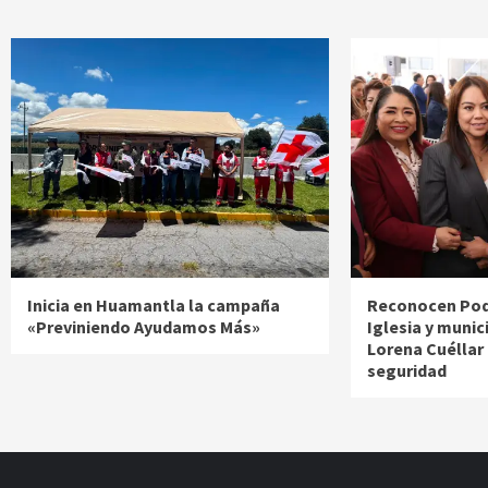
Inicia en Huamantla la campaña
Reconocen Pode
«Previniendo Ayudamos Más»
Iglesia y munic
Lorena Cuéllar
seguridad