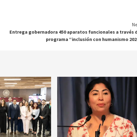
Ne
Entrega gobernadora 450 aparatos funcionales a través 
programa “inclusión con humanismo 202