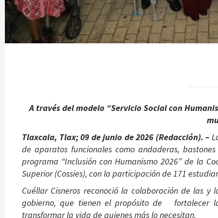
A través del modelo “Servicio Social con Humanis
mu
Tlaxcala, Tlax; 09 de junio de 2026 (Redacción). –
La
de aparatos funcionales como andaderas, bastones 
programa “Inclusión con Humanismo 2026” de la Coor
Superior (Cossies), con la participación de 171 estudia
Cuéllar Cisneros reconoció la colaboración de las y 
gobierno, que tienen el propósito de fortalecer la
transformar la vida de quienes más lo necesitan.