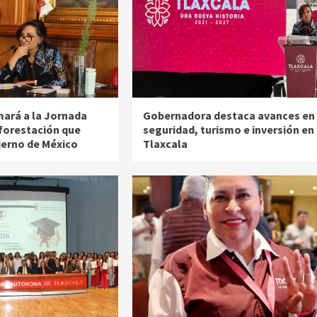
mará a la Jornada
Gobernadora destaca avances en
forestación que
seguridad, turismo e inversión en
ierno de México
Tlaxcala