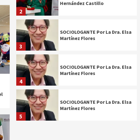
Hernández Castillo
2
SOCIOLOGANTE Por La Dra. Elsa
Martínez Flores
3
SOCIOLOGANTE Por La Dra. Elsa
Martínez Flores
4
el
SOCIOLOGANTE Por La Dra. Elsa
Martínez Flores
5