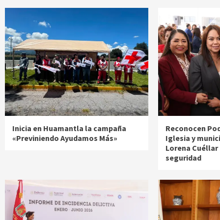
Inicia en Huamantla la campaña
Reconocen Pode
«Previniendo Ayudamos Más»
Iglesia y munic
Lorena Cuéllar
seguridad