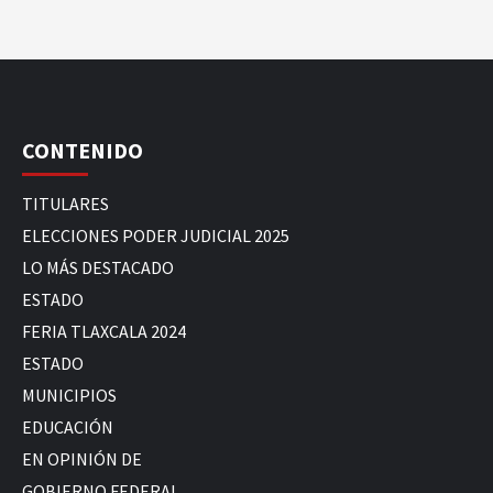
CONTENIDO
TITULARES
ELECCIONES PODER JUDICIAL 2025
LO MÁS DESTACADO
ESTADO
FERIA TLAXCALA 2024
ESTADO
MUNICIPIOS
EDUCACIÓN
EN OPINIÓN DE
GOBIERNO FEDERAL