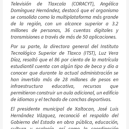
Televisión de Tlaxcala (CORACYT), Angélica
Domínguez Hernández, destacó que el organismo
se consolida como la multiplataforma más grande
de la región, con un alcance superior a 3.2
millones de personas, 36 cuentas digitales y
transmisiones a través de más de 50 aplicaciones.
Por su parte, la directora general del Instituto
Tecnológico Superior de Tlaxco (ITST), Luz Vera
Díaz, resaltó que el 86 por ciento de la matrícula
estudiantil cuenta con algún tipo de beca y dio a
conocer que durante la actual administración se
han invertido más de 28 millones de pesos en
infraestructura educativa, recursos que
permitieron construir un aula adicional, un edificio
de idiomas y el techado de canchas deportivas.
El presidente municipal de Xaltocan, José Luis
Hernández Vázquez, reconoció el respaldo del
Gobierno del Estado en obra pública, educación,
cultura y ecología, así como la coordinación