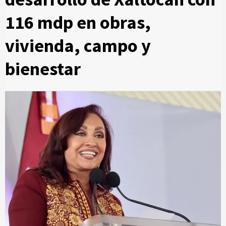
116 mdp en obras,
vivienda, campo y
bienestar