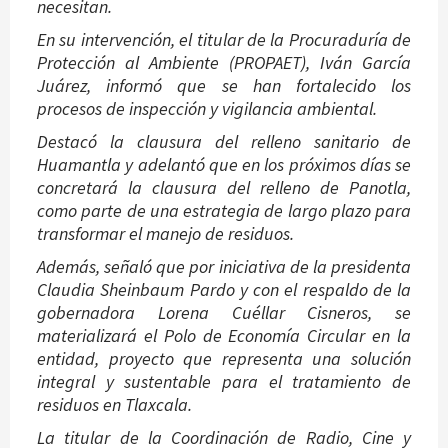
necesitan.
En su intervención, el titular de la Procuraduría de
Protección al Ambiente (PROPAET), Iván García
Juárez, informó que se han fortalecido los
procesos de inspección y vigilancia ambiental.
Destacó la clausura del relleno sanitario de
Huamantla y adelantó que en los próximos días se
concretará la clausura del relleno de Panotla,
como parte de una estrategia de largo plazo para
transformar el manejo de residuos.
Además, señaló que por iniciativa de la presidenta
Claudia Sheinbaum Pardo y con el respaldo de la
gobernadora Lorena Cuéllar Cisneros, se
materializará el Polo de Economía Circular en la
entidad, proyecto que representa una solución
integral y sustentable para el tratamiento de
residuos en Tlaxcala.
La titular de la Coordinación de Radio, Cine y