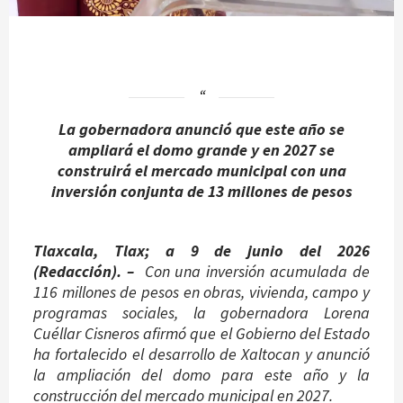
La gobernadora anunció que este año se
ampliará el domo grande y en 2027 se
construirá el mercado municipal con una
inversión conjunta de 13 millones de pesos
Tlaxcala, Tlax; a 9 de junio del 2026
(Redacción). –
Con una inversión acumulada de
116 millones de pesos en obras, vivienda, campo y
programas sociales, la gobernadora Lorena
Cuéllar Cisneros afirmó que el Gobierno del Estado
ha fortalecido el desarrollo de Xaltocan y anunció
la ampliación del domo para este año y la
construcción del mercado municipal en 2027.