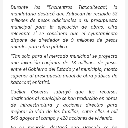
Durante los “Encuentros Tlaxcaltecas”, la
mandataria destacó que Xaltocan ha recibido 58
millones de pesos adicionales a su presupuesto
municipal para la ejecución de obras, cifra
relevante si se considera que el Ayuntamiento
dispone de alrededor de 9 millones de pesos
anuales para obra pública.
“Tan solo para el mercado municipal se proyecta
una inversión conjunta de 13 millones de pesos
entre el Gobierno del Estado y el municipio, monto
superior al presupuesto anual de obra pública de
Xaltocan”, enfatizó.
Cuéllar Cisneros subrayó que los recursos
destinados al municipio se han traducido en obras
de infraestructura y acciones directas para
mejorar la vida de las familias, entre ellas 4 mil
540 apoyos al campo y 428 acciones de vivienda.
En su mensaje, destacó que Tlaxcala se ha