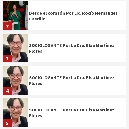
Desde el corazón Por Lic. Rocío Hernández
Castillo
2
SOCIOLOGANTE Por La Dra. Elsa Martínez
Flores
3
SOCIOLOGANTE Por La Dra. Elsa Martínez
Flores
4
SOCIOLOGANTE Por La Dra. Elsa Martínez
Flores
5