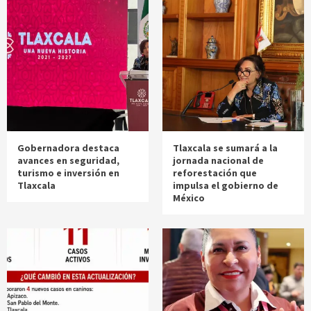
Gobernadora destaca
Tlaxcala se sumará a la
avances en seguridad,
jornada nacional de
turismo e inversión en
reforestación que
Tlaxcala
impulsa el gobierno de
México