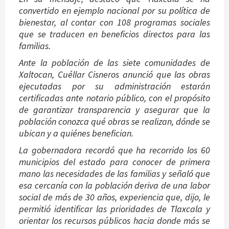
convertido en ejemplo nacional por su política de
bienestar, al contar con 108 programas sociales
que se traducen en beneficios directos para las
familias.
Ante la población de las siete comunidades de
Xaltocan, Cuéllar Cisneros anunció que las obras
ejecutadas por su administración estarán
certificadas ante notario público, con el propósito
de garantizar transparencia y asegurar que la
población conozca qué obras se realizan, dónde se
ubican y a quiénes benefician.
La gobernadora recordó que ha recorrido los 60
municipios del estado para conocer de primera
mano las necesidades de las familias y señaló que
esa cercanía con la población deriva de una labor
social de más de 30 años, experiencia que, dijo, le
permitió identificar las prioridades de Tlaxcala y
orientar los recursos públicos hacia donde más se