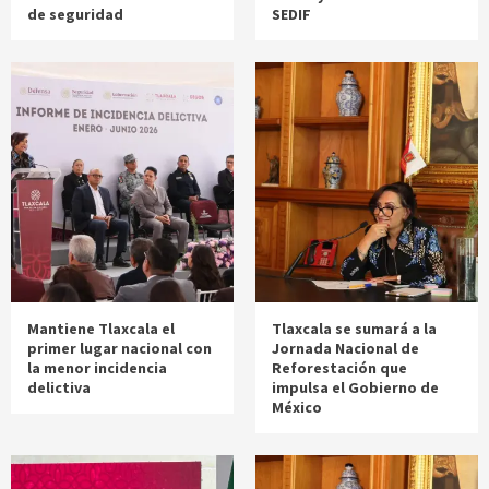
de seguridad
SEDIF
Mantiene Tlaxcala el
Tlaxcala se sumará a la
primer lugar nacional con
Jornada Nacional de
la menor incidencia
Reforestación que
delictiva
impulsa el Gobierno de
México