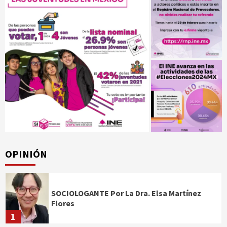
OPINIÓN
SOCIOLOGANTE Por La Dra. Elsa Martínez
Flores
1