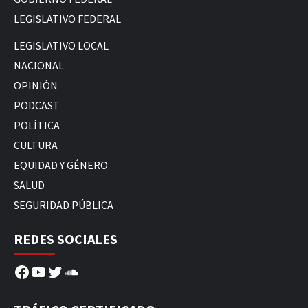
LEGISLATIVO FEDERAL
LEGISLATIVO LOCAL
NACIONAL
OPINIÓN
PODCAST
POLÍTICA
CULTURA
EQUIDAD Y GÉNERO
SALUD
SEGURIDAD PÚBLICA
REDES SOCIALES
Facebook
YouTube
Twitter
SoundCloud