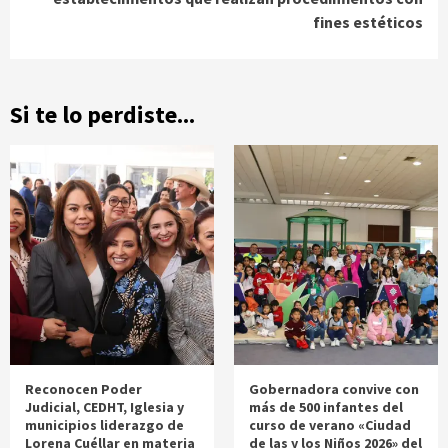
fines estéticos
Si te lo perdiste...
Reconocen Poder
Gobernadora convive con
Judicial, CEDHT, Iglesia y
más de 500 infantes del
municipios liderazgo de
curso de verano «Ciudad
Lorena Cuéllar en materia
de las y los Niños 2026» del