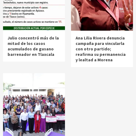
Julio concentró más de la
Ana Lilia Rivera denuncia
mitad de los casos
campaña para vincularla
acumulados de gusano
con otro partido;
barrenador en Tlaxcala
reafirma su permanencia
y lealtad a Morena