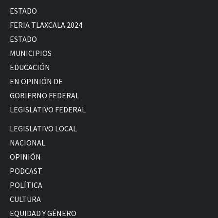
ESTADO
FERIA TLAXCALA 2024
ESTADO
MUNICIPIOS
EDUCACIÓN
EN OPINIÓN DE
GOBIERNO FEDERAL
LEGISLATIVO FEDERAL
LEGISLATIVO LOCAL
NACIONAL
OPINIÓN
PODCAST
POLÍTICA
CULTURA
EQUIDAD Y GÉNERO