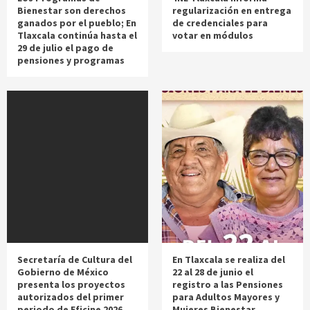
Bienestar son derechos
regularización en entrega
ganados por el pueblo; En
de credenciales para
Tlaxcala continúa hasta el
votar en módulos
29 de julio el pago de
pensiones y programas
Secretaría de Cultura del
En Tlaxcala se realiza del
Gobierno de México
22 al 28 de junio el
presenta los proyectos
registro a las Pensiones
autorizados del primer
para Adultos Mayores y
periodo de Eficine 2026
Mujeres Bienestar