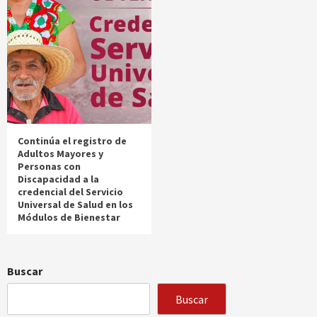
Continúa el registro de
Adultos Mayores y
Personas con
Discapacidad a la
credencial del Servicio
Universal de Salud en los
Módulos de Bienestar
Buscar
Buscar