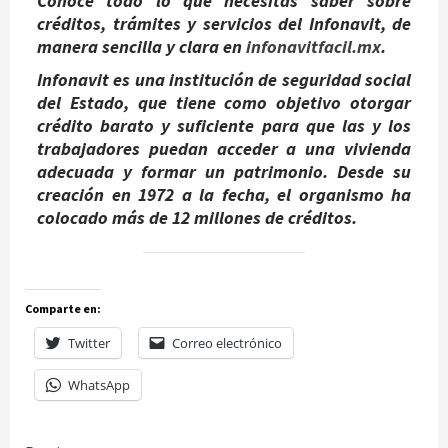
Conoce todo lo que necesitas saber sobre
créditos, trámites y servicios del Infonavit, de
manera sencilla y clara en
infonavitfacil.mx
.
Infonavit es una institución de seguridad social
del Estado, que tiene como objetivo otorgar
crédito barato y suficiente para que las y los
trabajadores puedan acceder a una vivienda
adecuada y formar un patrimonio. Desde su
creación en 1972 a la fecha, el organismo ha
colocado más de 12 millones de créditos.
Comparte en:
Twitter
Correo electrónico
WhatsApp