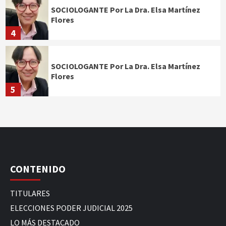
SOCIOLOGANTE Por La Dra. Elsa Martínez
Flores
4
SOCIOLOGANTE Por La Dra. Elsa Martínez
Flores
5
CONTENIDO
TITULARES
ELECCIONES PODER JUDICIAL 2025
LO MÁS DESTACADO