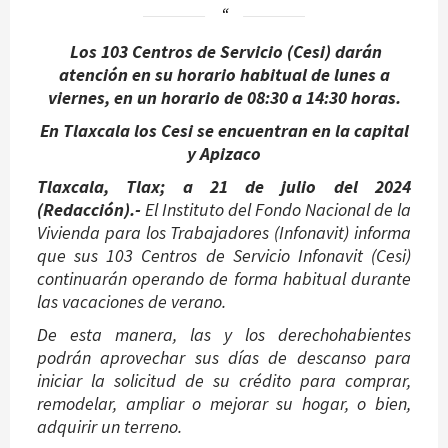
Los 103 Centros de Servicio (Cesi) darán
atención en su horario habitual de lunes a
viernes, en un horario de 08:30 a 14:30 horas.
En Tlaxcala los Cesi se encuentran en la capital
y Apizaco
Tlaxcala, Tlax; a 21 de julio del 2024
(Redacción).-
El Instituto del Fondo Nacional de la
Vivienda para los Trabajadores (Infonavit) informa
que sus 103 Centros de Servicio Infonavit (Cesi)
continuarán operando de forma habitual durante
las vacaciones de verano.
De esta manera, las y los derechohabientes
podrán aprovechar sus días de descanso para
iniciar la solicitud de su crédito para comprar,
remodelar, ampliar o mejorar su hogar, o bien,
adquirir un terreno.