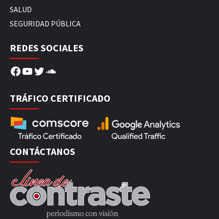
SALUD
SEGURIDAD PÚBLICA
REDES SOCIALES
Facebook
YouTube
Twitter
SoundCloud
TRÁFICO CERTIFICADO
CONTÁCTANOS