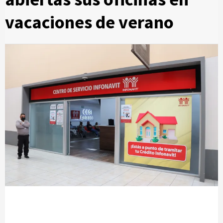
vacaciones de verano