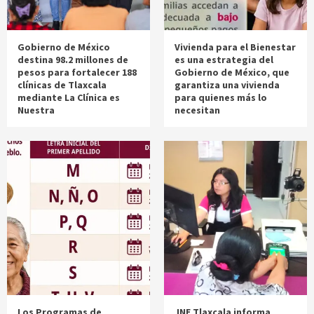
Gobierno de México
Vivienda para el Bienestar
destina 98.2 millones de
es una estrategia del
pesos para fortalecer 188
Gobierno de México, que
clínicas de Tlaxcala
garantiza una vivienda
mediante La Clínica es
para quienes más lo
Nuestra
necesitan
Los Programas de
INE Tlaxcala informa