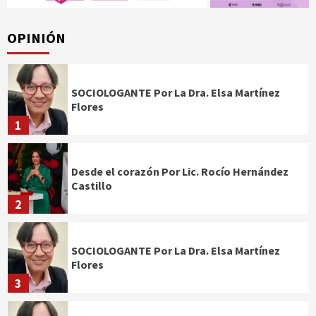
OPINIÓN
SOCIOLOGANTE Por La Dra. Elsa Martínez
Flores
1
Desde el corazón Por Lic. Rocío Hernández
Castillo
2
SOCIOLOGANTE Por La Dra. Elsa Martínez
Flores
3