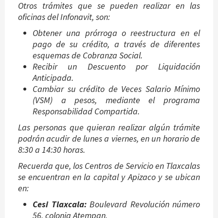
Otros trámites que se pueden realizar en las
oficinas del Infonavit, son:
Obtener una prórroga o reestructura en el
pago de su crédito, a través de diferentes
esquemas de Cobranza Social.
Recibir un Descuento por Liquidación
Anticipada.
Cambiar su crédito de Veces Salario Mínimo
(VSM) a pesos, mediante el programa
Responsabilidad Compartida.
Las personas que quieran realizar algún trámite
podrán acudir de lunes a viernes, en un horario de
8:30 a 14:30 horas.
Recuerda que, los Centros de Servicio en Tlaxcalas
se encuentran en la capital y Apizaco y se ubican
en:
Cesi Tlaxcala:
Boulevard Revolución número
56, colonia Atempan.