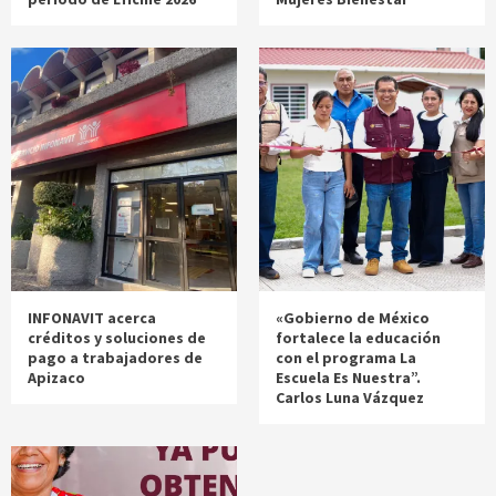
INFONAVIT acerca
«Gobierno de México
créditos y soluciones de
fortalece la educación
pago a trabajadores de
con el programa La
Apizaco
Escuela Es Nuestra”.
Carlos Luna Vázquez