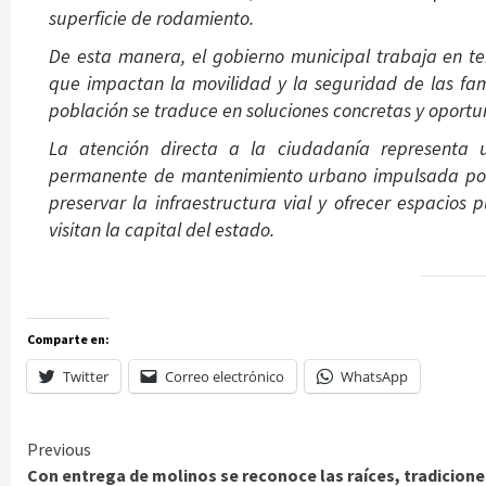
superficie de rodamiento.
De esta manera, el gobierno municipal trabaja en te
que impactan la movilidad y la seguridad de las fam
población se traduce en soluciones concretas y oportu
La atención directa a la ciudadanía representa
permanente de mantenimiento urbano impulsada por 
preservar la infraestructura vial y ofrecer espacios 
visitan la capital del estado.
Comparte en:
Twitter
Correo electrónico
WhatsApp
Continue
Previous
Con entrega de molinos se reconoce las raíces, tradicione