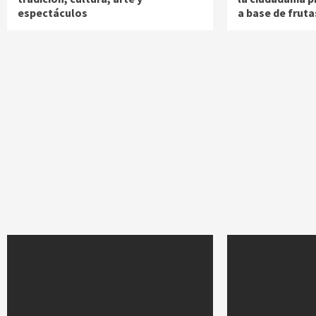
espectáculos
a base de fruta