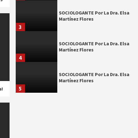
SOCIOLOGANTE Por La Dra. Elsa
Martínez Flores
3
SOCIOLOGANTE Por La Dra. Elsa
Martínez Flores
4
SOCIOLOGANTE Por La Dra. Elsa
Martínez Flores
5
a!