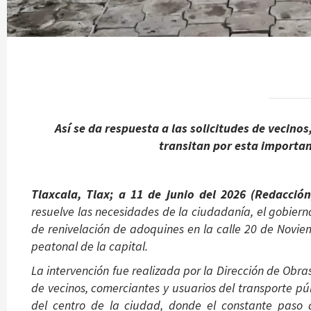
Así se da respuesta a las solicitudes de vecino
transitan por esta importan
Tlaxcala, Tlax; a 11 de junio del 2026 (Redacció
resuelve las necesidades de la ciudadanía, el gobiern
de renivelación de adoquines en la calle 20 de Novie
peatonal de la capital.
La intervención fue realizada por la Dirección de Obra
de vecinos, comerciantes y usuarios del transporte pú
del centro de la ciudad, donde el constante paso 