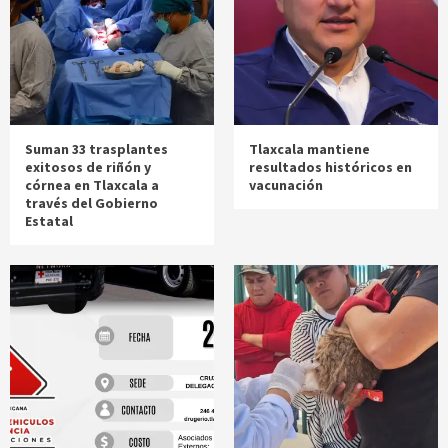
Suman 33 trasplantes
Tlaxcala mantiene
exitosos de riñón y
resultados históricos en
córnea en Tlaxcala a
vacunación
través del Gobierno
Estatal