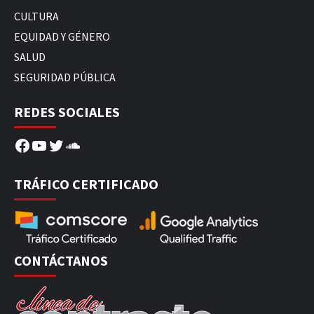
CULTURA
EQUIDAD Y GÉNERO
SALUD
SEGURIDAD PÚBLICA
REDES SOCIALES
Facebook
YouTube
Twitter
SoundCloud
TRÁFICO CERTIFICADO
CONTÁCTANOS