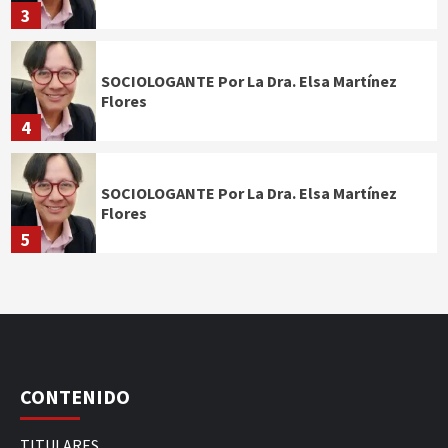
3
SOCIOLOGANTE Por La Dra. Elsa Martínez
Flores
4
SOCIOLOGANTE Por La Dra. Elsa Martínez
Flores
5
CONTENIDO
TITULARES