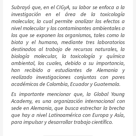
Subrayó que, en el CIGyA, su labor se enfoca a la
investigación en el área de la toxicología
molecular, la cual permite analizar los efectos a
nivel molecular y los contaminantes ambientales a
los que se exponen los organismos, tales como la
biota y el humano, mediante tres laboratorios
destinados al trabajo de recursos naturales, la
biología molecular, la toxicología y química
ambiental, los cuales, debido a su importancia,
han recibido a estudiantes de Alemania y
realizado investigaciones conjuntas con pares
académicos de Colombia, Ecuador y Guatemala.
Es importante mencionar que, la Global Young
Academy, es una organización internacional con
sede en Alemania, que busca estrechar la brecha
que hay a nivel Latinoamérica con Europa y Asía,
para impulsar y desarrollar trabajo científico.