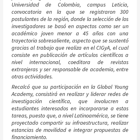
Universidad de Colombia, campus Leticia,
convocatoria en la que se registraron 300
postulantes de la región, donde la selección de los
investigadores se basó en aspectos como ser un
académico joven menor a 45 años con una
trayectoria sobresaliente, aspecto que se sustentó
gracias al trabajo que realiza en el CIGyA, el cual
consiste en publicación de artículos científicos a
nivel internacional, coeditora de revistas
extranjeras y ser responsable de academia, entre
otras actividades.
Recalcó que su participación en la Global Young
Academy, consistirá en realizar y liderar redes de
investigación científica, que involucren a
estudiantes interesados en incorporarse a estas
tareas, puesto que, a nivel Latinoamérica, se tiene
proyectado compartir su infraestructura, realizar
estancias de movilidad e integrar propuestas de
financiamiento.