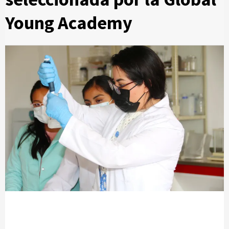
Young Academy