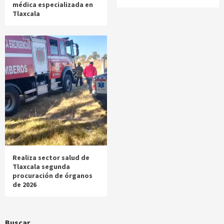
médica especializada en
Tlaxcala
Realiza sector salud de
Tlaxcala segunda
procuración de órganos
de 2026
Buscar