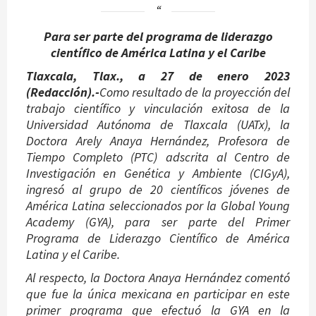
Para ser parte del programa de liderazgo
científico de América Latina y el Caribe
Tlaxcala, Tlax., a 27 de enero 2023
(Redacción).-
Como resultado de la proyección del
trabajo científico y vinculación exitosa de la
Universidad Autónoma de Tlaxcala (UATx), la
Doctora Arely Anaya Hernández, Profesora de
Tiempo Completo (PTC) adscrita al Centro de
Investigación en Genética y Ambiente (CIGyA),
ingresó al grupo de 20 científicos jóvenes de
América Latina seleccionados por la Global Young
Academy (GYA), para ser parte del Primer
Programa de Liderazgo Científico de América
Latina y el Caribe.
Al respecto, la Doctora Anaya Hernández comentó
que fue la única mexicana en participar en este
primer programa que efectuó la GYA en la