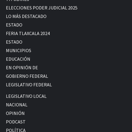
ELECCIONES PODER JUDICIAL 2025
LO MÁS DESTACADO
ESTADO
FERIA TLAXCALA 2024
ESTADO
MUNICIPIOS
EDUCACIÓN
EN OPINIÓN DE
GOBIERNO FEDERAL
LEGISLATIVO FEDERAL
LEGISLATIVO LOCAL
NACIONAL
OPINIÓN
PODCAST
POLÍTICA