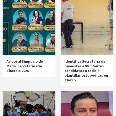
Asiste al Simposio de
Identifica Secretaría de
Medicina Veterinaria
Bienestar a 90 infantes
Tlaxcala 2026
candidatos a recibir
plantillas ortopédicas en
Tlaxco