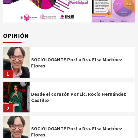
OPINIÓN
SOCIOLOGANTE Por La Dra. Elsa Martínez
Flores
1
Desde el corazón Por Lic. Rocío Hernández
Castillo
2
SOCIOLOGANTE Por La Dra. Elsa Martínez
Flores