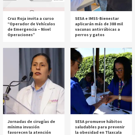
Cruz Roja invita a curso
SESA e IMSS-Bienestar
“Operador de Vehículos
aplicarán más de 388 mil
de Emergencia – Nivel
vacunas antirrábicas a
Operaciones”
perros y gatos
Jornadas de cirugías de
SESA promueve hábitos
mínima invasión
saludables para prevenir
favorecen la atención
la obesidad en Tlaxcala