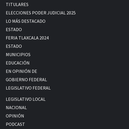
TITULARES
ELECCIONES PODER JUDICIAL 2025
LO MÁS DESTACADO
ESTADO
FERIA TLAXCALA 2024
ESTADO
MUNICIPIOS
EDUCACIÓN
EN OPINIÓN DE
GOBIERNO FEDERAL
LEGISLATIVO FEDERAL
LEGISLATIVO LOCAL
NACIONAL
OPINIÓN
PODCAST