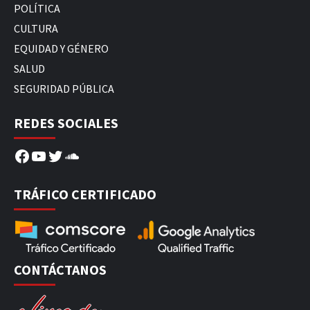
POLÍTICA
CULTURA
EQUIDAD Y GÉNERO
SALUD
SEGURIDAD PÚBLICA
REDES SOCIALES
Facebook
YouTube
Twitter
SoundCloud
TRÁFICO CERTIFICADO
CONTÁCTANOS