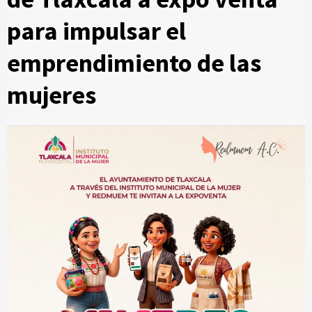
para impulsar el
emprendimiento de las
mujeres