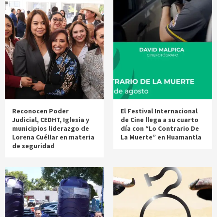
Reconocen Poder
El Festival Internacional
Judicial, CEDHT, Iglesia y
de Cine llega a su cuarto
municipios liderazgo de
día con “Lo Contrario De
Lorena Cuéllar en materia
La Muerte” en Huamantla
de seguridad