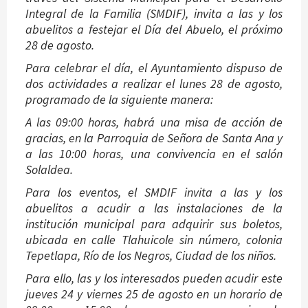
Integral de la Familia (SMDIF), invita a las y los
abuelitos a festejar el Día del Abuelo, el próximo
28 de agosto.
Para celebrar el día, el Ayuntamiento dispuso de
dos actividades a realizar el lunes 28 de agosto,
programado de la siguiente manera:
A las 09:00 horas, habrá una misa de acción de
gracias, en la Parroquia de Señora de Santa Ana y
a las 10:00 horas, una convivencia en el salón
Solaldea.
Para los eventos, el SMDIF invita a las y los
abuelitos a acudir a las instalaciones de la
institución municipal para adquirir sus boletos,
ubicada en calle Tlahuicole sin número, colonia
Tepetlapa, Río de los Negros, Ciudad de los niños.
Para ello, las y los interesados pueden acudir este
jueves 24 y viernes 25 de agosto en un horario de