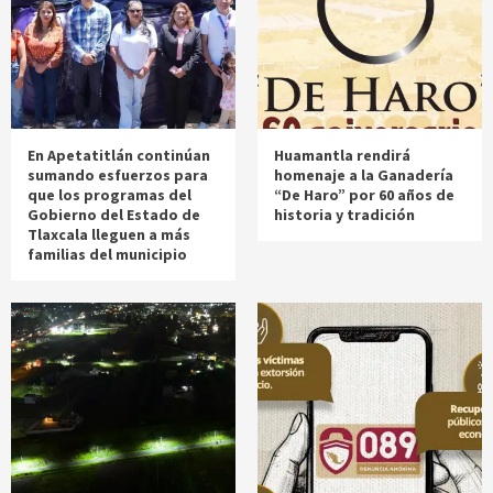
En Apetatitlán continúan
Huamantla rendirá
sumando esfuerzos para
homenaje a la Ganadería
que los programas del
“De Haro” por 60 años de
Gobierno del Estado de
historia y tradición
Tlaxcala lleguen a más
familias del municipio