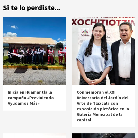
Si te lo perdiste...
Inicia en Huamantla la
Conmemoran el XXI
campaña «Previniendo
Aniversario del Jardín del
Ayudamos Más»
Arte de Tlaxcala con
exposición pictórica en la
Galería Municipal de la
capital