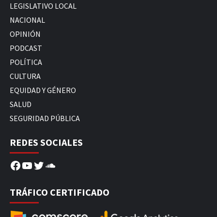
LEGISLATIVO LOCAL
NACIONAL
OPINIÓN
PODCAST
POLÍTICA
CULTURA
EQUIDAD Y GÉNERO
SALUD
SEGURIDAD PÚBLICA
REDES SOCIALES
Facebook
YouTube
Twitter
SoundCloud
TRÁFICO CERTIFICADO