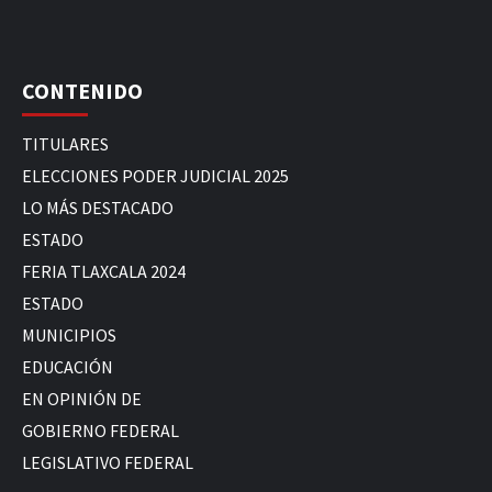
CONTENIDO
TITULARES
ELECCIONES PODER JUDICIAL 2025
LO MÁS DESTACADO
ESTADO
FERIA TLAXCALA 2024
ESTADO
MUNICIPIOS
EDUCACIÓN
EN OPINIÓN DE
GOBIERNO FEDERAL
LEGISLATIVO FEDERAL