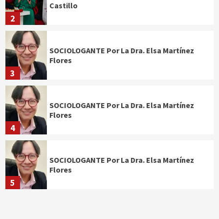
Castillo
2
SOCIOLOGANTE Por La Dra. Elsa Martínez
Flores
3
SOCIOLOGANTE Por La Dra. Elsa Martínez
Flores
4
SOCIOLOGANTE Por La Dra. Elsa Martínez
Flores
5