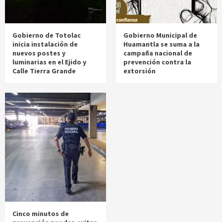
Gobierno de Totolac
Gobierno Municipal de
inicia instalación de
Huamantla se suma a la
nuevos postes y
campaña nacional de
luminarias en el Ejido y
prevención contra la
Calle Tierra Grande
extorsión
Cinco minutos de