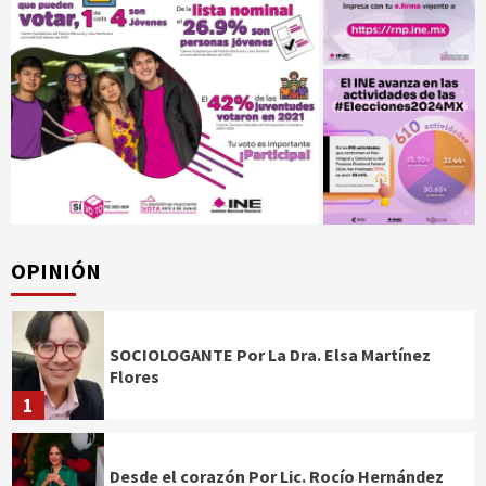
OPINIÓN
SOCIOLOGANTE Por La Dra. Elsa Martínez
Flores
1
Desde el corazón Por Lic. Rocío Hernández