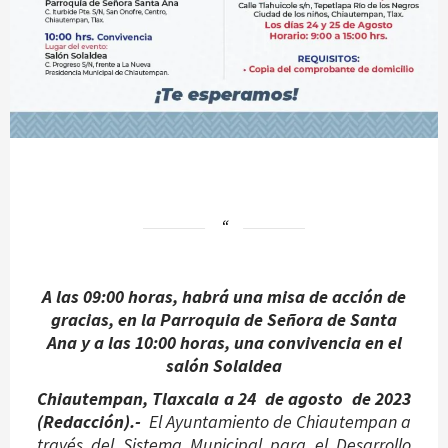
A las 09:00 horas, habrá una misa de acción de
gracias, en la Parroquia de Señora de Santa
Ana y a las 10:00 horas, una convivencia en el
salón Solaldea
Chiautempan, Tlaxcala a
24 de agosto
de 2023
(Redacción).-
El Ayuntamiento de Chiautempan a
través del Sistema Municipal para el Desarrollo