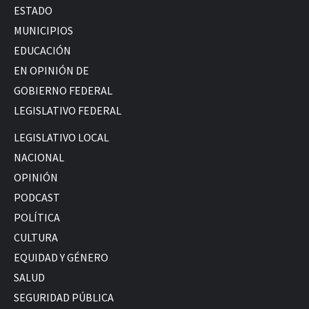
ESTADO
MUNICIPIOS
EDUCACIÓN
EN OPINIÓN DE
GOBIERNO FEDERAL
LEGISLATIVO FEDERAL
LEGISLATIVO LOCAL
NACIONAL
OPINIÓN
PODCAST
POLÍTICA
CULTURA
EQUIDAD Y GÉNERO
SALUD
SEGURIDAD PÚBLICA