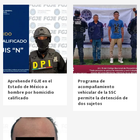
Aprehende FGJE en el
Programa de
Estado de México a
acompañamiento
hombre por homicidio
vehicular de la SSC
calificado
permite la detención de
dos sujetos