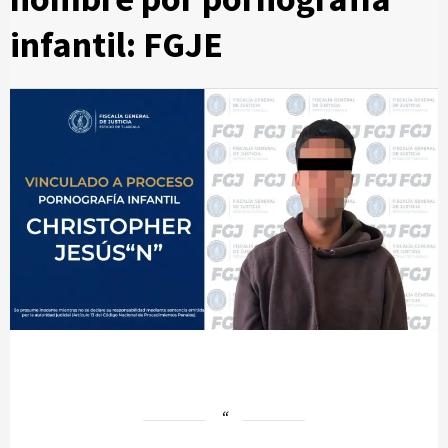
infantil: FGJE