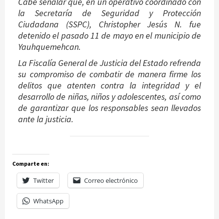
Cabe señalar que, en un operativo coordinado con
la Secretaría de Seguridad y Protección
Ciudadana (SSPC), Christopher Jesús N. fue
detenido el pasado 11 de mayo en el municipio de
Yauhquemehcan.
La Fiscalía General de Justicia del Estado refrenda
su compromiso de combatir de manera firme los
delitos que atenten contra la integridad y el
desarrollo de niñas, niños y adolescentes, así como
de garantizar que los responsables sean llevados
ante la justicia.
Comparte en:
Twitter
Correo electrónico
WhatsApp