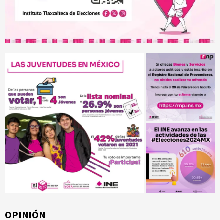
OPINIÓN