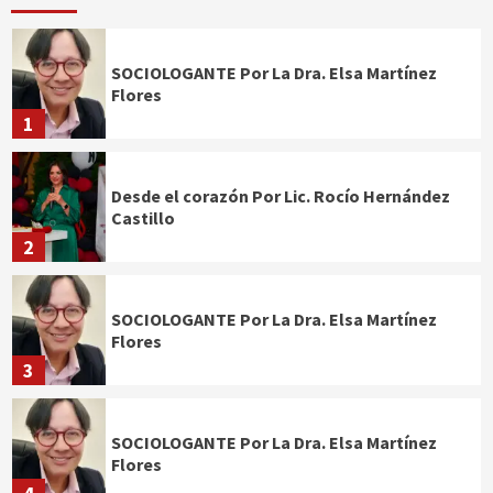
SOCIOLOGANTE Por La Dra. Elsa Martínez
Flores
1
Desde el corazón Por Lic. Rocío Hernández
Castillo
2
SOCIOLOGANTE Por La Dra. Elsa Martínez
Flores
3
SOCIOLOGANTE Por La Dra. Elsa Martínez
Flores