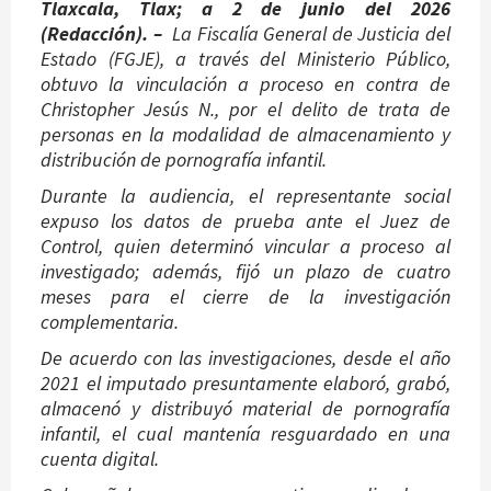
Tlaxcala, Tlax; a 2 de junio del 2026
(Redacción). –
La Fiscalía General de Justicia del
Estado (FGJE), a través del Ministerio Público,
obtuvo la vinculación a proceso en contra de
Christopher Jesús N., por el delito de trata de
personas en la modalidad de almacenamiento y
distribución de pornografía infantil.
Durante la audiencia, el representante social
expuso los datos de prueba ante el Juez de
Control, quien determinó vincular a proceso al
investigado; además, fijó un plazo de cuatro
meses para el cierre de la investigación
complementaria.
De acuerdo con las investigaciones, desde el año
2021 el imputado presuntamente elaboró, grabó,
almacenó y distribuyó material de pornografía
infantil, el cual mantenía resguardado en una
cuenta digital.