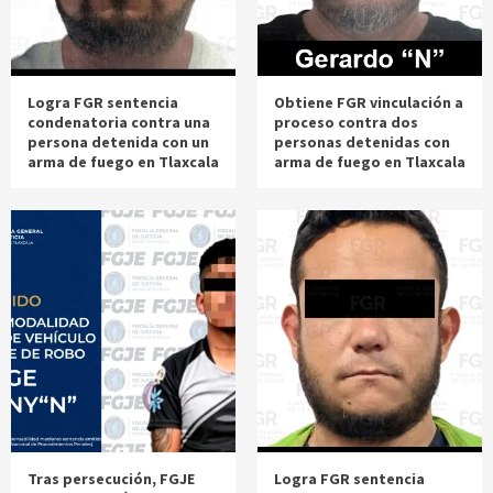
Logra FGR sentencia
Obtiene FGR vinculación a
condenatoria contra una
proceso contra dos
persona detenida con un
personas detenidas con
arma de fuego en Tlaxcala
arma de fuego en Tlaxcala
Tras persecución, FGJE
Logra FGR sentencia