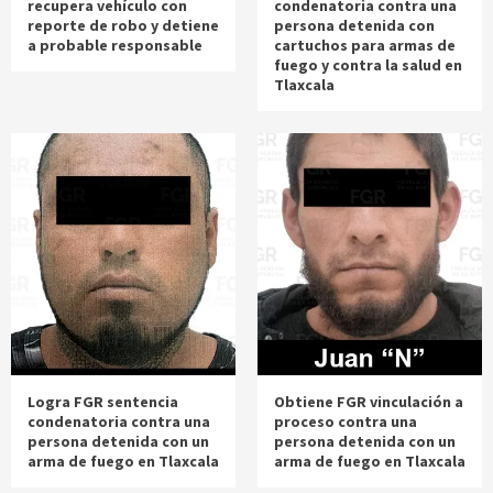
recupera vehículo con
condenatoria contra una
reporte de robo y detiene
persona detenida con
a probable responsable
cartuchos para armas de
fuego y contra la salud en
Tlaxcala
Logra FGR sentencia
Obtiene FGR vinculación a
condenatoria contra una
proceso contra una
persona detenida con un
persona detenida con un
arma de fuego en Tlaxcala
arma de fuego en Tlaxcala