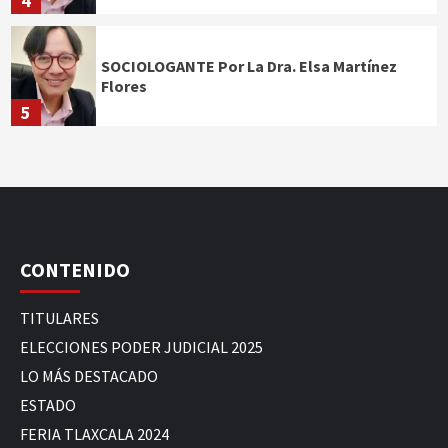
4
SOCIOLOGANTE Por La Dra. Elsa Martínez
Flores
5
CONTENIDO
TITULARES
ELECCIONES PODER JUDICIAL 2025
LO MÁS DESTACADO
ESTADO
FERIA TLAXCALA 2024