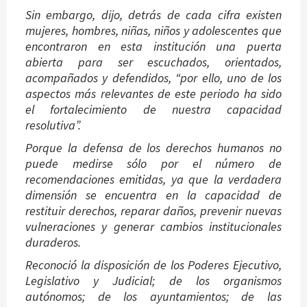
Sin embargo, dijo, detrás de cada cifra existen
mujeres, hombres, niñas, niños y adolescentes que
encontraron en esta institución una puerta
abierta para ser escuchados, orientados,
acompañados y defendidos, “por ello, uno de los
aspectos más relevantes de este periodo ha sido
el fortalecimiento de nuestra capacidad
resolutiva”.
Porque la defensa de los derechos humanos no
puede medirse sólo por el número de
recomendaciones emitidas, ya que la verdadera
dimensión se encuentra en la capacidad de
restituir derechos, reparar daños, prevenir nuevas
vulneraciones y generar cambios institucionales
duraderos.
Reconoció la disposición de los Poderes Ejecutivo,
Legislativo y Judicial; de los organismos
autónomos; de los ayuntamientos; de las