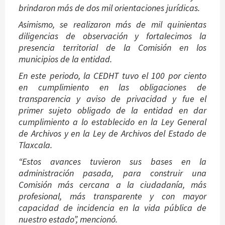
brindaron más de dos mil orientaciones jurídicas.
Asimismo, se realizaron más de mil quinientas
diligencias de observación y fortalecimos la
presencia territorial de la Comisión en los
municipios de la entidad.
En este periodo, la CEDHT tuvo el 100 por ciento
en cumplimiento en las obligaciones de
transparencia y aviso de privacidad y fue el
primer sujeto obligado de la entidad en dar
cumplimiento a lo establecido en la Ley General
de Archivos y en la Ley de Archivos del Estado de
Tlaxcala.
“Estos avances tuvieron sus bases en la
administración pasada, para construir una
Comisión más cercana a la ciudadanía, más
profesional, más transparente y con mayor
capacidad de incidencia en la vida pública de
nuestro estado”, mencionó.