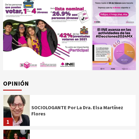
OPINIÓN
SOCIOLOGANTE Por La Dra. Elsa Martínez
Flores
1