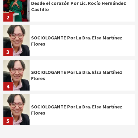
Desde el corazón Por Lic. Rocío Hernández
Castillo
2
SOCIOLOGANTE Por La Dra. Elsa Martínez
Flores
3
SOCIOLOGANTE Por La Dra. Elsa Martínez
Flores
4
SOCIOLOGANTE Por La Dra. Elsa Martínez
Flores
5