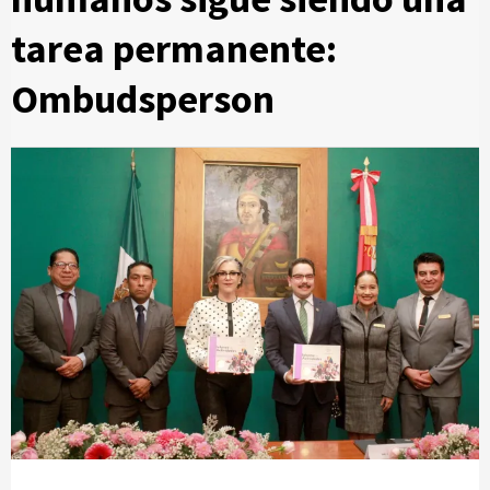
tarea permanente:
Ombudsperson