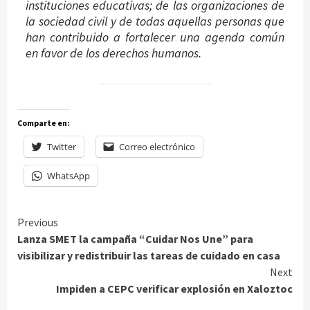
instituciones educativas; de las organizaciones de
la sociedad civil y de todas aquellas personas que
han contribuido a fortalecer una agenda común
en favor de los derechos humanos.
Comparte en:
Twitter
Correo electrónico
WhatsApp
Continue
Previous
Lanza SMET la campaña “Cuidar Nos Une” para
Reading
visibilizar y redistribuir las tareas de cuidado en casa
Next
Impiden a CEPC verificar explosión en Xaloztoc