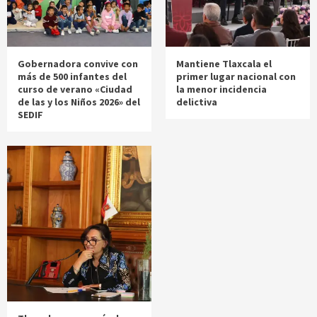
Gobernadora convive con
Mantiene Tlaxcala el
más de 500 infantes del
primer lugar nacional con
curso de verano «Ciudad
la menor incidencia
de las y los Niños 2026» del
delictiva
SEDIF