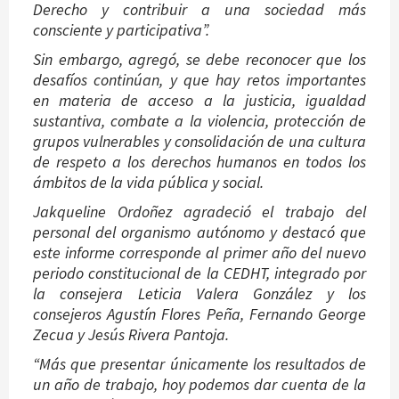
Derecho y contribuir a una sociedad más
consciente y participativa”.
Sin embargo, agregó, se debe reconocer que los
desafíos continúan, y que hay retos importantes
en materia de acceso a la justicia, igualdad
sustantiva, combate a la violencia, protección de
grupos vulnerables y consolidación de una cultura
de respeto a los derechos humanos en todos los
ámbitos de la vida pública y social.
Jakqueline Ordoñez agradeció el trabajo del
personal del organismo autónomo y destacó que
este informe corresponde al primer año del nuevo
periodo constitucional de la CEDHT, integrado por
la consejera Leticia Valera González y los
consejeros Agustín Flores Peña, Fernando George
Zecua y Jesús Rivera Pantoja.
“Más que presentar únicamente los resultados de
un año de trabajo, hoy podemos dar cuenta de la