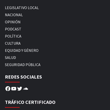
LEGISLATIVO LOCAL
NACIONAL
OPINIÓN
PODCAST
POLÍTICA
CULTURA
EQUIDAD Y GÉNERO
SALUD
SEGURIDAD PÚBLICA
REDES SOCIALES
Facebook
YouTube
Twitter
SoundCloud
TRÁFICO CERTIFICADO