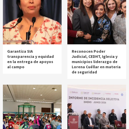
Garantiza SIA
Reconocen Poder
transparencia y equidad
Judicial, CEDHT, Iglesia y
en la entrega de apoyos
municipios liderazgo de
al campo
Lorena Cuéllar en materia
de seguridad