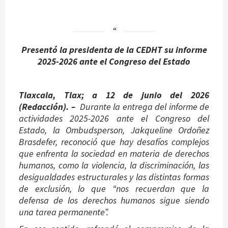
Presentó la presidenta de la CEDHT su informe
2025-2026 ante el Congreso del Estado
Tlaxcala, Tlax; a 12 de junio del 2026
(Redacción). –
Durante la entrega del informe de
actividades 2025-2026 ante el Congreso del
Estado, la Ombudsperson, Jakqueline Ordoñez
Brasdefer, reconoció que hay desafíos complejos
que enfrenta la sociedad en materia de derechos
humanos, como la violencia, la discriminación, las
desigualdades estructurales y las distintas formas
de exclusión, lo que “nos recuerdan que la
defensa de los derechos humanos sigue siendo
una tarea permanente”.