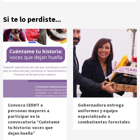
Si te lo perdiste...
Convoca CEDHT a
Gobernadora entrega
personas mayores a
uniformes y equipo
participar en la
especializado a
convocatoria “Cuéntame
combatientes forestales
tu historia: voces que
dejan huella”