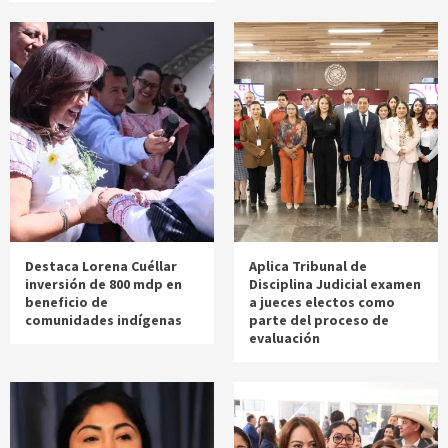
Destaca Lorena Cuéllar
Aplica Tribunal de
inversión de 800 mdp en
Disciplina Judicial examen
beneficio de
a jueces electos como
comunidades indígenas
parte del proceso de
evaluación