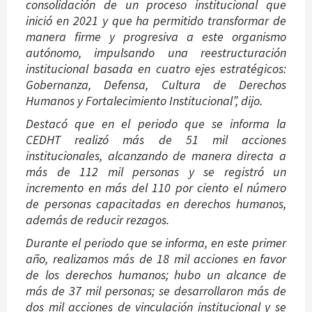
consolidación de un proceso institucional que
inició en 2021 y que ha permitido transformar de
manera firme y progresiva a este organismo
autónomo, impulsando una reestructuración
institucional basada en cuatro ejes estratégicos:
Gobernanza, Defensa, Cultura de Derechos
Humanos y Fortalecimiento Institucional”, dijo.
Destacó que en el periodo que se informa la
CEDHT realizó más de 51 mil acciones
institucionales, alcanzando de manera directa a
más de 112 mil personas y se registró un
incremento en más del 110 por ciento el número
de personas capacitadas en derechos humanos,
además de reducir rezagos.
Durante el periodo que se informa, en este primer
año, realizamos más de 18 mil acciones en favor
de los derechos humanos; hubo un alcance de
más de 37 mil personas; se desarrollaron más de
dos mil acciones de vinculación institucional y se