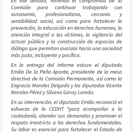
En ese sentido, refrendó el compromiso de la
Comisión para continuar trabajando con
autonomía, profesionalismo, cercanía y
sensibilidad social, así como para fortalecer la
prevención, la educación en derechos humanos, la
atención integral a las víctimas, la vigilancia del
actuar público y la construcción de espacios de
diálogo que permitan avanzar hacia una sociedad
más justa, incluyente y pacífica.
En la entrega del informe estuvo el diputado
Emilio De la Peña Aponte, presidente de la mesa
directiva de la Comisión Permanente, así como la
Engracia Morales Delgado y los diputados Vicente
Morales Pérez y Silvano Garay Loredo.
En su intervención, el diputado Emilio reconoció el
esfuerzo de la CEDHT “para acompañar a la
ciudadanía, atender sus demandas y promover el
respeto irrestricto a los derechos fundamentales.
Su labor es esencial para fortalecer el Estado de