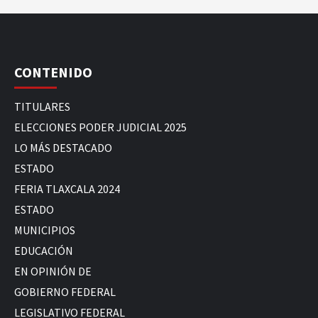
CONTENIDO
TITULARES
ELECCIONES PODER JUDICIAL 2025
LO MÁS DESTACADO
ESTADO
FERIA TLAXCALA 2024
ESTADO
MUNICIPIOS
EDUCACIÓN
EN OPINIÓN DE
GOBIERNO FEDERAL
LEGISLATIVO FEDERAL