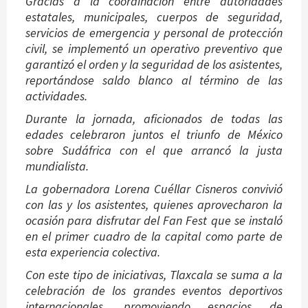
Gracias a la coordinación entre autoridades
estatales, municipales, cuerpos de seguridad,
servicios de emergencia y personal de protección
civil, se implementó un operativo preventivo que
garantizó el orden y la seguridad de los asistentes,
reportándose saldo blanco al término de las
actividades.
Durante la jornada, aficionados de todas las
edades celebraron juntos el triunfo de México
sobre Sudáfrica con el que arrancó la justa
mundialista.
La gobernadora Lorena Cuéllar Cisneros convivió
con las y los asistentes, quienes aprovecharon la
ocasión para disfrutar del Fan Fest que se instaló
en el primer cuadro de la capital como parte de
esta experiencia colectiva.
Con este tipo de iniciativas, Tlaxcala se suma a la
celebración de los grandes eventos deportivos
internacionales, promoviendo espacios de