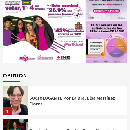
OPINIÓN
SOCIOLOGANTE Por La Dra. Elsa Martínez
Flores
1