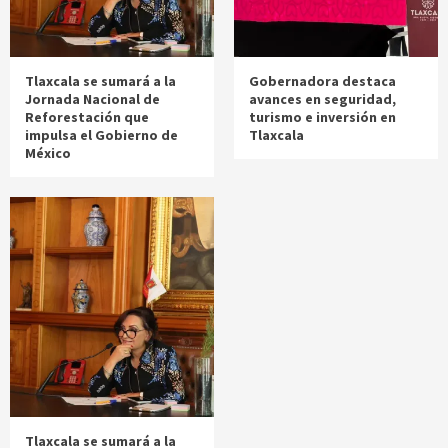
Tlaxcala se sumará a la
Gobernadora destaca
Jornada Nacional de
avances en seguridad,
Reforestación que
turismo e inversión en
impulsa el Gobierno de
Tlaxcala
México
Tlaxcala se sumará a la