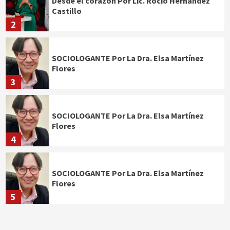
Desde el corazón Por Lic. Rocío Hernández
Castillo
2
SOCIOLOGANTE Por La Dra. Elsa Martínez
Flores
3
SOCIOLOGANTE Por La Dra. Elsa Martínez
Flores
4
SOCIOLOGANTE Por La Dra. Elsa Martínez
Flores
5