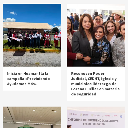
Inicia en Huamantla la
Reconocen Poder
campaña «Previniendo
Judicial, CEDHT, Iglesia y
Ayudamos Más»
municipios liderazgo de
Lorena Cuéllar en materia
de seguridad