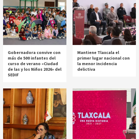
Gobernadora convive con
Mantiene Tlaxcala el
más de 500 infantes del
primer lugar nacional con
curso de verano «Ciudad
la menor incidencia
de las y los Niños 2026» del
delictiva
SEDIF