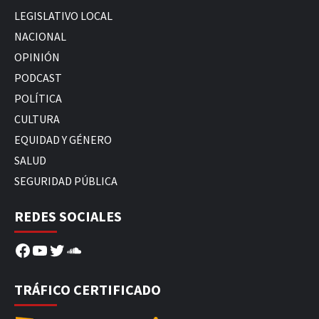
LEGISLATIVO LOCAL
NACIONAL
OPINIÓN
PODCAST
POLÍTICA
CULTURA
EQUIDAD Y GÉNERO
SALUD
SEGURIDAD PÚBLICA
REDES SOCIALES
Facebook
YouTube
Twitter
SoundCloud
TRÁFICO CERTIFICADO