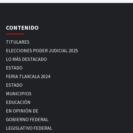
CONTENIDO
TITULARES
ELECCIONES PODER JUDICIAL 2025
LO MÁS DESTACADO
ESTADO
FERIA TLAXCALA 2024
ESTADO
MUNICIPIOS
EDUCACIÓN
EN OPINIÓN DE
GOBIERNO FEDERAL
LEGISLATIVO FEDERAL