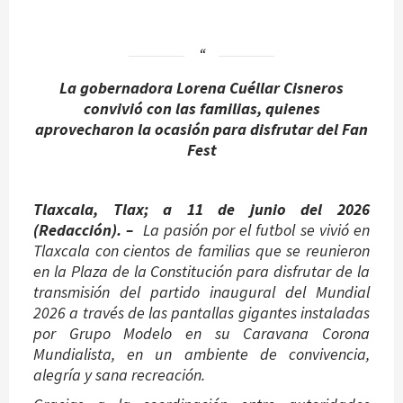
La gobernadora Lorena Cuéllar Cisneros
convivió con las familias, quienes
aprovecharon la ocasión para disfrutar del Fan
Fest
Tlaxcala, Tlax; a 11 de junio del 2026
(Redacción). –
La pasión por el futbol se vivió en
Tlaxcala con cientos de familias que se reunieron
en la Plaza de la Constitución para disfrutar de la
transmisión del partido inaugural del Mundial
2026 a través de las pantallas gigantes instaladas
por Grupo Modelo en su Caravana Corona
Mundialista, en un ambiente de convivencia,
alegría y sana recreación.