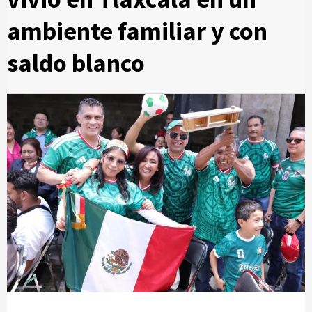
ambiente familiar y con
saldo blanco