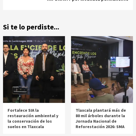
Si te lo perdiste...
Fortalece SIA la
Tlaxcala plantará más de
restauración ambiental y
80 mil árboles durante la
la conservación de los
Jornada Nacional de
suelos en Tlaxcala
Reforestación 2026: SMA