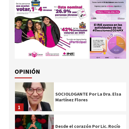
OPINIÓN
SOCIOLOGANTE Por La Dra. Elsa
Martínez Flores
1
Desde el corazón Por Lic. Rocío