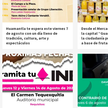
Huamantla te espera este viernes 7
Desde el Merca
de agosto con un día lleno de
la capital “Gua
tradición, cultura, arte y
la ciudadanía 
espectáculos
a base de fruta