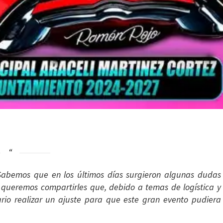
 Sabemos que en los últimos días surgieron algunas dudas
 queremos compartirles que, debido a temas de logística y
rio realizar un ajuste para que este gran evento pudiera