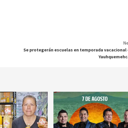
Ne
Se protegerán escuelas en temporada vacacional
Yauhquemehc