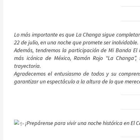
Lo más importante es que La Changa sigue completame
22 de julio, en una noche que promete ser inolvidable.
Además, tendremos la participación de Mi Banda El
más icónica de México, Ramón Rojo “La Changa”, 
trayectoria.
Agradecemos el entusiasmo de todos y su comprensi
garantizar un espectáculo a la altura de lo que merec
¡Prepárense para vivir una noche histórica en El