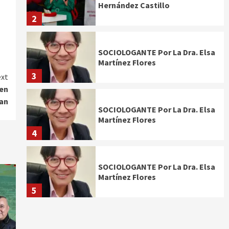
Hernández Castillo
2
SOCIOLOGANTE Por La Dra. Elsa
Martínez Flores
3
xt
 en
an
SOCIOLOGANTE Por La Dra. Elsa
Martínez Flores
4
SOCIOLOGANTE Por La Dra. Elsa
Martínez Flores
5