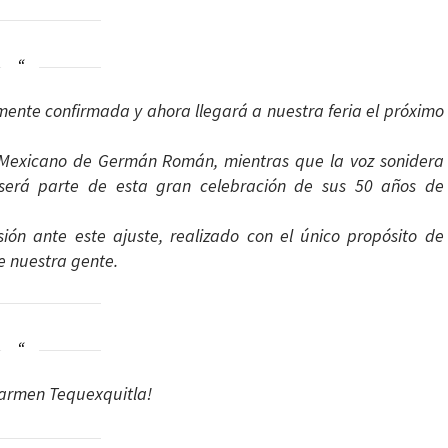
nte confirmada y ahora llegará a nuestra feria el próximo
 Mexicano de Germán Román, mientras que la voz sonidera
será parte de esta gran celebración de sus 50 años de
ón ante este ajuste, realizado con el único propósito de
e nuestra gente.
 Carmen Tequexquitla!