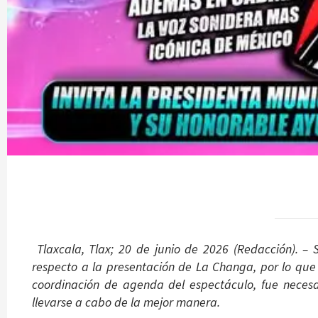
Tlaxcala, Tlax; 20 de junio de 2026 (Redacción). –
respecto a la presentación de La Changa, por lo que
coordinación de agenda del espectáculo, fue necesa
llevarse a cabo de la mejor manera.