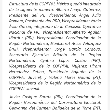
Estructura de la COPPPAL México quedó integrada
de la siguiente manera: Alberto Anaya Gutiérrez,
Presidente del PT, Vicepresidente; Ángel Ávila
Romero, Presidente del PRD, Vicepresidente; Vania
Ávila García, integrante de la Comisión Operativa
Nacional de MC, Vicepresidenta; Alberto Aguilar
Iñárritu (PRI), Vicepresidente Coordinador de la
Región Norteamérica; Montserrat Arcos Velázquez
(PRI), Vicepresidenta; Jorge García Córdova,
Secretario Ejecutivo Adjunto de la Región
Norteamérica; Cynthia López Castro (PRI),
Vicepresidenta de la COPPPAL Mujeres; Hiram
Hernández Zetina, Presidente Adjunto de la
COPPPAL Juvenil; y Valeria Flores Gauna (PT),
Vicepresidenta de la Región Norteamérica de la
COPPPAL Juvenil.
Javier Casique Zárate (PRI), Coordinador de la
Región Norteamérica del Observatorio Electoral;
Geovanna del Carmen Bañuelos de la Torre (PT),