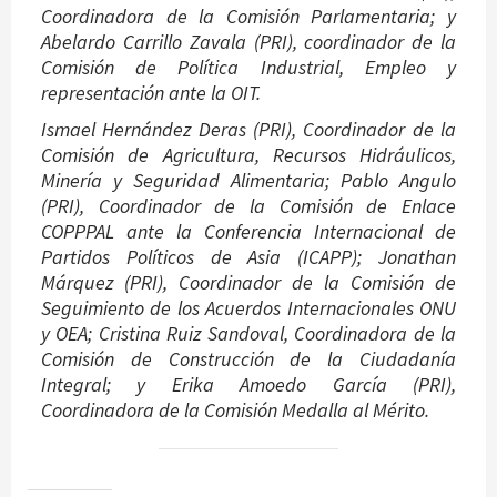
Coordinadora de la Comisión Parlamentaria; y
Abelardo Carrillo Zavala (PRI), coordinador de la
Comisión de Política Industrial, Empleo y
representación ante la OIT.
Ismael Hernández Deras (PRI), Coordinador de la
Comisión de Agricultura, Recursos Hidráulicos,
Minería y Seguridad Alimentaria; Pablo Angulo
(PRI), Coordinador de la Comisión de Enlace
COPPPAL ante la Conferencia Internacional de
Partidos Políticos de Asia (ICAPP); Jonathan
Márquez (PRI), Coordinador de la Comisión de
Seguimiento de los Acuerdos Internacionales ONU
y OEA; Cristina Ruiz Sandoval, Coordinadora de la
Comisión de Construcción de la Ciudadanía
Integral; y Erika Amoedo García (PRI),
Coordinadora de la Comisión Medalla al Mérito.