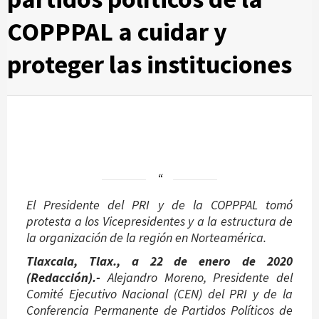
COPPPAL a cuidar y
proteger las instituciones
El Presidente del PRI y de la COPPPAL tomó
protesta a los Vicepresidentes y a la estructura de
la organización de la región en Norteamérica.
Tlaxcala, Tlax., a 22 de enero de 2020
(Redacción).-
Alejandro Moreno, Presidente del
Comité Ejecutivo Nacional (CEN) del PRI y de la
Conferencia Permanente de Partidos Políticos de