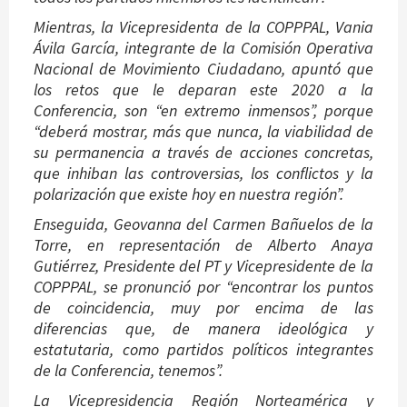
Mientras, la Vicepresidenta de la COPPPAL, Vania
Ávila García, integrante de la Comisión Operativa
Nacional de Movimiento Ciudadano, apuntó que
los retos que le deparan este 2020 a la
Conferencia, son “en extremo inmensos”, porque
“deberá mostrar, más que nunca, la viabilidad de
su permanencia a través de acciones concretas,
que inhiban las controversias, los conflictos y la
polarización que existe hoy en nuestra región”.
Enseguida, Geovanna del Carmen Bañuelos de la
Torre, en representación de Alberto Anaya
Gutiérrez, Presidente del PT y Vicepresidente de la
COPPPAL, se pronunció por “encontrar los puntos
de coincidencia, muy por encima de las
diferencias que, de manera ideológica y
estatutaria, como partidos políticos integrantes
de la Conferencia, tenemos”.
La Vicepresidencia Región Norteamérica y