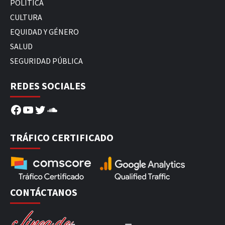
POLÍTICA
CULTURA
EQUIDAD Y GÉNERO
SALUD
SEGURIDAD PÚBLICA
REDES SOCIALES
Facebook
YouTube
Twitter
SoundCloud
TRÁFICO CERTIFICADO
CONTÁCTANOS