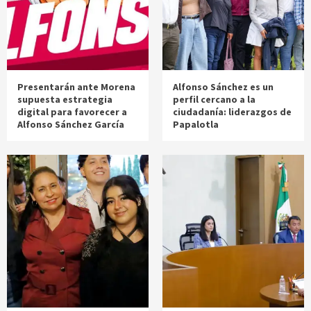
Presentarán ante Morena
Alfonso Sánchez es un
supuesta estrategia
perfil cercano a la
digital para favorecer a
ciudadanía: liderazgos de
Alfonso Sánchez García
Papalotla