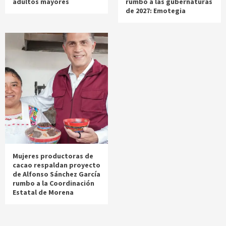
adultos mayores
rumbo a las gubernaturas
de 2027: Emotegia
Mujeres productoras de
cacao respaldan proyecto
de Alfonso Sánchez García
rumbo a la Coordinación
Estatal de Morena