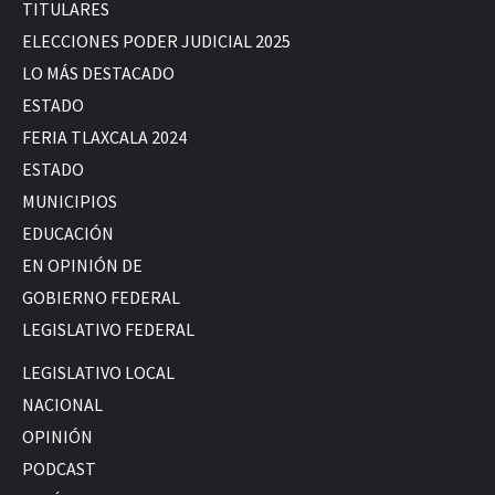
TITULARES
ELECCIONES PODER JUDICIAL 2025
LO MÁS DESTACADO
ESTADO
FERIA TLAXCALA 2024
ESTADO
MUNICIPIOS
EDUCACIÓN
EN OPINIÓN DE
GOBIERNO FEDERAL
LEGISLATIVO FEDERAL
LEGISLATIVO LOCAL
NACIONAL
OPINIÓN
PODCAST