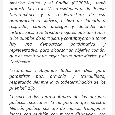
América Latina y el Caribe (COPPPAL), tomó
protesta hoy a los Vicepresidentes de la Región
Norteamérica y a la Estructura de esa
organización en México, e hizo un llamado a
respaldar, cuidar, proteger y defender las
instituciones, que brindan mejores oportunidades
a los pueblos de la región, y contribuyeron a tener
hoy una democracia participativa y
representativa, para alcanzar un objetivo común,
que es construir un mejor futuro para México y el
Continente.
“Estaremos trabajando todos los días para
garantizar paz, armonía y tranquilidad,
respetando siempre la autodeterminación de los
pueblos”, dijo.
Convocó a los representantes de los partidos
políticos mexicanos “a no permitir que nuestra
filiación política nos ate de manos. Trabajemos
juntos, con decisión, con mucha disposición, con