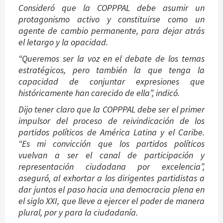
Consideró que la COPPPAL debe asumir un
protagonismo activo y constituirse como un
agente de cambio permanente, para dejar atrás
el letargo y la opacidad.
“Queremos ser la voz en el debate de los temas
estratégicos, pero también la que tenga la
capacidad de conjuntar expresiones que
históricamente han carecido de ella”, indicó.
Dijo tener claro que la COPPPAL debe ser el primer
impulsor del proceso de reivindicación de los
partidos políticos de América Latina y el Caribe.
“Es mi convicción que los partidos políticos
vuelvan a ser el canal de participación y
representación ciudadana por excelencia”,
aseguró, al exhortar a los dirigentes partidistas a
dar juntos el paso hacia una democracia plena en
el siglo XXI, que lleve a ejercer el poder de manera
plural, por y para la ciudadanía.