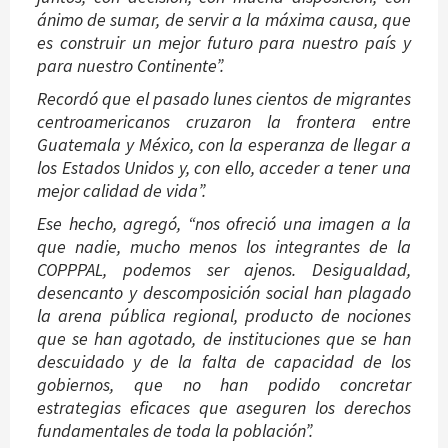
ánimo de sumar, de servir a la máxima causa, que
es construir un mejor futuro para nuestro país y
para nuestro Continente”.
Recordó que el pasado lunes cientos de migrantes
centroamericanos cruzaron la frontera entre
Guatemala y México, con la esperanza de llegar a
los Estados Unidos y, con ello, acceder a tener una
mejor calidad de vida”.
Ese hecho, agregó, “nos ofreció una imagen a la
que nadie, mucho menos los integrantes de la
COPPPAL, podemos ser ajenos. Desigualdad,
desencanto y descomposición social han plagado
la arena pública regional, producto de nociones
que se han agotado, de instituciones que se han
descuidado y de la falta de capacidad de los
gobiernos, que no han podido concretar
estrategias eficaces que aseguren los derechos
fundamentales de toda la población”.