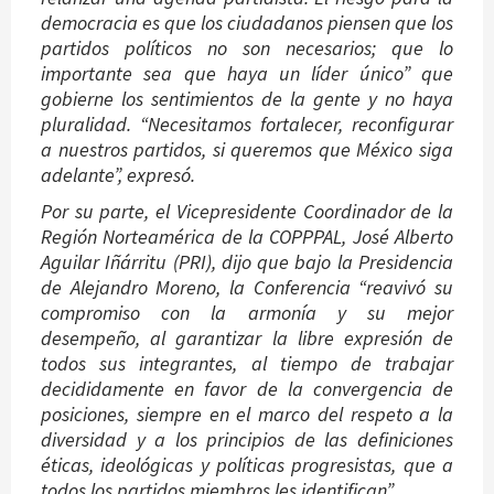
democracia es que los ciudadanos piensen que los
partidos políticos no son necesarios; que lo
importante sea que haya un líder único” que
gobierne los sentimientos de la gente y no haya
pluralidad. “Necesitamos fortalecer, reconfigurar
a nuestros partidos, si queremos que México siga
adelante”, expresó.
Por su parte, el Vicepresidente Coordinador de la
Región Norteamérica de la COPPPAL, José Alberto
Aguilar Iñárritu (PRI), dijo que bajo la Presidencia
de Alejandro Moreno, la Conferencia “reavivó su
compromiso con la armonía y su mejor
desempeño, al garantizar la libre expresión de
todos sus integrantes, al tiempo de trabajar
decididamente en favor de la convergencia de
posiciones, siempre en el marco del respeto a la
diversidad y a los principios de las definiciones
éticas, ideológicas y políticas progresistas, que a
todos los partidos miembros les identifican”.