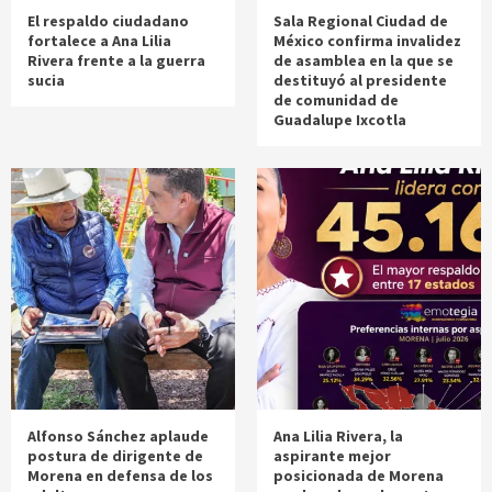
El respaldo ciudadano
Sala Regional Ciudad de
fortalece a Ana Lilia
México confirma invalidez
Rivera frente a la guerra
de asamblea en la que se
sucia
destituyó al presidente
de comunidad de
Guadalupe Ixcotla
Alfonso Sánchez aplaude
Ana Lilia Rivera, la
postura de dirigente de
aspirante mejor
Morena en defensa de los
posicionada de Morena