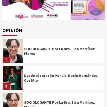
OPINIÓN
SOCIOLOGANTE Por La Dra. Elsa Martínez
Flores
1
Desde el corazón Por Lic. Rocío Hernández
Castillo
2
SOCIOLOGANTE Por La Dra. Elsa Martínez