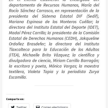
departamento de Recursos Humanos, María del
Rocío Sánchez Carrasco, en representación de la
presidenta del Sistema Estatal DIF (Sedif),
Mariana Espinosa de los Monteros Cuéllar; la
directora del Instituto Estatal del Deporte (IDET),
Madaí Pérez Carrillo; la presidenta de la Comisión
Estatal de Derechos Humanos (CEDH), Jakqueline
Ordoñez Brasdefer; la directora del Instituto
Tlaxcalteca para la Educación de los Adultos
(ITEA), Michaelle Brito Vázquez; la científica y
divulgadora de ciencia, Miriam Carrillo Barragán;
la escritora y poeta, Mónica Vargas; la maestra
textilera, Violeta Tapia y la periodista Zurya
Escamilla.
Comparte en:
Twitter
Correo electrónico