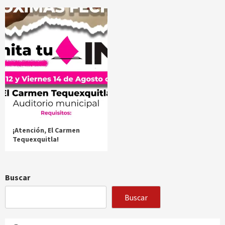
¡Atención, El Carmen
Tequexquitla!
Buscar
Buscar