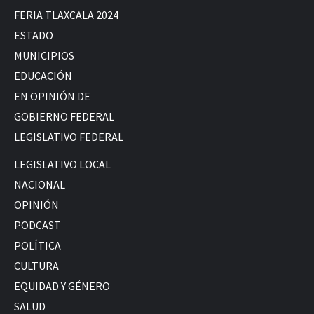
FERIA TLAXCALA 2024
ESTADO
MUNICIPIOS
EDUCACIÓN
EN OPINIÓN DE
GOBIERNO FEDERAL
LEGISLATIVO FEDERAL
LEGISLATIVO LOCAL
NACIONAL
OPINIÓN
PODCAST
POLÍTICA
CULTURA
EQUIDAD Y GÉNERO
SALUD