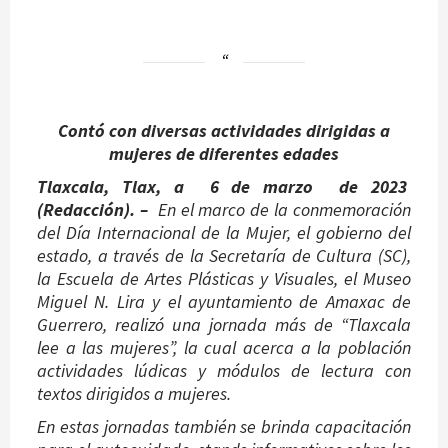
Contó con diversas actividades dirigidas a
mujeres de diferentes edades
Tlaxcala, Tlax, a 6 de marzo de 2023
(Redacción). –
En el marco de la conmemoración
del Día Internacional de la Mujer, el gobierno del
estado, a través de la Secretaría de Cultura (SC),
la Escuela de Artes Plásticas y Visuales, el Museo
Miguel N. Lira y el ayuntamiento de Amaxac de
Guerrero, realizó una jornada más de “Tlaxcala
lee a las mujeres”, la cual acerca a la población
actividades lúdicas y módulos de lectura con
textos dirigidos a mujeres.
En estas jornadas también se brinda capacitación