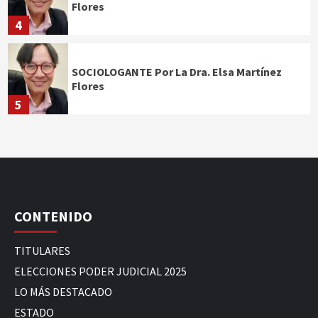
Flores
4
SOCIOLOGANTE Por La Dra. Elsa Martínez
Flores
5
CONTENIDO
TITULARES
ELECCIONES PODER JUDICIAL 2025
LO MÁS DESTACADO
ESTADO