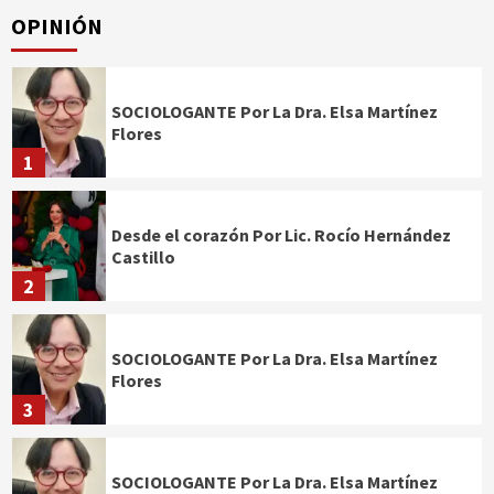
OPINIÓN
SOCIOLOGANTE Por La Dra. Elsa Martínez
Flores
1
Desde el corazón Por Lic. Rocío Hernández
Castillo
2
SOCIOLOGANTE Por La Dra. Elsa Martínez
Flores
3
SOCIOLOGANTE Por La Dra. Elsa Martínez