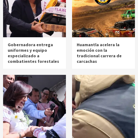
Gobernadora entrega
Huamantla acelera la
uniformes y equipo
emoción con la
especializado a
tradicional carrera de
combatientes forestales
carcachas