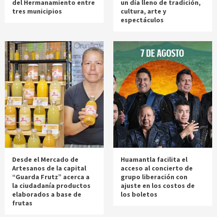
del Hermanamiento entre
un día lleno de tradición,
tres municipios
cultura, arte y
espectáculos
Desde el Mercado de
Huamantla facilita el
Artesanos de la capital
acceso al concierto de
“Guarda Frutz” acerca a
grupo liberación con
la ciudadanía productos
ajuste en los costos de
elaborados a base de
los boletos
frutas