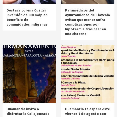
Destaca Lorena Cuéllar
Paramédicos del
inversión de 800 mdp en
Ayuntamiento de Tlaxcala
beneficio de
evitan que menor sufra
comunidades indígenas
complicaciones por
hipotermia tras caer en
una cisterna
Huamantla invita a
Huamantla te espera este
disfrutar la Callejoneada
viernes 7 de agosto con