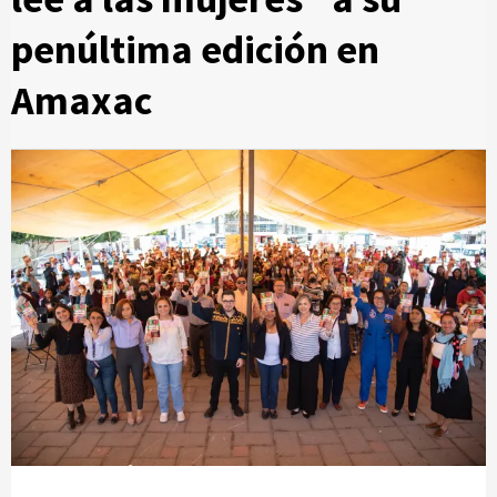
penúltima edición en
Amaxac