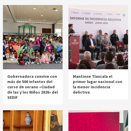
Gobernadora convive con
Mantiene Tlaxcala el
más de 500 infantes del
primer lugar nacional con
curso de verano «Ciudad
la menor incidencia
de las y los Niños 2026» del
delictiva
SEDIF