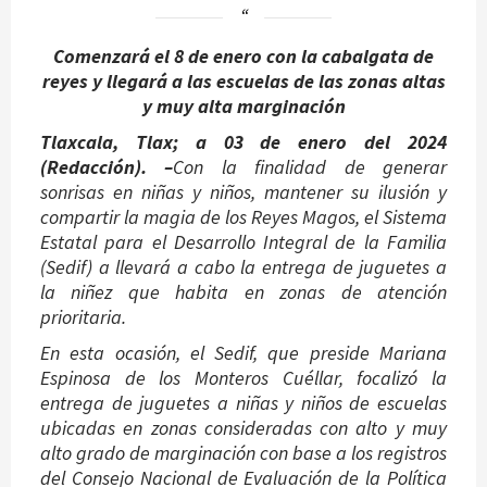
Comenzará el 8 de enero con la cabalgata de
reyes y llegará a las escuelas de las zonas altas
y muy alta marginación
Tlaxcala, Tlax; a 03 de enero del 2024
(
Redacción
)
. –
Con la finalidad de generar
sonrisas en niñas y niños, mantener su ilusión y
compartir la magia de los Reyes Magos, el Sistema
Estatal para el Desarrollo Integral de la Familia
(Sedif) a llevará a cabo la entrega de juguetes a
la niñez que habita en zonas de atención
prioritaria.
En esta ocasión, el Sedif, que preside Mariana
Espinosa de los Monteros Cuéllar, focalizó la
entrega de juguetes a niñas y niños de escuelas
ubicadas en zonas consideradas con alto y muy
alto grado de marginación con base a los registros
del Consejo Nacional de Evaluación de la Política