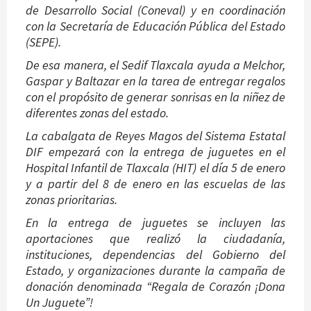
de Desarrollo Social (Coneval) y en coordinación
con la Secretaría de Educación Pública del Estado
(SEPE).
De esa manera, el Sedif Tlaxcala ayuda a Melchor,
Gaspar y Baltazar en la tarea de entregar regalos
con el propósito de generar sonrisas en la niñez de
diferentes zonas del estado.
La cabalgata de Reyes Magos del Sistema Estatal
DIF empezará con la entrega de juguetes en el
Hospital Infantil de Tlaxcala (HIT) el día 5 de enero
y a partir del 8 de enero en las escuelas de las
zonas prioritarias.
En la entrega de juguetes se incluyen las
aportaciones que realizó la ciudadanía,
instituciones, dependencias del Gobierno del
Estado, y organizaciones durante la campaña de
donación denominada “Regala de Corazón ¡Dona
Un Juguete”!