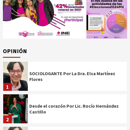
OPINIÓN
SOCIOLOGANTE Por La Dra. Elsa Martínez
Flores
1
Desde el corazón Por Lic. Rocío Hernández
Castillo
2