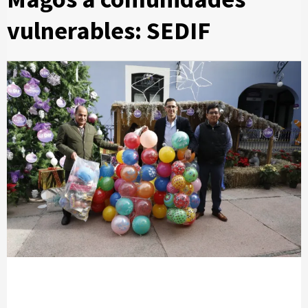
vulnerables: SEDIF