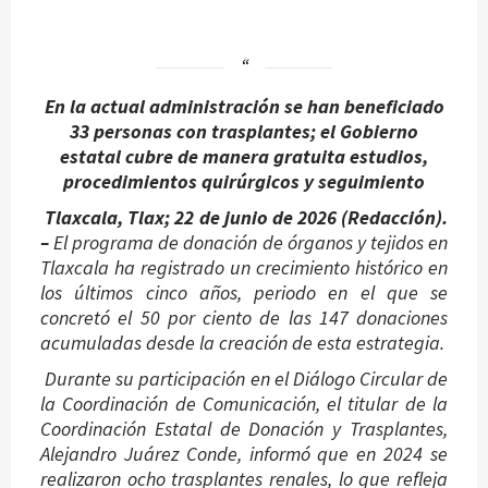
En la actual administración se han beneficiado
33 personas con trasplantes; el Gobierno
estatal cubre de manera gratuita estudios,
procedimientos quirúrgicos y seguimiento
Tlaxcala, Tlax; 22 de junio de 2026 (Redacción).
–
El programa de donación de órganos y tejidos en
Tlaxcala ha registrado un crecimiento histórico en
los últimos cinco años, periodo en el que se
concretó el 50 por ciento de las 147 donaciones
acumuladas desde la creación de esta estrategia.
Durante su participación en el Diálogo Circular de
la Coordinación de Comunicación, el titular de la
Coordinación Estatal de Donación y Trasplantes,
Alejandro Juárez Conde, informó que en 2024 se
realizaron ocho trasplantes renales, lo que refleja