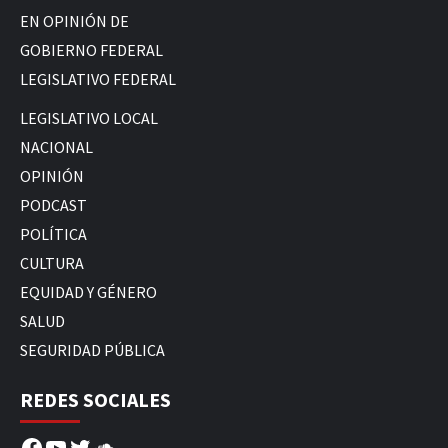
EN OPINIÓN DE
GOBIERNO FEDERAL
LEGISLATIVO FEDERAL
LEGISLATIVO LOCAL
NACIONAL
OPINIÓN
PODCAST
POLÍTICA
CULTURA
EQUIDAD Y GÉNERO
SALUD
SEGURIDAD PÚBLICA
REDES SOCIALES
Facebook
YouTube
Twitter
SoundCloud