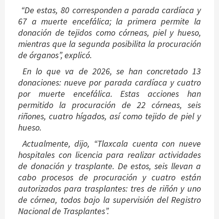
“De estas, 80 corresponden a parada cardíaca y
67 a muerte encefálica; la primera permite la
donación de tejidos como córneas, piel y hueso,
mientras que la segunda posibilita la procuración
de órganos”, explicó.
En lo que va de 2026, se han concretado 13
donaciones: nueve por parada cardíaca y cuatro
por muerte encefálica. Estas acciones han
permitido la procuración de 22 córneas, seis
riñones, cuatro hígados, así como tejido de piel y
hueso.
Actualmente, dijo, “Tlaxcala cuenta con nueve
hospitales con licencia para realizar actividades
de donación y trasplante. De estos, seis llevan a
cabo procesos de procuración y cuatro están
autorizados para trasplantes: tres de riñón y uno
de córnea, todos bajo la supervisión del Registro
Nacional de Trasplantes”.