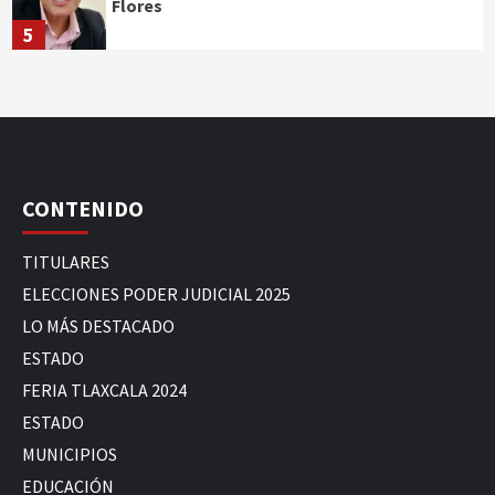
Flores
5
CONTENIDO
TITULARES
ELECCIONES PODER JUDICIAL 2025
LO MÁS DESTACADO
ESTADO
FERIA TLAXCALA 2024
ESTADO
MUNICIPIOS
EDUCACIÓN