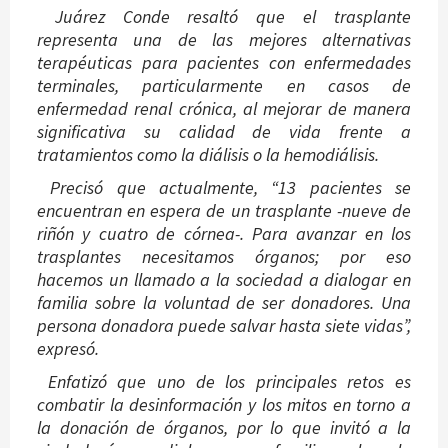
Juárez Conde resaltó que el trasplante
representa una de las mejores alternativas
terapéuticas para pacientes con enfermedades
terminales, particularmente en casos de
enfermedad renal crónica, al mejorar de manera
significativa su calidad de vida frente a
tratamientos como la diálisis o la hemodiálisis.
Precisó que actualmente, “13 pacientes se
encuentran en espera de un trasplante -nueve de
riñón y cuatro de córnea-. Para avanzar en los
trasplantes necesitamos órganos; por eso
hacemos un llamado a la sociedad a dialogar en
familia sobre la voluntad de ser donadores. Una
persona donadora puede salvar hasta siete vidas”,
expresó.
Enfatizó que uno de los principales retos es
combatir la desinformación y los mitos en torno a
la donación de órganos, por lo que invitó a la