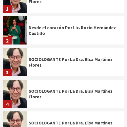
Flores
1
Desde el corazón Por Lic. Rocío Hernández
Castillo
2
SOCIOLOGANTE Por La Dra. Elsa Martínez
Flores
3
SOCIOLOGANTE Por La Dra. Elsa Martínez
Flores
4
SOCIOLOGANTE Por La Dra. Elsa Martínez