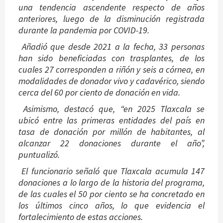
una tendencia ascendente respecto de años
anteriores, luego de la disminución registrada
durante la pandemia por COVID-19.
Añadió que desde 2021 a la fecha, 33 personas
han sido beneficiadas con trasplantes, de los
cuales 27 corresponden a riñón y seis a córnea, en
modalidades de donador vivo y cadavérico, siendo
cerca del 60 por ciento de donación en vida.
Asimismo, destacó que, “en 2025 Tlaxcala se
ubicó entre las primeras entidades del país en
tasa de donación por millón de habitantes, al
alcanzar 22 donaciones durante el año”,
puntualizó.
El funcionario señaló que Tlaxcala acumula 147
donaciones a lo largo de la historia del programa,
de las cuales el 50 por ciento se ha concretado en
los últimos cinco años, lo que evidencia el
fortalecimiento de estas acciones.