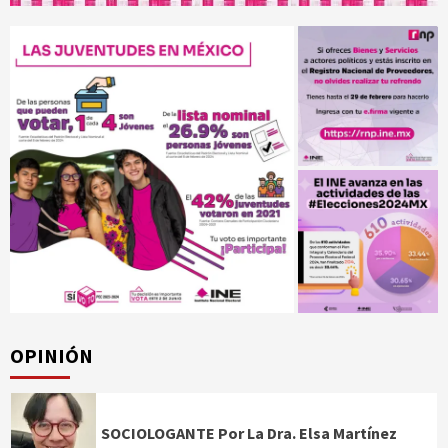
OPINIÓN
SOCIOLOGANTE Por La Dra. Elsa Martínez