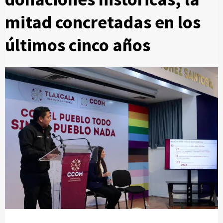
mitad concretadas en los
últimos cinco años