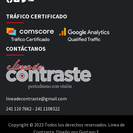
TRÁFICO CERTIFICADO
CONTÁCTANOS
lineadecontraste@gmail.com
241 110 7662 - 241 1108322
Copyright © 2023 Todos los derechos reservados. Linea de
Contraste. Diseño por Gustavo F.