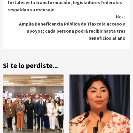
Reading
fortalecer la transformación; legisladores federales
respaldan su mensaje
Next
Amplía Beneficencia Pública de Tlaxcala acceso a
apoyos; cada persona podrá recibir hasta tres
beneficios al año
Si te lo perdiste...