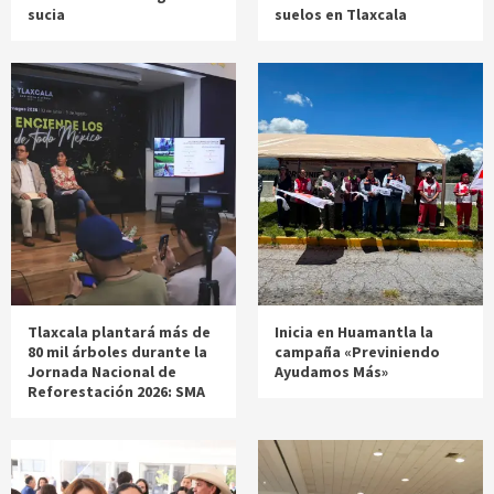
sucia
suelos en Tlaxcala
Tlaxcala plantará más de
Inicia en Huamantla la
80 mil árboles durante la
campaña «Previniendo
Jornada Nacional de
Ayudamos Más»
Reforestación 2026: SMA