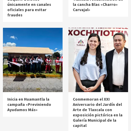
únicamente en canales
la cancha Blas «Charro»
oficiales para evitar
Carvajal»
fraudes
Inicia en Huamantla la
Conmemoran el XXI
campaña «Previniendo
Aniversario del Jardín del
Ayudamos Más»
Arte de Tlaxcala con
exposición pictórica en la
Galería Municipal de la
capital