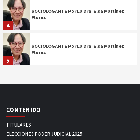
SOCIOLOGANTE Por La Dra. Elsa Martínez
Flores
4
SOCIOLOGANTE Por La Dra. Elsa Martínez
Flores
5
CONTENIDO
TITULARES
ELECCIONES PODER JUDICIAL 2025