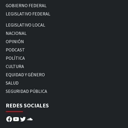
GOBIERNO FEDERAL
LEGISLATIVO FEDERAL
LEGISLATIVO LOCAL
NACIONAL
OPINIÓN
PODCAST
POLÍTICA
CULTURA
EQUIDAD Y GÉNERO
SALUD
SEGURIDAD PÚBLICA
REDES SOCIALES
Facebook
YouTube
Twitter
SoundCloud