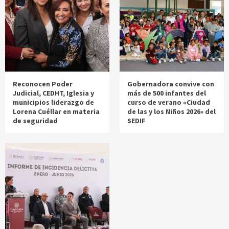
Reconocen Poder
Gobernadora convive con
Judicial, CEDHT, Iglesia y
más de 500 infantes del
municipios liderazgo de
curso de verano «Ciudad
Lorena Cuéllar en materia
de las y los Niños 2026» del
de seguridad
SEDIF