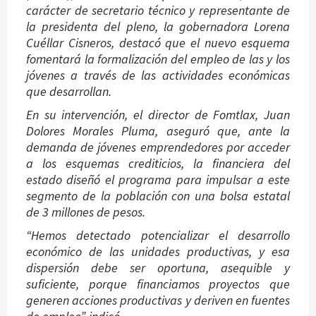
carácter de secretario técnico y representante de
la presidenta del pleno, la gobernadora Lorena
Cuéllar Cisneros, destacó que el nuevo esquema
fomentará la formalización del empleo de las y los
jóvenes a través de las actividades económicas
que desarrollan.
En su intervención, el director de Fomtlax, Juan
Dolores Morales Pluma, aseguró que, ante la
demanda de jóvenes emprendedores por acceder
a los esquemas crediticios, la financiera del
estado diseñó el programa para impulsar a este
segmento de la población con una bolsa estatal
de 3 millones de pesos.
“Hemos detectado potencializar el desarrollo
económico de las unidades productivas, y esa
dispersión debe ser oportuna, asequible y
suficiente, porque financiamos proyectos que
generen acciones productivas y deriven en fuentes