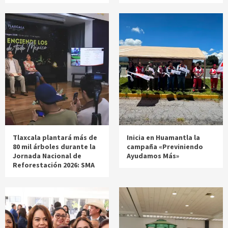
Tlaxcala plantará más de
Inicia en Huamantla la
80 mil árboles durante la
campaña «Previniendo
Jornada Nacional de
Ayudamos Más»
Reforestación 2026: SMA