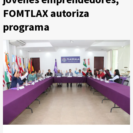
FOMTLAX autoriza
programa