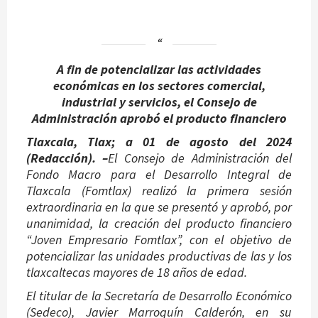
A fin de potencializar las actividades
económicas en los sectores comercial,
industrial y servicios, el Consejo de
Administración aprobó el producto financiero
Tlaxcala, Tlax; a 01 de agosto del 2024
(
Redacción). –
El Consejo de Administración del
Fondo Macro para el Desarrollo Integral de
Tlaxcala (Fomtlax) realizó la primera sesión
extraordinaria en la que se presentó y aprobó, por
unanimidad, la creación del producto financiero
“Joven Empresario Fomtlax”, con el objetivo de
potencializar las unidades productivas de las y los
tlaxcaltecas mayores de 18 años de edad.
El titular de la Secretaría de Desarrollo Económico
(Sedeco), Javier Marroquín Calderón, en su