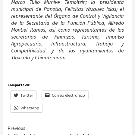
Marco Tulio Munive Temoltzin; la presidenta
municipal de Panotla, Felicitas Vázquez Islas; el
representante del Órgano de Control y Vigilancia
de la Secretaría de la Función Pública, Alfredo
Montiel Ramos, así como representantes de las
secretarías de Finanzas, Turismo, Impulso
Agropecuario, Infraestructura, Trabajo y
Competitividad, y de los ayuntamientos de
Tlaxcala y Chiautempan
Comparte en:
Twitter
Correo electrónico
WhatsApp
Continue
Previous