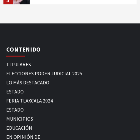
5
CONTENIDO
TITULARES
ELECCIONES PODER JUDICIAL 2025
LO MÁS DESTACADO
ESTADO
FERIA TLAXCALA 2024
ESTADO
MUNICIPIOS
EDUCACIÓN
EN OPINIÓN DE