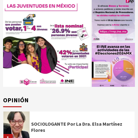
OPINIÓN
SOCIOLOGANTE Por La Dra. Elsa Martínez
Flores