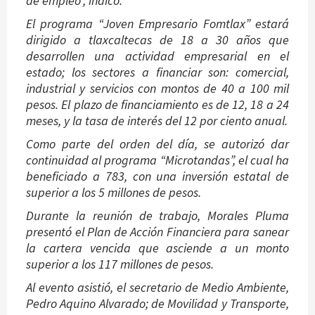
de empleo”, indicó.
El programa “Joven Empresario Fomtlax” estará
dirigido a tlaxcaltecas de 18 a 30 años que
desarrollen una actividad empresarial en el
estado; los sectores a financiar son: comercial,
industrial y servicios con montos de 40 a 100 mil
pesos. El plazo de financiamiento es de 12, 18 a 24
meses, y la tasa de interés del 12 por ciento anual.
Como parte del orden del día, se autorizó dar
continuidad al programa “Microtandas”, el cual ha
beneficiado a 783, con una inversión estatal de
superior a los 5 millones de pesos.
Durante la reunión de trabajo, Morales Pluma
presentó el Plan de Acción Financiera para sanear
la cartera vencida que asciende a un monto
superior a los 117 millones de pesos.
Al evento asistió, el secretario de Medio Ambiente,
Pedro Aquino Alvarado; de Movilidad y Transporte,