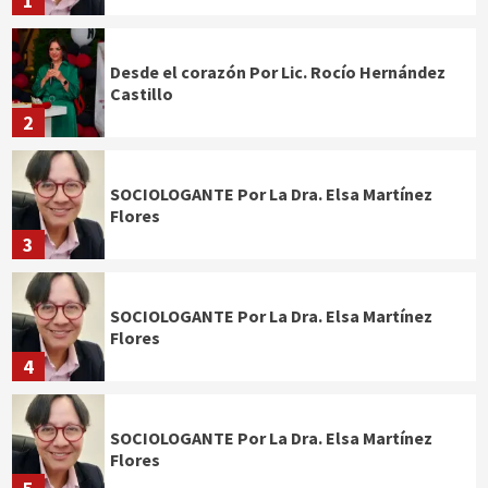
1
Desde el corazón Por Lic. Rocío Hernández
Castillo
2
SOCIOLOGANTE Por La Dra. Elsa Martínez
Flores
3
SOCIOLOGANTE Por La Dra. Elsa Martínez
Flores
4
SOCIOLOGANTE Por La Dra. Elsa Martínez
Flores