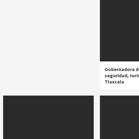
Gobernadora d
seguridad, turi
Tlaxcala