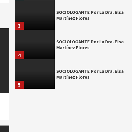
SOCIOLOGANTE Por La Dra. Elsa
Martínez Flores
3
SOCIOLOGANTE Por La Dra. Elsa
Martínez Flores
4
SOCIOLOGANTE Por La Dra. Elsa
Martínez Flores
5