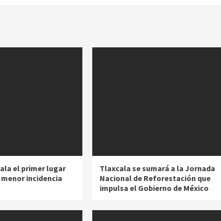
ala el primer lugar
Tlaxcala se sumará a la Jornada
a menor incidencia
Nacional de Reforestación que
impulsa el Gobierno de México