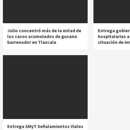
Julio concentró más de la mitad de
Entrega gobier
los casos acumulados de gusano
hospitalarias 
barrenador en Tlaxcala
situación de in
Entrega SMyT Señalamientos Viales