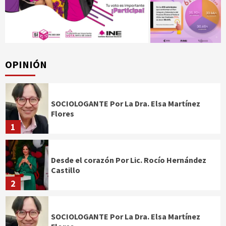
OPINIÓN
SOCIOLOGANTE Por La Dra. Elsa Martínez
Flores
1
Desde el corazón Por Lic. Rocío Hernández
Castillo
2
SOCIOLOGANTE Por La Dra. Elsa Martínez