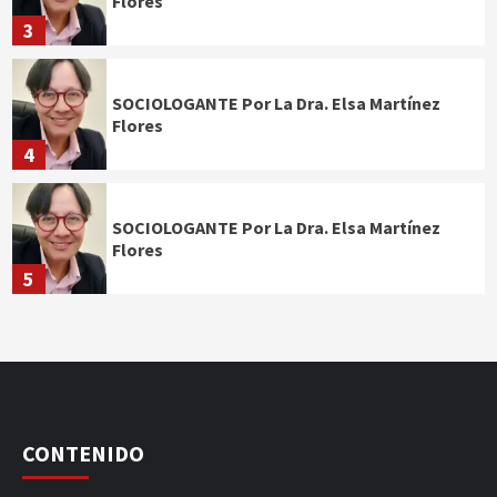
Flores
3
SOCIOLOGANTE Por La Dra. Elsa Martínez
Flores
4
SOCIOLOGANTE Por La Dra. Elsa Martínez
Flores
5
CONTENIDO