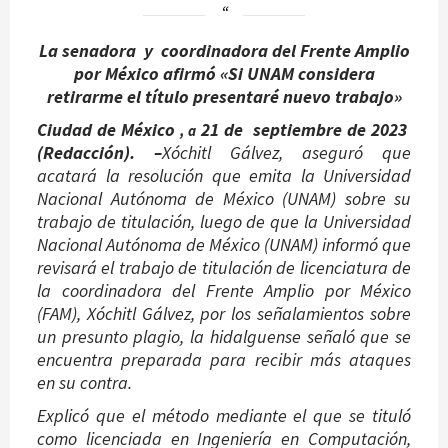
La senadora y coordinadora del Frente Amplio
por México afirmó «Si UNAM considera
retirarme el título presentaré nuevo trabajo»
Ciudad de México
21 de septiembre de 2023
, a
(Redacción). –
Xóchitl Gálvez, aseguró que
acatará la resolución que emita la Universidad
Nacional Autónoma de México (UNAM) sobre su
trabajo de titulación, luego de que la Universidad
Nacional Autónoma de México (UNAM) informó que
revisará el trabajo de titulación de licenciatura de
la coordinadora del Frente Amplio por México
(FAM), Xóchitl Gálvez, por los señalamientos sobre
un presunto plagio, la hidalguense señaló que se
encuentra preparada para recibir más ataques
en su contra.
Explicó que el método mediante el que se tituló
como licenciada en Ingeniería en Computación,