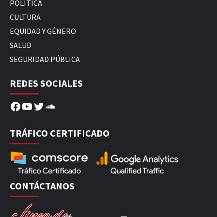
POLÍTICA
CULTURA
EQUIDAD Y GÉNERO
SALUD
SEGURIDAD PÚBLICA
REDES SOCIALES
Facebook
YouTube
Twitter
SoundCloud
TRÁFICO CERTIFICADO
CONTÁCTANOS