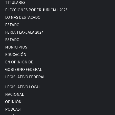
TITULARES
ELECCIONES PODER JUDICIAL 2025
LO MÁS DESTACADO
ESTADO
FERIA TLAXCALA 2024
ESTADO
MUNICIPIOS
EDUCACIÓN
EN OPINIÓN DE
GOBIERNO FEDERAL
LEGISLATIVO FEDERAL
LEGISLATIVO LOCAL
NACIONAL
OPINIÓN
PODCAST