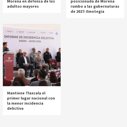
Morena en defensa de los
posicionada de Morena
adultos mayores
rumbo a las gubernaturas
de 2027: Emotegia
Mantiene Tlaxcala el
primer lugar nacional con
la menor incidencia
delictiva