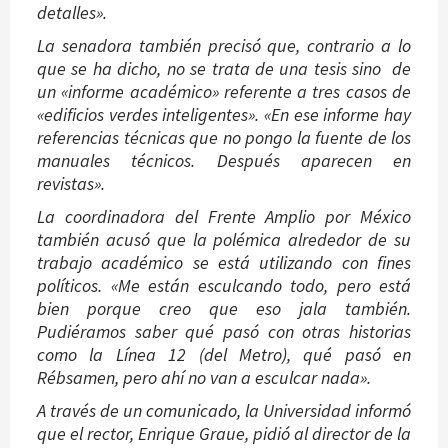
detalles».
La senadora también precisó que, contrario a lo
que se ha dicho, no se trata de una tesis sino de
un «informe académico» referente a tres casos de
«edificios verdes inteligentes». «En ese informe hay
referencias técnicas que no pongo la fuente de los
manuales técnicos. Después aparecen en
revistas».
La coordinadora del Frente Amplio por México
también acusó que la polémica alrededor de su
trabajo académico se está utilizando con fines
políticos. «Me están esculcando todo, pero está
bien porque creo que eso jala también.
Pudiéramos saber qué pasó con otras historias
como la Línea 12 (del Metro), qué pasó en
Rébsamen, pero ahí no van a esculcar nada».
A través de un comunicado, la Universidad informó
que el rector, Enrique Graue, pidió al director de la