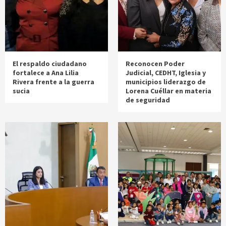
El respaldo ciudadano
Reconocen Poder
fortalece a Ana Lilia
Judicial, CEDHT, Iglesia y
Rivera frente a la guerra
municipios liderazgo de
sucia
Lorena Cuéllar en materia
de seguridad