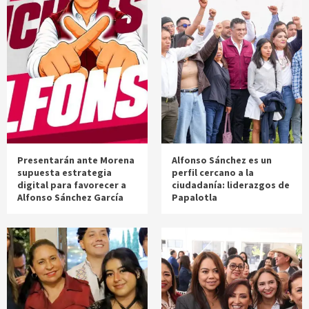
Presentarán ante Morena
Alfonso Sánchez es un
supuesta estrategia
perfil cercano a la
digital para favorecer a
ciudadanía: liderazgos de
Alfonso Sánchez García
Papalotla