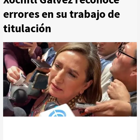
errores en su trabajo de
titulación