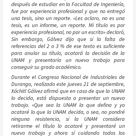
después de estudiar en la Facultad de Ingeniería,
fue por experiencia profesional y que no entregó
una tesis, sino un reporte. «Les aclaro, no es una
tesis, es un informe, un reporte. Mi título es por
experiencia profesional, no por un escrito» declaró,
Sin embargo, Gálvez dijo que si la falta de
referencias del 2 o 3 % de ese texto es suficiente
para anular su título, acatará la decisión de la
UNAM y presentaría un nuevo trabajo para
conseguir su grado académico.
Durante el Congreso Nacional de Industriales de
Durango, realizado este jueves 21 de septiembre,
Xóchitl Gálvez afirmó que en caso de que la UNAM
lo decida, está dispuesta a presentar un nuevo
trabajo. «Que sea la UNAM la que defina y yo
acataré lo que la UNAM decida, o sea, no pondré
ninguna resistencia, si la UNAM considera
retirarme el título lo acataré y presentaré un
nuevo trabajo y ahora sí cuidando todos los