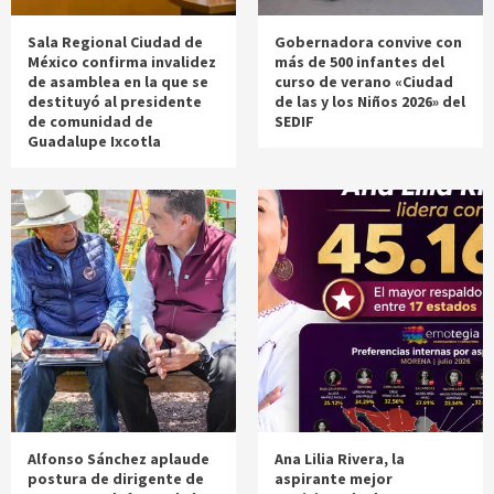
Sala Regional Ciudad de
Gobernadora convive con
México confirma invalidez
más de 500 infantes del
de asamblea en la que se
curso de verano «Ciudad
destituyó al presidente
de las y los Niños 2026» del
de comunidad de
SEDIF
Guadalupe Ixcotla
Alfonso Sánchez aplaude
Ana Lilia Rivera, la
postura de dirigente de
aspirante mejor