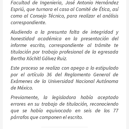
Facultad de Ingenieria, José Antonio Hernández
Espriú, que turnara el caso al Comité de Ética, así
como al Consejo Técnico, para realizar el análisis
correspondiente.
Aludiendo a la presunta falta de integridad y
honestidad académica en la presentación del
informe escrito, correspondiente al trámite te
titulación por trabajo profesional de la egresada
Bertha Xóchitl Gálvez Ruiz.
Este proceso se realiza con apego a lo estipulado
por el artículo 36 del Reglamento General de
Exámenes de la Universidad Nacional Autónoma
de México.
Previamente, la legisladora había aceptado
errores en su trabajo de titulación, reconociendo
que se había equivocado en seis de los 77
párrafos que componen el escrito.