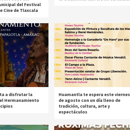
unicipal del Festival
e Cine de Tlaxcala
a a disfrutar la
Huamantla te espera este viernes
del Hermanamiento
de agosto con un día lleno de
cipios
tradición, cultura, arte y
espectáculos