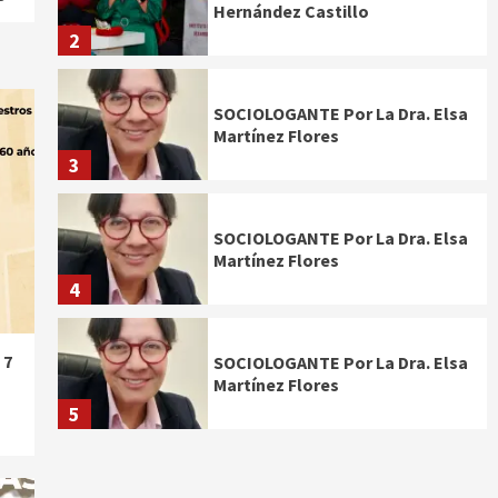
Hernández Castillo
2
SOCIOLOGANTE Por La Dra. Elsa
Martínez Flores
3
SOCIOLOGANTE Por La Dra. Elsa
Martínez Flores
4
 7
SOCIOLOGANTE Por La Dra. Elsa
Martínez Flores
5