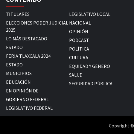
TITULARES
LEGISLATIVO LOCAL
ELECCIONES PODER JUDICIAL
NACIONAL
2025
OPINIÓN
LO MÁS DESTACADO
PODCAST
ESTADO
POLÍTICA
FERIA TLAXCALA 2024
CULTURA
ESTADO
EQUIDAD Y GÉNERO
MUNICIPIOS
SALUD
EDUCACIÓN
SEGURIDAD PÚBLICA
EN OPINIÓN DE
GOBIERNO FEDERAL
LEGISLATIVO FEDERAL
Copyright © 