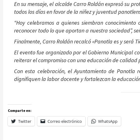
En su mensaje, el alcalde Carro Roldán expresó su pro
todos los días en favor de la niñez y juventud panotlen
“Hoy celebramos a quienes siembran conocimiento 
reconocer todo lo que aportan a nuestra sociedad”, seña
Finalmente, Carro Roldán recalcó «Panotla es y será Ti
El evento fue organizado por el Gobierno Municipal con 
reiterar el compromiso con una educación de calidad p
Con esta celebración, el Ayuntamiento de Panotla 
dignifiquen la labor docente y fortalezcan la educación
Comparte en:
Twitter
Correo electrónico
WhatsApp