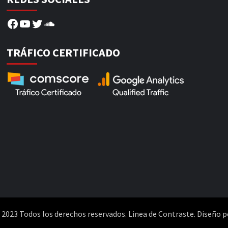
Facebook
YouTube
Twitter
SoundCloud
TRÁFICO CERTIFICADO
2023 Todos los derechos reservados. Linea de Contraste. Diseño p