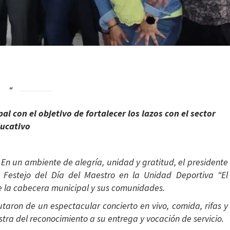
l con el objetivo de fortalecer los lazos con el sector
ucativo
-
En un ambiente de alegría, unidad y gratitud, el presidente
 Festejo del Día del Maestro en la Unidad Deportiva “El
e la cabecera municipal y sus comunidades.
utaron de un espectacular concierto en vivo, comida, rifas y
ra del reconocimiento a su entrega y vocación de servicio.