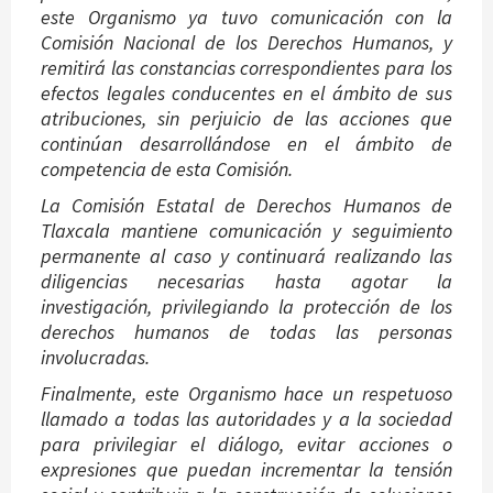
este Organismo ya tuvo comunicación con la
Comisión Nacional de los Derechos Humanos, y
remitirá las constancias correspondientes para los
efectos legales conducentes en el ámbito de sus
atribuciones, sin perjuicio de las acciones que
continúan desarrollándose en el ámbito de
competencia de esta Comisión.
La Comisión Estatal de Derechos Humanos de
Tlaxcala mantiene comunicación y seguimiento
permanente al caso y continuará realizando las
diligencias necesarias hasta agotar la
investigación, privilegiando la protección de los
derechos humanos de todas las personas
involucradas.
Finalmente, este Organismo hace un respetuoso
llamado a todas las autoridades y a la sociedad
para privilegiar el diálogo, evitar acciones o
expresiones que puedan incrementar la tensión