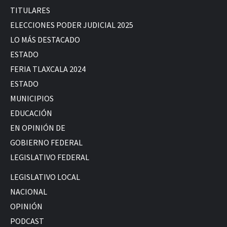
TITULARES
ELECCIONES PODER JUDICIAL 2025
LO MÁS DESTACADO
ESTADO
FERIA TLAXCALA 2024
ESTADO
MUNICIPIOS
EDUCACIÓN
EN OPINIÓN DE
GOBIERNO FEDERAL
LEGISLATIVO FEDERAL
LEGISLATIVO LOCAL
NACIONAL
OPINIÓN
PODCAST