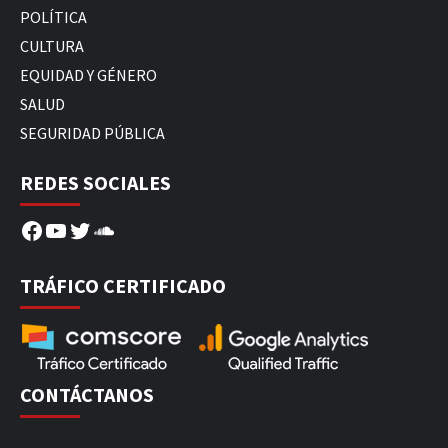
POLÍTICA
CULTURA
EQUIDAD Y GÉNERO
SALUD
SEGURIDAD PÚBLICA
REDES SOCIALES
Facebook
YouTube
Twitter
SoundCloud
TRÁFICO CERTIFICADO
CONTÁCTANOS