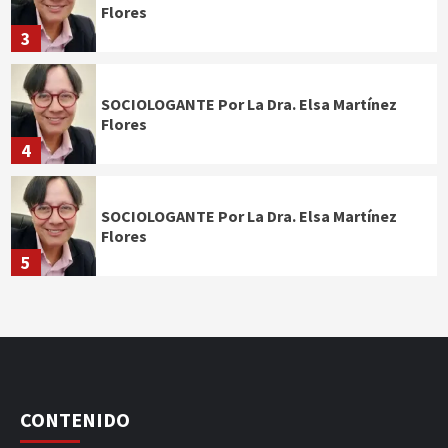
Flores
3
SOCIOLOGANTE Por La Dra. Elsa Martínez
Flores
4
SOCIOLOGANTE Por La Dra. Elsa Martínez
Flores
5
CONTENIDO