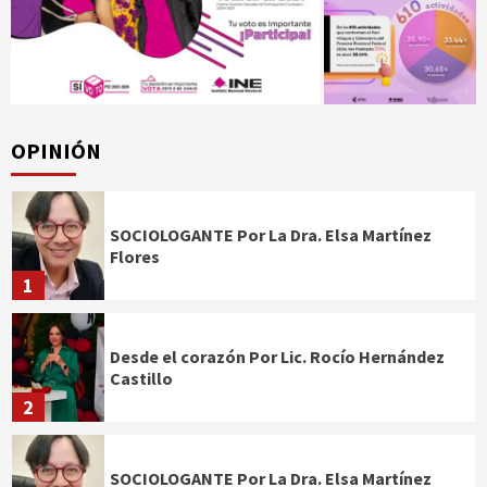
OPINIÓN
SOCIOLOGANTE Por La Dra. Elsa Martínez
Flores
1
Desde el corazón Por Lic. Rocío Hernández
Castillo
2
SOCIOLOGANTE Por La Dra. Elsa Martínez