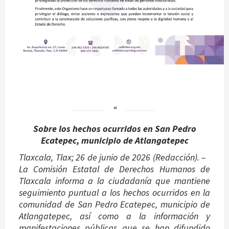
Sobre los hechos ocurridos en San Pedro
Ecatepec, municipio de Atlangatepec
Tlaxcala, Tlax; 26 de junio de 2026 (Redacción). –
La Comisión Estatal de Derechos Humanos de
Tlaxcala informa a la ciudadanía que mantiene
seguimiento puntual a los hechos ocurridos en la
comunidad de San Pedro Ecatepec, municipio de
Atlangatepec, así como a la información y
manifestaciones públicas que se han difundido