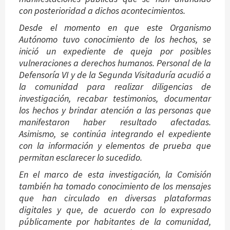
con posterioridad a dichos acontecimientos.
Desde el momento en que este Organismo
Autónomo tuvo conocimiento de los hechos, se
inició un expediente de queja por posibles
vulneraciones a derechos humanos. Personal de la
Defensoría VI y de la Segunda Visitaduría acudió a
la comunidad para realizar diligencias de
investigación, recabar testimonios, documentar
los hechos y brindar atención a las personas que
manifestaron haber resultado afectadas.
Asimismo, se continúa integrando el expediente
con la información y elementos de prueba que
permitan esclarecer lo sucedido.
En el marco de esta investigación, la Comisión
también ha tomado conocimiento de los mensajes
que han circulado en diversas plataformas
digitales y que, de acuerdo con lo expresado
públicamente por habitantes de la comunidad,