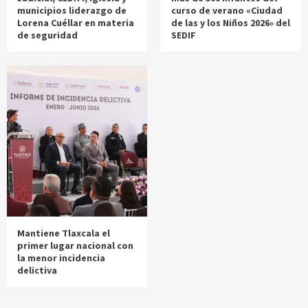
municipios liderazgo de
curso de verano «Ciudad
Lorena Cuéllar en materia
de las y los Niños 2026» del
de seguridad
SEDIF
Mantiene Tlaxcala el
primer lugar nacional con
la menor incidencia
delictiva