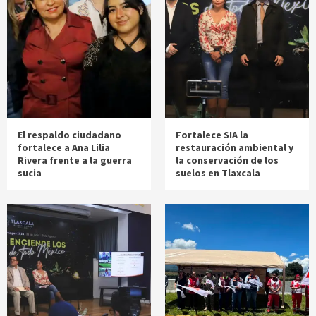
El respaldo ciudadano
Fortalece SIA la
fortalece a Ana Lilia
restauración ambiental y
Rivera frente a la guerra
la conservación de los
sucia
suelos en Tlaxcala