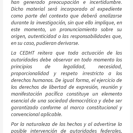
han generado preocupación e incertidumbre.
Dicho material será incorporado al expediente
como parte del contexto que deberá analizarse
durante la investigación, sin que ello implique, en
este momento, un pronunciamiento sobre su
origen, autenticidad o las responsabilidades que,
en su caso, pudieran derivarse.
La CEDHT reitera que toda actuación de las
autoridades debe observar en todo momento los
principios de legalidad, necesidad,
proporcionalidad y respeto irrestricto a los
derechos humanos. De igual forma, el ejercicio de
los derechos de libertad de expresión, reunión y
manifestación pacífica constituye un elemento
esencial de una sociedad democrática y debe ser
garantizado conforme al marco constitucional y
convencional aplicable.
Por la naturaleza de los hechos y al advertirse la
posible intervención de autoridades federales,