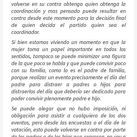
volverse en su contra obtenga quien obtenga la
coordinación y mas pensado puede resultar en
contra desde este momento para la decisión final
de quien decida el partido quien sea el
coordinador.
Si bien estamos viviendo un momento en que la
mujer toma un papel importante en todos los
sentidos, tampoco se puede minimizar una figura
de la que poco se habla y que puede convivir poco
con su familia, como lo es el padre de familia,
porque realizar un evento precisamente el día del
padre para distraer a padres o hijos para
distraerlos del día que debería ser dedicado para
poder convivir plenamente padre e hijo.
Se puede alegar que no hubo imposición, ni
obligación para asistir a cualquiera de los dos
eventos, pero desde las encuestas o el día de la
votación, esto puede volverse en contra por parte
de los padres o de los hijos que expresen, no voy a