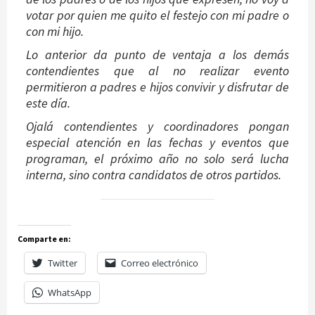
votar por quien me quito el festejo con mi padre o
con mi hijo.
Lo anterior da punto de ventaja a los demás
contendientes que al no realizar evento
permitieron a padres e hijos convivir y disfrutar de
este día.
Ojalá contendientes y coordinadores pongan
especial atención en las fechas y eventos que
programan, el próximo año no solo será lucha
interna, sino contra candidatos de otros partidos.
Comparte en:
Twitter
Correo electrónico
WhatsApp