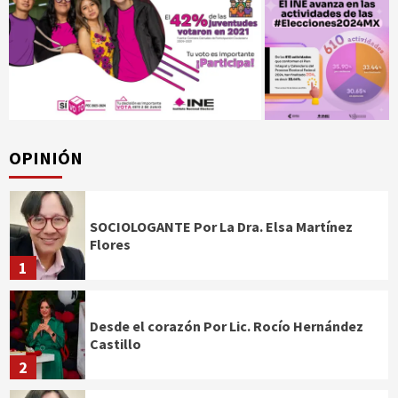
OPINIÓN
SOCIOLOGANTE Por La Dra. Elsa Martínez
Flores
1
Desde el corazón Por Lic. Rocío Hernández
Castillo
2