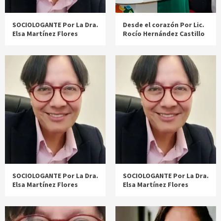
SOCIOLOGANTE Por La Dra.
Desde el corazón Por Lic.
Elsa Martínez Flores
Rocío Hernández Castillo
SOCIOLOGANTE Por La Dra.
SOCIOLOGANTE Por La Dra.
Elsa Martínez Flores
Elsa Martínez Flores