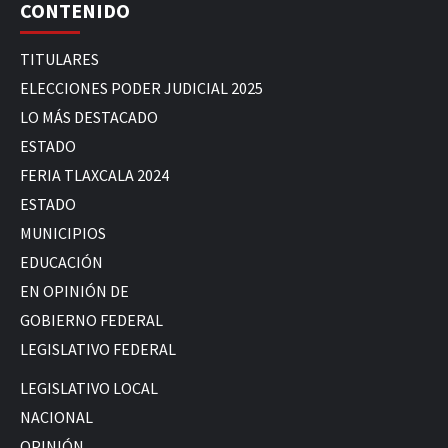
CONTENIDO
TITULARES
ELECCIONES PODER JUDICIAL 2025
LO MÁS DESTACADO
ESTADO
FERIA TLAXCALA 2024
ESTADO
MUNICIPIOS
EDUCACIÓN
EN OPINIÓN DE
GOBIERNO FEDERAL
LEGISLATIVO FEDERAL
LEGISLATIVO LOCAL
NACIONAL
OPINIÓN