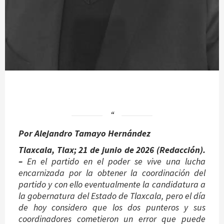
Por Alejandro Tamayo Hernández
Tlaxcala, Tlax; 21 de junio de 2026 (Redacción).
–
En el partido en el poder se vive una lucha
encarnizada por la obtener la coordinación del
partido y con ello eventualmente la candidatura a
la gobernatura del Estado de Tlaxcala, pero el día
de hoy considero que los dos punteros y sus
coordinadores cometieron un error que puede