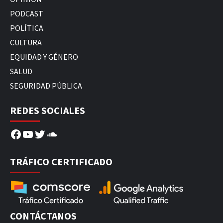
PODCAST
POLÍTICA
CULTURA
EQUIDAD Y GÉNERO
SALUD
SEGURIDAD PÚBLICA
REDES SOCIALES
Facebook
YouTube
Twitter
SoundCloud
TRÁFICO CERTIFICADO
CONTÁCTANOS