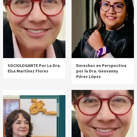
SOCIOLOGANTE Por La Dra.
Derechos en Perspectiva
Elsa Martínez Flores
por la Dra. Geovanny
Pérez López