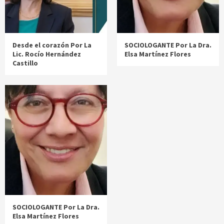
Desde el corazón Por La
SOCIOLOGANTE Por La Dra.
Lic. Rocío Hernández
Elsa Martínez Flores
Castillo
SOCIOLOGANTE Por La Dra.
Elsa Martínez Flores