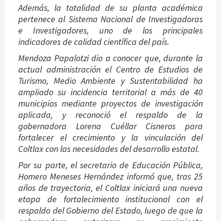
Además, la totalidad de su planta académica
pertenece al Sistema Nacional de Investigadoras
e Investigadores, uno de los principales
indicadores de calidad científica del país.
Mendoza Papalotzi dio a conocer que, durante la
actual administración el Centro de Estudios de
Turismo, Medio Ambiente y Sustentabilidad ha
ampliado su incidencia territorial a más de 40
municipios mediante proyectos de investigación
aplicada, y reconoció el respaldo de la
gobernadora Lorena Cuéllar Cisneros para
fortalecer el crecimiento y la vinculación del
Coltlax con las necesidades del desarrollo estatal.
Por su parte, el secretario de Educación Pública,
Homero Meneses Hernández informó que, tras 25
años de trayectoria, el Coltlax iniciará una nueva
etapa de fortalecimiento institucional con el
respaldo del Gobierno del Estado, luego de que la