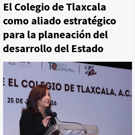
El Colegio de Tlaxcala
como aliado estratégico
para la planeación del
desarrollo del Estado