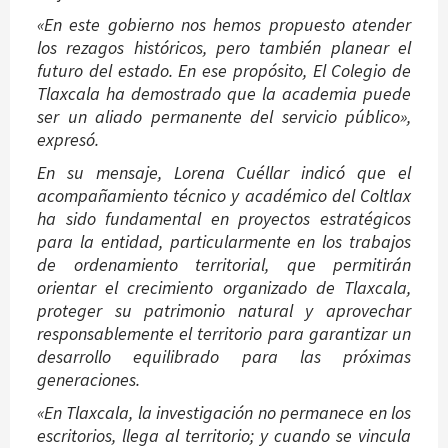
«En este gobierno nos hemos propuesto atender
los rezagos históricos, pero también planear el
futuro del estado. En ese propósito, El Colegio de
Tlaxcala ha demostrado que la academia puede
ser un aliado permanente del servicio público»,
expresó.
En su mensaje, Lorena Cuéllar indicó que el
acompañamiento técnico y académico del Coltlax
ha sido fundamental en proyectos estratégicos
para la entidad, particularmente en los trabajos
de ordenamiento territorial, que permitirán
orientar el crecimiento organizado de Tlaxcala,
proteger su patrimonio natural y aprovechar
responsablemente el territorio para garantizar un
desarrollo equilibrado para las próximas
generaciones.
«En Tlaxcala, la investigación no permanece en los
escritorios, llega al territorio; y cuando se vincula