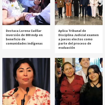
Destaca Lorena Cuéllar
Aplica Tribunal de
inversión de 800 mdp en
Disciplina Judicial examen
beneficio de
a jueces electos como
comunidades indígenas
parte del proceso de
evaluación