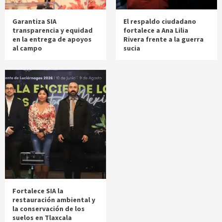
Garantiza SIA
El respaldo ciudadano
transparencia y equidad
fortalece a Ana Lilia
en la entrega de apoyos
Rivera frente a la guerra
al campo
sucia
Fortalece SIA la
restauración ambiental y
la conservación de los
suelos en Tlaxcala