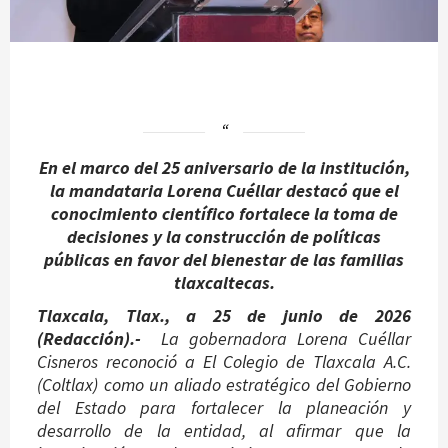
En el marco del 25 aniversario de la institución,
la mandataria Lorena Cuéllar destacó que el
conocimiento científico fortalece la toma de
decisiones y la construcción de políticas
públicas en favor del bienestar de las familias
tlaxcaltecas.
Tlaxcala, Tlax., a 25 de junio de 2026
(Redacción).-
La gobernadora Lorena Cuéllar
Cisneros reconoció a El Colegio de Tlaxcala A.C.
(Coltlax) como un aliado estratégico del Gobierno
del Estado para fortalecer la planeación y
desarrollo de la entidad, al afirmar que la