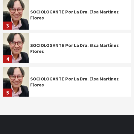
SOCIOLOGANTE Por La Dra. Elsa Martínez
Flores
3
SOCIOLOGANTE Por La Dra. Elsa Martínez
Flores
4
SOCIOLOGANTE Por La Dra. Elsa Martínez
Flores
5