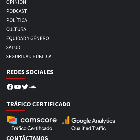
OPINIÓN
PODCAST
POLÍTICA
CULTURA
EQUIDAD Y GÉNERO
SALUD
SEGURIDAD PÚBLICA
REDES SOCIALES
Facebook
YouTube
Twitter
SoundCloud
TRÁFICO CERTIFICADO
CONTÁCTANOS