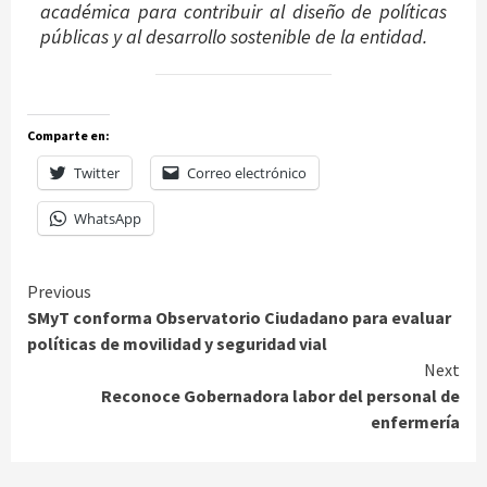
académica para contribuir al diseño de políticas
públicas y al desarrollo sostenible de la entidad.
Comparte en:
Twitter
Correo electrónico
WhatsApp
Continue
Previous
SMyT conforma Observatorio Ciudadano para evaluar
Reading
políticas de movilidad y seguridad vial
Next
Reconoce Gobernadora labor del personal de
enfermería