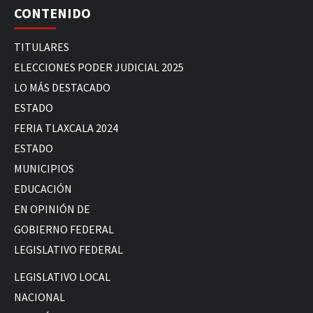
CONTENIDO
TITULARES
ELECCIONES PODER JUDICIAL 2025
LO MÁS DESTACADO
ESTADO
FERIA TLAXCALA 2024
ESTADO
MUNICIPIOS
EDUCACIÓN
EN OPINIÓN DE
GOBIERNO FEDERAL
LEGISLATIVO FEDERAL
LEGISLATIVO LOCAL
NACIONAL