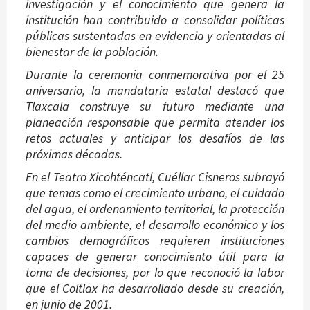
investigación y el conocimiento que genera la
institución han contribuido a consolidar políticas
públicas sustentadas en evidencia y orientadas al
bienestar de la población.
Durante la ceremonia conmemorativa por el 25
aniversario, la mandataria estatal destacó que
Tlaxcala construye su futuro mediante una
planeación responsable que permita atender los
retos actuales y anticipar los desafíos de las
próximas décadas.
En el Teatro Xicohténcatl, Cuéllar Cisneros subrayó
que temas como el crecimiento urbano, el cuidado
del agua, el ordenamiento territorial, la protección
del medio ambiente, el desarrollo económico y los
cambios demográficos requieren instituciones
capaces de generar conocimiento útil para la
toma de decisiones, por lo que reconoció la labor
que el Coltlax ha desarrollado desde su creación,
en junio de 2001.