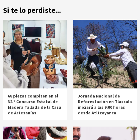
Si te lo perdiste...
68 piezas compiten en el
Jornada Nacional de
32.º Concurso Estatal de
Reforestación en Tlaxcala
Madera Tallada de la Casa
iniciará a las 9:00 horas
de Artesanías
desde Atltzayanca