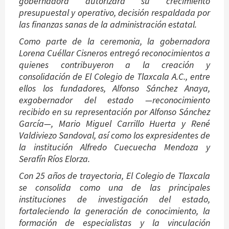
gobernadora autorizara su crecimiento
presupuestal y operativo, decisión respaldada por
las finanzas sanas de la administración estatal.
Como parte de la ceremonia, la gobernadora
Lorena Cuéllar Cisneros entregó reconocimientos a
quienes contribuyeron a la creación y
consolidación de El Colegio de Tlaxcala A.C., entre
ellos los fundadores, Alfonso Sánchez Anaya,
exgobernador del estado —reconocimiento
recibido en su representación por Alfonso Sánchez
García—, Mario Miguel Carrillo Huerta y René
Valdiviezo Sandoval, así como los expresidentes de
la institución Alfredo Cuecuecha Mendoza y
Serafín Ríos Elorza.
Con 25 años de trayectoria, El Colegio de Tlaxcala
se consolida como una de las principales
instituciones de investigación del estado,
fortaleciendo la generación de conocimiento, la
formación de especialistas y la vinculación