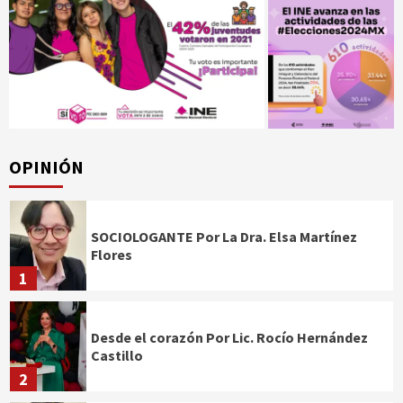
OPINIÓN
SOCIOLOGANTE Por La Dra. Elsa Martínez
Flores
1
Desde el corazón Por Lic. Rocío Hernández
Castillo
2