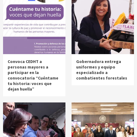
Convoca CEDHT a
Gobernadora entrega
personas mayores a
uniformes y equipo
participar en la
especializado a
convocatoria “Cuéntame
combatientes forestales
tu historia: voces que
dejan huella”