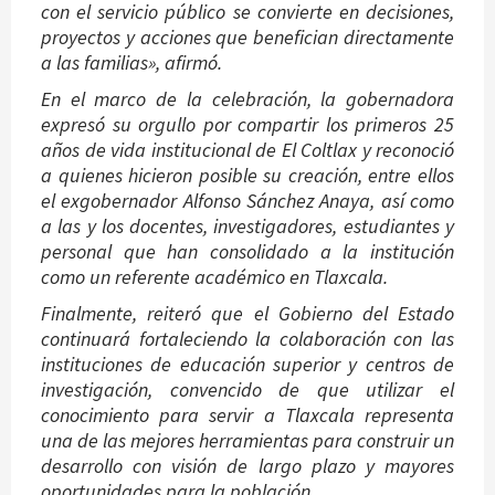
con el servicio público se convierte en decisiones,
proyectos y acciones que benefician directamente
a las familias», afirmó.
En el marco de la celebración, la gobernadora
expresó su orgullo por compartir los primeros 25
años de vida institucional de El Coltlax y reconoció
a quienes hicieron posible su creación, entre ellos
el exgobernador Alfonso Sánchez Anaya, así como
a las y los docentes, investigadores, estudiantes y
personal que han consolidado a la institución
como un referente académico en Tlaxcala.
Finalmente, reiteró que el Gobierno del Estado
continuará fortaleciendo la colaboración con las
instituciones de educación superior y centros de
investigación, convencido de que utilizar el
conocimiento para servir a Tlaxcala representa
una de las mejores herramientas para construir un
desarrollo con visión de largo plazo y mayores
oportunidades para la población.