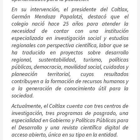
En su intervención, el presidente del Coltlax,
Germán Mendoza Papalotzi, destacó que el
colegio nació hace 25 años para atender la
necesidad de contar con una institución
especializada en investigación social y estudios
regionales con perspectiva científica, labor que se
ha traducido en proyectos sobre desarrollo
regional, sustentabilidad, turismo, políticas
públicas, democracia, movilidad social, cuidados y
planeación territorial, cuyos resultados
contribuyen a la formación de recursos humanos y
a la generación de conocimiento útil para la
sociedad.
Actualmente, el Coltlax cuenta con tres centros de
investigación, tres programas de posgrado, una
especialidad en Gobierno y Políticas Públicas para
el Desarrollo y una revista científica digital de
acceso abierto, única en su tipo en la entidad.