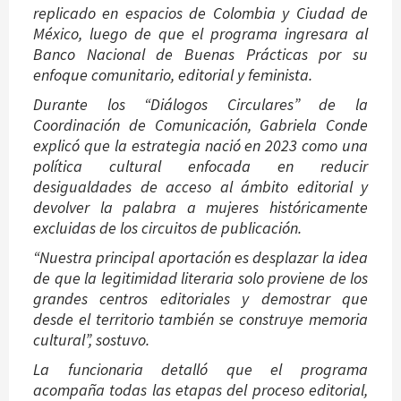
replicado en espacios de Colombia y Ciudad de
México, luego de que el programa ingresara al
Banco Nacional de Buenas Prácticas por su
enfoque comunitario, editorial y feminista.
Durante los “Diálogos Circulares” de la
Coordinación de Comunicación, Gabriela Conde
explicó que la estrategia nació en 2023 como una
política cultural enfocada en reducir
desigualdades de acceso al ámbito editorial y
devolver la palabra a mujeres históricamente
excluidas de los circuitos de publicación.
“Nuestra principal aportación es desplazar la idea
de que la legitimidad literaria solo proviene de los
grandes centros editoriales y demostrar que
desde el territorio también se construye memoria
cultural”, sostuvo.
La funcionaria detalló que el programa
acompaña todas las etapas del proceso editorial,