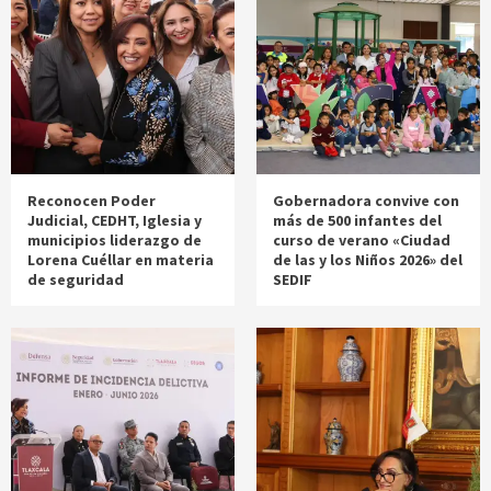
Reconocen Poder
Gobernadora convive con
Judicial, CEDHT, Iglesia y
más de 500 infantes del
municipios liderazgo de
curso de verano «Ciudad
Lorena Cuéllar en materia
de las y los Niños 2026» del
de seguridad
SEDIF