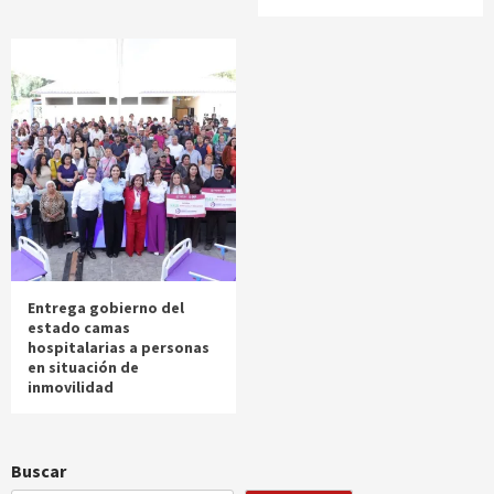
Entrega gobierno del
estado camas
hospitalarias a personas
en situación de
inmovilidad
Buscar