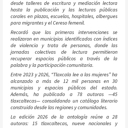
desde talleres de escritura y mediación lectora
hasta la publicación y las lecturas públicas
corales en plazas, escuelas, hospitales, albergues
para migrantes y el Cereso femenil.
Recordó que las primeras intervenciones se
realizaron en municipios identificados con índices
de violencia y trata de personas, donde las
jornadas colectivas de lectura permitieron
recuperar espacios públicos a través de la
palabra y la participación comunitaria.
Entre 2023 y 2026, “Tlaxcala lee a las mujeres” ha
alcanzado a más de 12 mil personas en 30
municipios y espacios públicos del estado.
Además, ha publicado a 78 autoras —45
tlaxcaltecas— consolidando un catálogo literario
construido desde las regiones y comunidades.
La edición 2026 de la antología reúne a 28
autoras: 15 tlaxcaltecas, nueve nacionales y