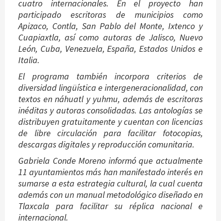
cuatro internacionales. En el proyecto han
participado escritoras de municipios como
Apizaco, Contla, San Pablo del Monte, Ixtenco y
Cuapiaxtla, así como autoras de Jalisco, Nuevo
León, Cuba, Venezuela, España, Estados Unidos e
Italia.
El programa también incorpora criterios de
diversidad lingüística e intergeneracionalidad, con
textos en náhuatl y yuhmu, además de escritoras
inéditas y autoras consolidadas. Las antologías se
distribuyen gratuitamente y cuentan con licencias
de libre circulación para facilitar fotocopias,
descargas digitales y reproducción comunitaria.
Gabriela Conde Moreno informó que actualmente
11 ayuntamientos más han manifestado interés en
sumarse a esta estrategia cultural, la cual cuenta
además con un manual metodológico diseñado en
Tlaxcala para facilitar su réplica nacional e
internacional.