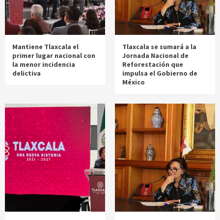
Mantiene Tlaxcala el
Tlaxcala se sumará a la
primer lugar nacional con
Jornada Nacional de
la menor incidencia
Reforestación que
delictiva
impulsa el Gobierno de
México