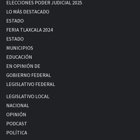
ELECCIONES PODER JUDICIAL 2025
LO MÁS DESTACADO
ESTADO
FERIA TLAXCALA 2024
ESTADO
MUNICIPIOS
EDUCACIÓN
EN OPINIÓN DE
GOBIERNO FEDERAL
LEGISLATIVO FEDERAL
LEGISLATIVO LOCAL
NACIONAL
OPINIÓN
PODCAST
POLÍTICA