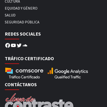
CULTURA
EQUIDAD Y GÉNERO
SALUD
SEGURIDAD PÚBLICA
REDES SOCIALES
Facebook
YouTube
Twitter
SoundCloud
TRÁFICO CERTIFICADO
CONTÁCTANOS