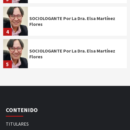
SOCIOLOGANTE Por La Dra. Elsa Martínez
Flores
4
SOCIOLOGANTE Por La Dra. Elsa Martínez
Flores
5
CONTENIDO
TITULARES