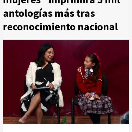
antologías más tras
reconocimiento nacional