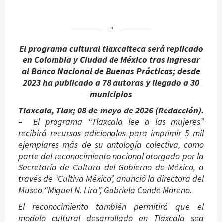
El programa cultural tlaxcalteca será replicado
en Colombia y Ciudad de México tras ingresar
al Banco Nacional de Buenas Prácticas; desde
2023 ha publicado a 78 autoras y llegado a 30
municipios
Tlaxcala, Tlax; 08 de mayo de 2026 (Redacción).
–
El programa “Tlaxcala lee a las mujeres”
recibirá recursos adicionales para imprimir 5 mil
ejemplares más de su antología colectiva, como
parte del reconocimiento nacional otorgado por la
Secretaría de Cultura del Gobierno de México, a
través de “Cultiva México”, anunció la directora del
Museo “Miguel N. Lira”, Gabriela Conde Moreno.
El reconocimiento también permitirá que el
modelo cultural desarrollado en Tlaxcala sea