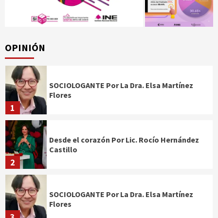
OPINIÓN
SOCIOLOGANTE Por La Dra. Elsa Martínez
Flores
1
Desde el corazón Por Lic. Rocío Hernández
Castillo
2
SOCIOLOGANTE Por La Dra. Elsa Martínez
Flores
3