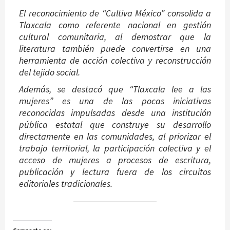
El reconocimiento de “Cultiva México” consolida a
Tlaxcala como referente nacional en gestión
cultural comunitaria, al demostrar que la
literatura también puede convertirse en una
herramienta de acción colectiva y reconstrucción
del tejido social.
Además, se destacó que “Tlaxcala lee a las
mujeres” es una de las pocas iniciativas
reconocidas impulsadas desde una institución
pública estatal que construye su desarrollo
directamente en las comunidades, al priorizar el
trabajo territorial, la participación colectiva y el
acceso de mujeres a procesos de escritura,
publicación y lectura fuera de los circuitos
editoriales tradicionales.