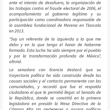
ante el intento de desafuero, la organización de
los trabajos contra el fraude electoral de 2006, el
acompañamiento al gobierno legítimo y su
participación como coordinadora responsable de
la asamblea fundacional de Morena en Tlaxcala
en 2013.
“Soy un referente de la izquierda a la que me
debo y en la que tengo el honor de haberme
formado. Esta lucha ha sido siempre por el pueblo
y por la transformación profunda de México”,
afirmó.
La senadora con licencia destacó que su
trayectoria política ha sido construida desde las
causas sociales y el contacto permanente con las
comunidades, y recordó que fue el respaldo
ciudadano el que le permitió llegar al Senado de
la República, donde se convirtió en la primera
legisladora en presidir la Mesa Directiva de la
Cámara Alta sin pertenecer a grupos políticos