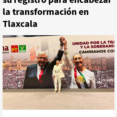
la transformación en
Tlaxcala