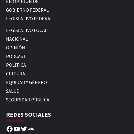
EN OPINIÓN DE
GOBIERNO FEDERAL
LEGISLATIVO FEDERAL
LEGISLATIVO LOCAL
NACIONAL
OPINIÓN
PODCAST
POLÍTICA
CULTURA
EQUIDAD Y GÉNERO
SALUD
SEGURIDAD PÚBLICA
REDES SOCIALES
Facebook
YouTube
Twitter
SoundCloud