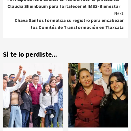
Reading
Claudia Sheinbaum para fortalecer el IMSS-Bienestar
Next
Chava Santos formaliza su registro para encabezar
los Comités de Transformación en Tlaxcala
Si te lo perdiste...