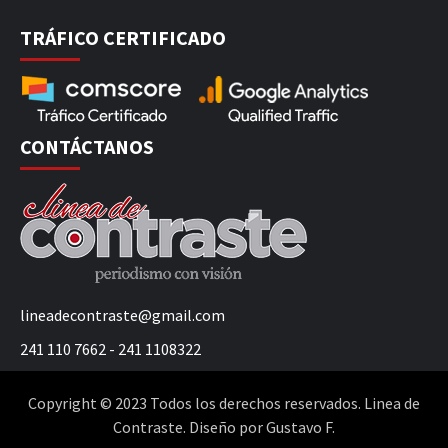
TRÁFICO CERTIFICADO
CONTÁCTANOS
lineadecontraste@gmail.com
241 110 7662 - 241 1108322
Copyright © 2023 Todos los derechos reservados. Linea de
Contraste. Diseño por Gustavo F.