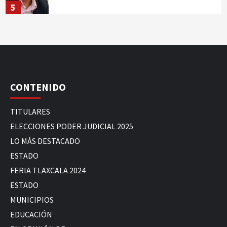
5
CONTENIDO
TITULARES
ELECCIONES PODER JUDICIAL 2025
LO MÁS DESTACADO
ESTADO
FERIA TLAXCALA 2024
ESTADO
MUNICIPIOS
EDUCACIÓN