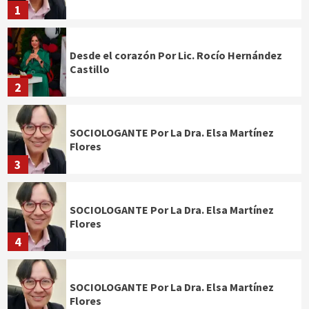
1
Desde el corazón Por Lic. Rocío Hernández
Castillo
2
SOCIOLOGANTE Por La Dra. Elsa Martínez
Flores
3
SOCIOLOGANTE Por La Dra. Elsa Martínez
Flores
4
SOCIOLOGANTE Por La Dra. Elsa Martínez
Flores