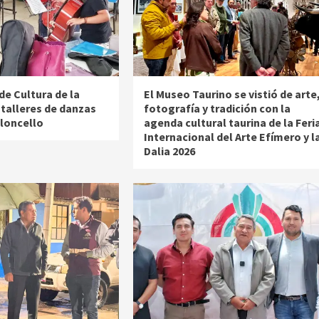
de Cultura de la
El Museo Taurino se vistió de arte
 talleres de danzas
fotografía y tradición con la
oloncello
agenda cultural taurina de la Feri
Internacional del Arte Efímero y l
Dalia 2026