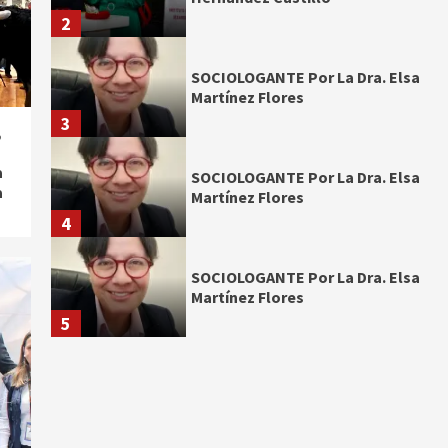
2
SOCIOLOGANTE Por La Dra. Elsa
Martínez Flores
3
,
a
SOCIOLOGANTE Por La Dra. Elsa
a
Martínez Flores
4
SOCIOLOGANTE Por La Dra. Elsa
Martínez Flores
5