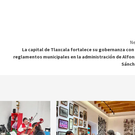
Ne
La capital de Tlaxcala fortalece su gobernanza con
reglamentos municipales en la administración de Alfo
Sánch