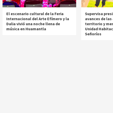
El escenario cultural de la Feria
Supervisa pres
Internacional del Arte Efímero y la
avances de las
Dalia vivió una noche llena de
territorio y me
música en Huamantla
Unidad Habitac
Señoríos