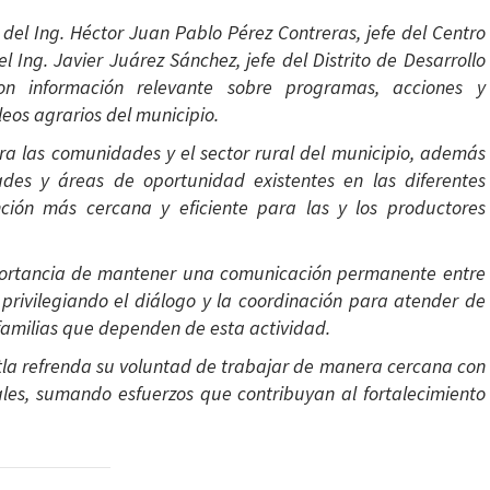
del Ing. Héctor Juan Pablo Pérez Contreras, jefe del Centro
 Ing. Javier Juárez Sánchez, jefe del Distrito de Desarrollo
n información relevante sobre programas, acciones y
eos agrarios del municipio.
ra las comunidades y el sector rural del municipio, además
ades y áreas de oportunidad existentes en las diferentes
nción más cercana y eficiente para las y los productores
importancia de mantener una comunicación permanente entre
 privilegiando el diálogo y la coordinación para atender de
amilias que dependen de esta actividad.
tla refrenda su voluntad de trabajar de manera cercana con
les, sumando esfuerzos que contribuyan al fortalecimiento