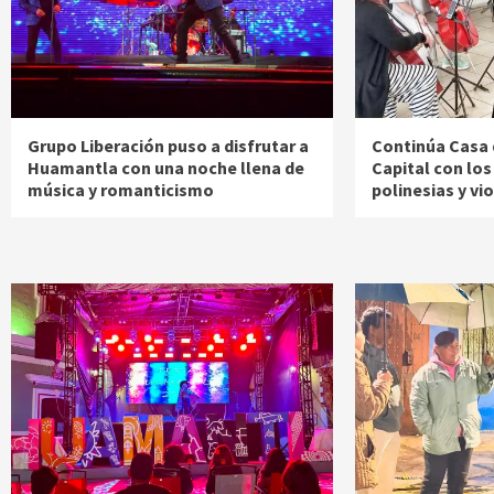
Grupo Liberación puso a disfrutar a
Continúa Casa 
Huamantla con una noche llena de
Capital con los
música y romanticismo
polinesias y vi